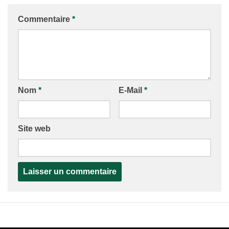
Commentaire
*
Nom
*
E-Mail
*
Site web