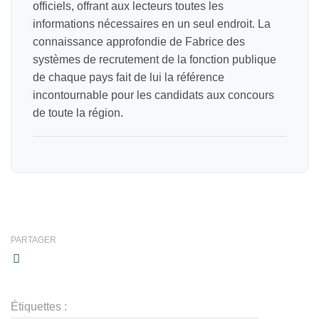
officiels, offrant aux lecteurs toutes les
informations nécessaires en un seul endroit. La
connaissance approfondie de Fabrice des
systèmes de recrutement de la fonction publique
de chaque pays fait de lui la référence
incontournable pour les candidats aux concours
de toute la région.
PARTAGER
Étiquettes :