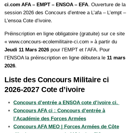
ci.com AFA – EMPT – ENSOA – EFA
. Ouverture de la
session 2026 des Concours d’entree a L’afa – L’empt –
L’ensoa Cote d’ivoire.
Préinscription en ligne obligatoire (gratuite) sur ce site
« www.concours-ecolemilitaire-ci.com » à partir du
Jeudi 11 Mars 2026
pour l’EMPT et l’AFA. Pour
l’ENSOA la préinscription en ligne débutera le
11 mars
2026
.
Liste des Concours Militaire ci
2026-2027 Cote d’ivoire
Concours d’entrée a ENSOA cote d’ivoire ci.
Concours AFA ci : Concours d’entrée à
l’Académie des Forces Armées
Concours AFA MEO | Forces Armées de Côte