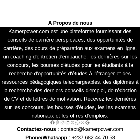
A Propos de nous
Kamerpower.com est une plateforme fournissant des
conseils de carrière perspicaces, des opportunités de
carrière, des cours de préparation aux examens en ligne,
un coaching d'entretien d'embauche, les dernières sur les
concours, les bourses d'études pour les étudiants à la
recherche d'opportunités d'études à l'étranger et des
ressources pédagogiques téléchargeables, des diplômés à
la recherche des derniers conseils d'emploi, de rédaction
de CV et de lettres de motivation. Recevez les dernières
sur les concours, les bourses d'études, les les examens
nationaux et les offres d'emplois.
Facebook
Pinterest
Instagram
LinkedIn
X
WhatsApp
Link
Google
Contactez-nous
: contact@kamerpower.com
Phone/Whatsapp
: +237 682 44 70 58