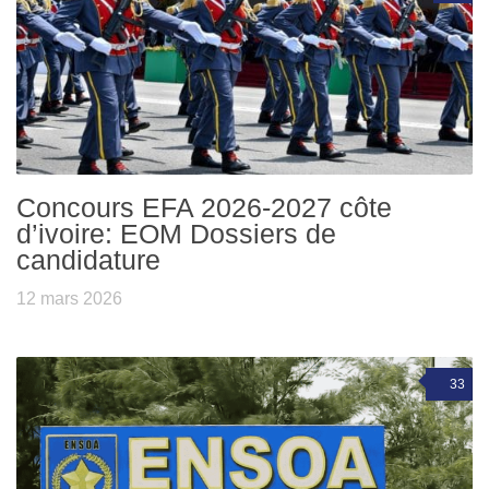
Concours EFA 2026-2027 côte
d’ivoire: EOM Dossiers de
candidature
12 mars 2026
33