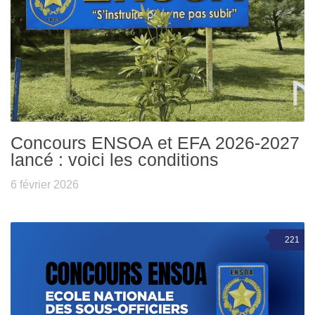
Concours ENSOA et EFA 2026-2027
lancé : voici les conditions
6 février 2026
221