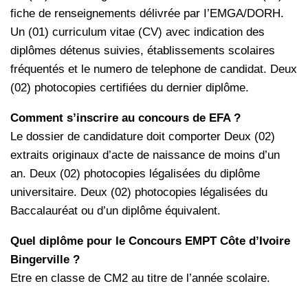
fiche de renseignements délivrée par I’EMGA/DORH.
Un (01) curriculum vitae (CV) avec indication des
diplômes détenus suivies, établissements scolaires
fréquentés et le numero de telephone de candidat. Deux
(02) photocopies certifiées du dernier diplôme.
Comment s’inscrire au concours de EFA ?
Le dossier de candidature doit comporter Deux (02)
extraits originaux d’acte de naissance de moins d’un
an. Deux (02) photocopies légalisées du diplôme
universitaire. Deux (02) photocopies légalisées du
Baccalauréat ou d’un diplôme équivalent.
Quel diplôme pour le Concours EMPT Côte d’Ivoire
Bingerville ?
Etre en classe de CM2 au titre de l’année scolaire.