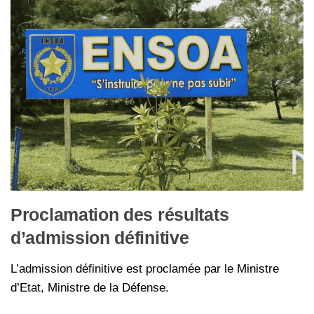
Proclamation des résultats
d’admission définitive
L’admission définitive est proclamée par le Ministre
d’Etat, Ministre de la Défense.