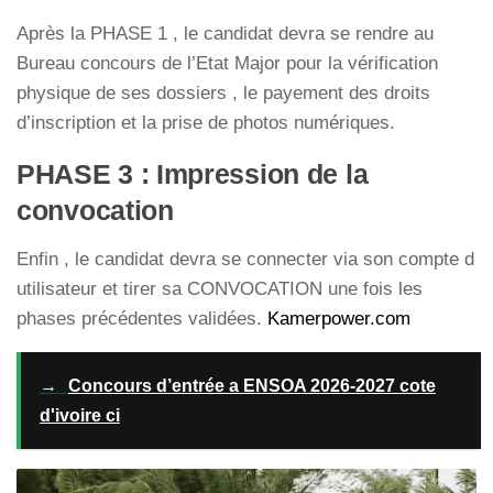
Après la PHASE 1 , le candidat devra se rendre au
Bureau concours de l’Etat Major pour la vérification
physique de ses dossiers , le payement des droits
d’inscription et la prise de photos numériques.
PHASE 3 : Impression de la
convocation
Enfin , le candidat devra se connecter via son compte d
utilisateur et tirer sa CONVOCATION une fois les
phases précédentes validées.
Kamerpower.com
→
Concours d’entrée a ENSOA 2026-2027 cote
d'ivoire ci