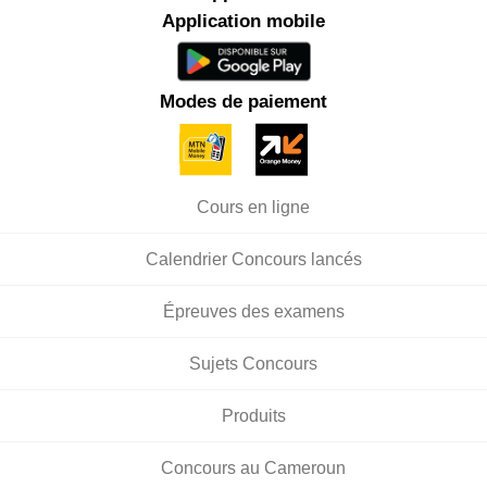
Application mobile
Modes de paiement
Cours en ligne
Calendrier Concours lancés
Épreuves des examens
Sujets Concours
Produits
Concours au Cameroun