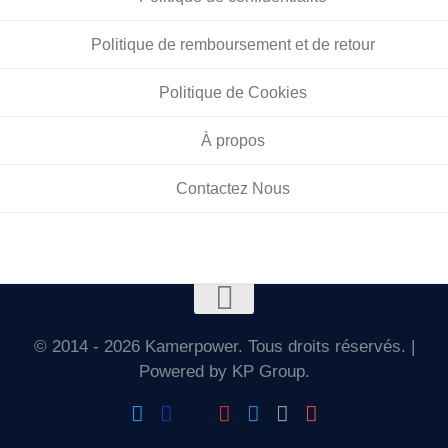
Politique de remboursement et de retour
Politique de Cookies
À propos
Contactez Nous
© 2014 - 2026 Kamerpower. Tous droits réservés. |
Powered by KP Group.