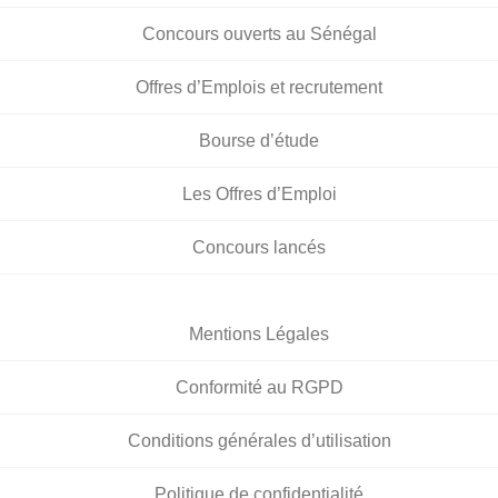
Concours ouverts au Sénégal
Offres d’Emplois et recrutement
Bourse d’étude
Les Offres d’Emploi
Concours lancés
Mentions Légales
Conformité au RGPD
Conditions générales d’utilisation
Politique de confidentialité