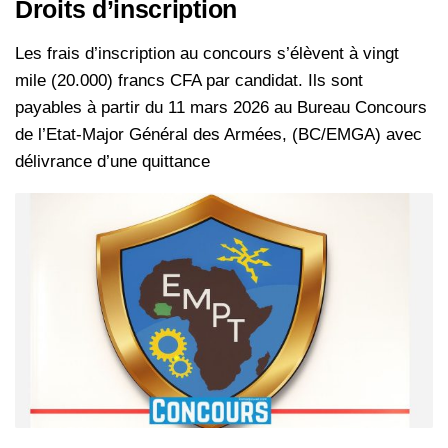
Droits d’inscription
Les frais d’inscription au concours s’élèvent à vingt
mile (20.000) francs CFA par candidat. Ils sont
payables à partir du 11 mars 2026 au Bureau Concours
de l’Etat-Major Général des Armées, (BC/EMGA) avec
délivrance d’une quittance