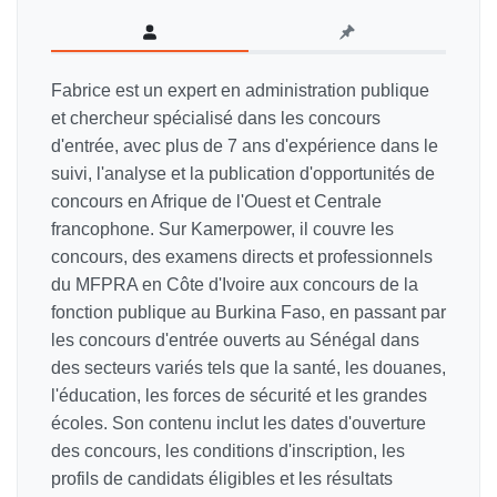
Fabrice est un expert en administration publique
et chercheur spécialisé dans les concours
d'entrée, avec plus de 7 ans d'expérience dans le
suivi, l'analyse et la publication d'opportunités de
concours en Afrique de l'Ouest et Centrale
francophone. Sur Kamerpower, il couvre les
concours, des examens directs et professionnels
du MFPRA en Côte d'Ivoire aux concours de la
fonction publique au Burkina Faso, en passant par
les concours d'entrée ouverts au Sénégal dans
des secteurs variés tels que la santé, les douanes,
l'éducation, les forces de sécurité et les grandes
écoles. Son contenu inclut les dates d'ouverture
des concours, les conditions d'inscription, les
profils de candidats éligibles et les résultats