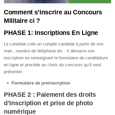
Comment s’inscrire au Concours
Militaire ci ?
PHASE 1: Inscriptions En Ligne
Le candidat crée un compte candidat à partir de son
mail , numéro de téléphone etc . Il démarre son
inscription en renseignant le formulaire de candidature
en ligne et procède au choix du concours qu’il veut
présenter.
Formulaire de preinscription
PHASE 2 : Paiement des droits
d’inscription et prise de photo
numérique