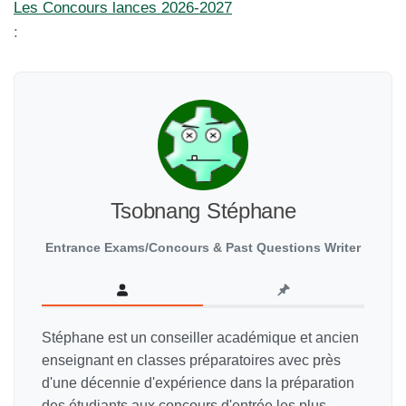
Les Concours lances 2026-2027
:
Tsobnang Stéphane
Entrance Exams/Concours & Past Questions Writer
Stéphane est un conseiller académique et ancien
enseignant en classes préparatoires avec près
d'une décennie d'expérience dans la préparation
des étudiants aux concours d'entrée les plus