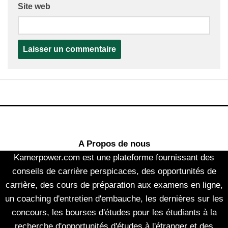
Site web
A Propos de nous
Kamerpower.com est une plateforme fournissant des
conseils de carrière perspicaces, des opportunités de
carrière, des cours de préparation aux examens en ligne,
un coaching d'entretien d'embauche, les dernières sur les
concours, les bourses d'études pour les étudiants à la
recherche d'opportunités d'études à l'étranger et des