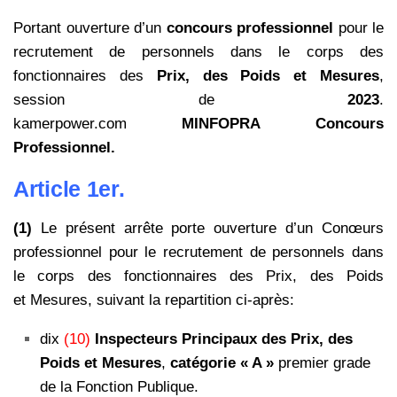
Portant ouverture d’un
concours professionnel
pour le
recrutement de personnels dans le corps des
fonctionnaires des
Prix, des Poids et Mesures
,
session de
2023
.
kamerpower.com
MINFOPRA Concours
Professionnel.
Article 1er.
(1)
Le présent arrête porte ouverture d’un Conœurs
professionnel pour le recrutement de personnels dans
le corps des fonctionnaires des Prix, des Poids
et Mesures, suivant la repartition ci-après:
dix
(10)
Inspecteurs Principaux des Prix, des
Poids et Mesures
,
catégorie « A »
premier grade
de la Fonction Publique.