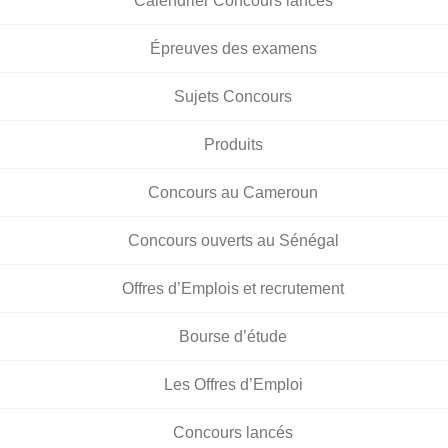
Calendrier Concours lancés
Épreuves des examens
Sujets Concours
Produits
Concours au Cameroun
Concours ouverts au Sénégal
Offres d’Emplois et recrutement
Bourse d’étude
Les Offres d’Emploi
Concours lancés