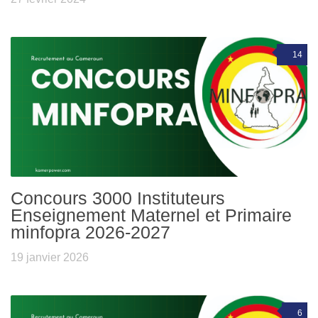
14
Concours 3000 Instituteurs
Enseignement Maternel et Primaire
minfopra 2026-2027
19 janvier 2026
6