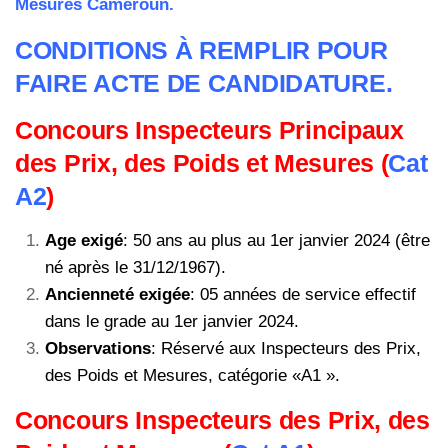
Mesures Cameroun.
CONDITIONS À REMPLIR POUR
FAIRE ACTE DE CANDIDATURE.
Concours Inspecteurs Principaux
des Prix, des Poids et Mesures (
Cat
A2
)
Age exigé
: 50 ans au plus au 1er janvier 2024 (être
né après le 31/12/1967).
Ancienneté exigée
: 05 années de service effectif
dans le grade au 1er janvier 2024.
Observations
: Réservé aux Inspecteurs des Prix,
des Poids et Mesures, catégorie «A1 ».
Concours Inspecteurs des Prix, des