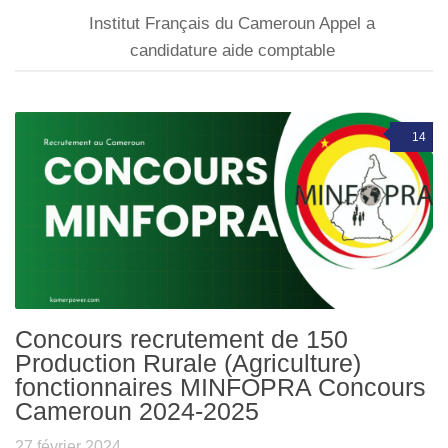
Institut Français du Cameroun Appel a
candidature aide comptable
14
Concours recrutement de 150
Production Rurale (Agriculture)
fonctionnaires MINFOPRA Concours
Cameroun 2024-2025
27 février 2024