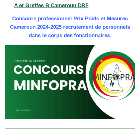
A et Greffes B Cameroun DRF
Concours professionnel Prix Poids et Mesures
Cameroun 2024-2025 recrutement de personnels
dans le corps des fonctionnaires.