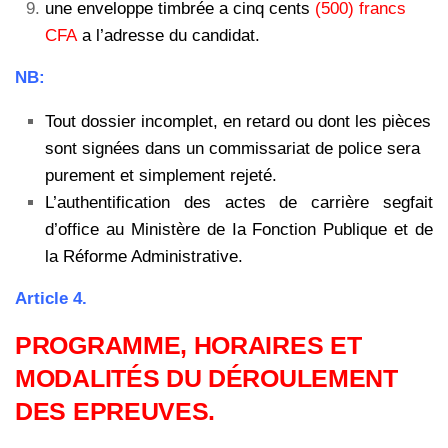
une enveloppe timbrée a cinq cents
(500) francs
CFA
a l’adresse du candidat.
NB:
Tout dossier incomplet, en retard ou dont les pièces
sont signées dans un commissariat de police sera
purement et simplement rejeté.
L’authentification des actes de carrière segfait
d’office au Ministère de Ia Fonction Publique et de
la Réforme Administrative.
Article 4.
PROGRAMME, HORAIRES ET
MODALITÉS DU DÉROULEMENT
DES EPREUVES.