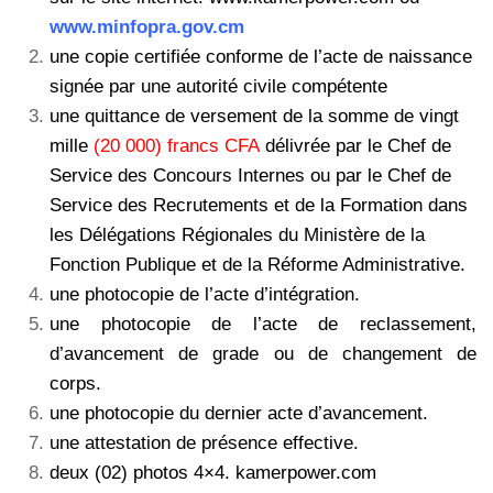
www.minfopra.gov.cm
une copie certifiée conforme de l’acte de naissance
signée par une autorité civile compétente
une quittance de versement de la somme de vingt
mille
(20 000) francs CFA
délivrée par le Chef de
Service des Concours Internes ou par le Chef de
Service des Recrutements et de la Formation dans
les Délégations Régionales du Ministère de la
Fonction Publique et de la Réforme Administrative.
une photocopie de l’acte d’intégration.
une photocopie de l’acte de reclassement,
d’avancement de grade ou de
changement de
corps.
une photocopie du dernier acte d’avancement.
une attestation de présence effective.
deux (02) photos 4×4. kamerpower.com