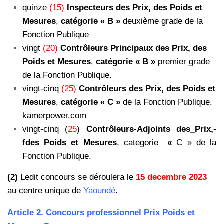
quinze
(15)
Inspecteurs des Prix, des Poids et
Mesures
,
catégorie « B »
deuxième
grade de la
Fonction Publique
vingt
(20)
Contrôleurs Principaux des Prix, des
Poids et Mesures
,
catégorie « B »
premier grade
de la
Fonction Publique.
vingt-cinq
(25)
Contrôleurs des Prix, des Poids et
Mesures
,
catégorie « C »
de la Fonction Publique.
kamerpower.com
vingt-cinq (
25
)
Contrôleurs-Adjoints des_Prix,-
fdes Poids et Mesures
, categorie
«
C » de la
Fonction Publique.
(2)
Ledit concours se déroulera le
15 decembre 2023
au centre unique de
Yaoundé
.
Article 2. Concours professionnel Prix Poids et