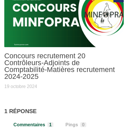
Concours recrutement 20
Contrôleurs-Adjoints de
Comptabilité-Matières recrutement
2024-2025
19 octobre 2024
1 RÉPONSE
Commentaires
1
Pings
0