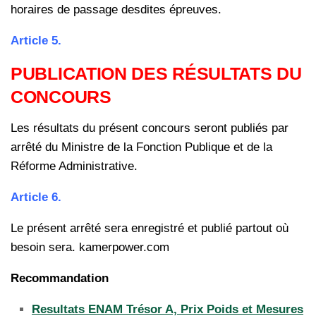
horaires de passage desdites épreuves.
Article 5.
PUBLICATION DES RÉSULTATS DU
CONCOURS
Les résultats du présent concours seront publiés par
arrêté du Ministre de la Fonction Publique et de la
Réforme Administrative.
Article 6.
Le présent arrêté sera enregistré et publié partout où
besoin sera. kamerpower.com
Recommandation
Resultats ENAM Trésor A, Prix Poids et Mesures