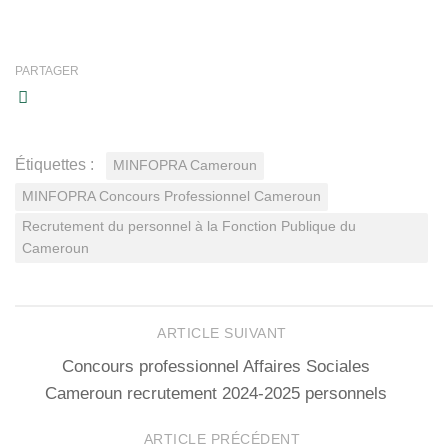
PARTAGER
Étiquettes :
MINFOPRA Cameroun
MINFOPRA Concours Professionnel Cameroun
Recrutement du personnel à la Fonction Publique du
Cameroun
ARTICLE SUIVANT
Concours professionnel Affaires Sociales
Cameroun recrutement 2024-2025 personnels
ARTICLE PRÉCÉDENT