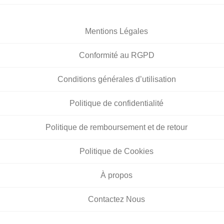
Mentions Légales
Conformité au RGPD
Conditions générales d’utilisation
Politique de confidentialité
Politique de remboursement et de retour
Politique de Cookies
À propos
Contactez Nous