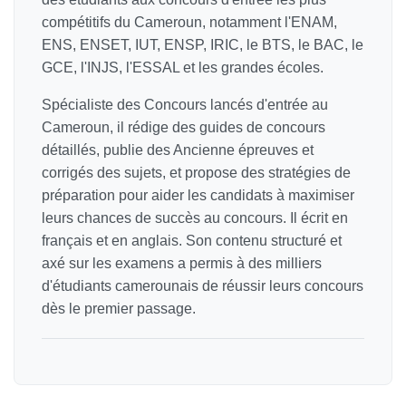
compétitifs du Cameroun, notamment l'ENAM,
ENS, ENSET, IUT, ENSP, IRIC, le BTS, le BAC, le
GCE, l'INJS, l'ESSAL et les grandes écoles.
Spécialiste des Concours lancés d'entrée au
Cameroun, il rédige des guides de concours
détaillés, publie des Ancienne épreuves et
corrigés des sujets, et propose des stratégies de
préparation pour aider les candidats à maximiser
leurs chances de succès au concours. Il écrit en
français et en anglais. Son contenu structuré et
axé sur les examens a permis à des milliers
d'étudiants camerounais de réussir leurs concours
dès le premier passage.