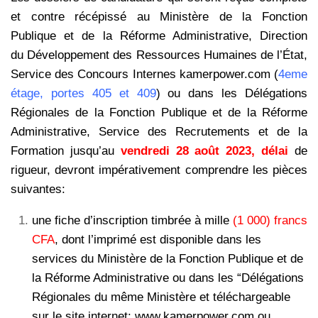
et contre récépissé au Ministère de la Fonction
Publique et de la Réforme Administrative, Direction
du Développement des Ressources Humaines de l’État,
Service des Concours Internes kamerpower.com (
4eme
étage, portes 405 et 409
) ou dans les Délégations
Régionales de la Fonction Publique et de la Réforme
Administrative, Service des Recrutements et de la
Formation jusqu’au
vendredi 28 août 2023, délai
de
rigueur, devront impérativement comprendre les pièces
suivantes:
une fiche d’inscription timbrée à mille
(1 000) francs
CFA
, dont l’imprimé est
disponible dans les
services du Ministère de la Fonction Publique et de
la
Réforme Administrative ou dans les “Délégations
Régionales du même
Ministère et téléchargeable
sur le site internet: www.kamerpower.com ou