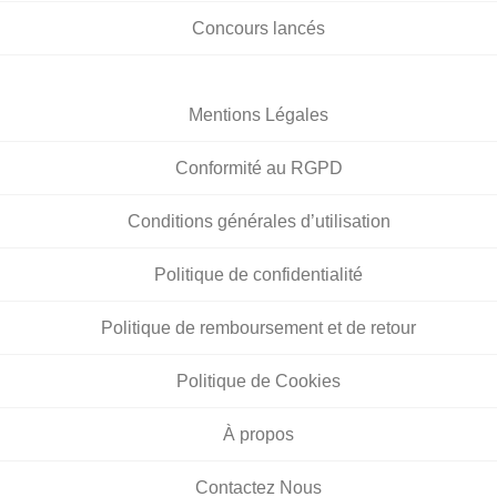
Concours lancés
Mentions Légales
Conformité au RGPD
Conditions générales d’utilisation
Politique de confidentialité
Politique de remboursement et de retour
Politique de Cookies
À propos
Contactez Nous