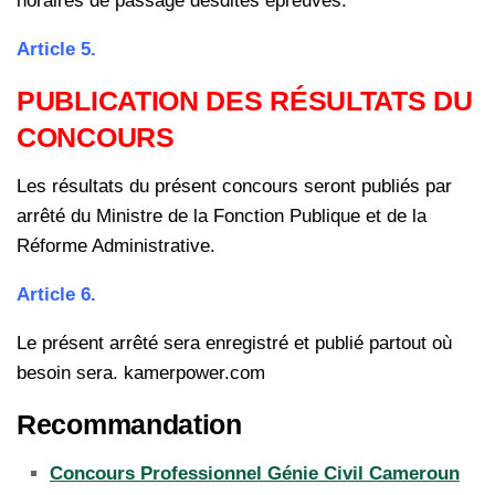
horaires de passage desdites épreuves.
Article 5.
PUBLICATION DES RÉSULTATS DU
CONCOURS
Les résultats du présent concours seront publiés par
arrêté du Ministre de la Fonction Publique et de la
Réforme Administrative.
Article 6.
Le présent arrêté sera enregistré et publié partout où
besoin sera. kamerpower.com
Recommandation
Concours Professionnel Génie Civil Cameroun