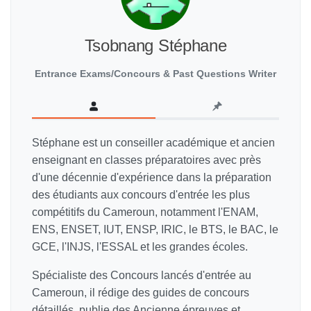
Tsobnang Stéphane
Entrance Exams/Concours & Past Questions Writer
Stéphane est un conseiller académique et ancien
enseignant en classes préparatoires avec près
d'une décennie d'expérience dans la préparation
des étudiants aux concours d'entrée les plus
compétitifs du Cameroun, notamment l'ENAM,
ENS, ENSET, IUT, ENSP, IRIC, le BTS, le BAC, le
GCE, l'INJS, l'ESSAL et les grandes écoles.
Spécialiste des Concours lancés d'entrée au
Cameroun, il rédige des guides de concours
détaillés, publie des Ancienne épreuves et