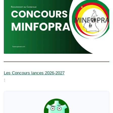
Les Concours lances 2026-2027
: