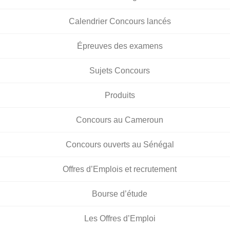
Calendrier Concours lancés
Épreuves des examens
Sujets Concours
Produits
Concours au Cameroun
Concours ouverts au Sénégal
Offres d’Emplois et recrutement
Bourse d’étude
Les Offres d’Emploi