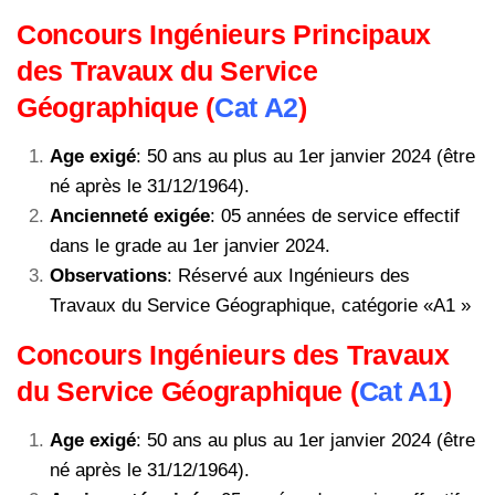
Concours Ingénieurs Principaux
des Travaux du Service
Géographique (
Cat A2
)
Age exigé
: 50 ans au plus au 1er janvier 2024 (être
né après le 31/12/1964).
Ancienneté exigée
: 05 années de service effectif
dans le grade au 1er janvier 2024.
Observations
: Réservé aux Ingénieurs des
Travaux du Service Géographique, catégorie «A1 »
Concours Ingénieurs des Travaux
du Service Géographique (
Cat A1
)
Age exigé
: 50 ans au plus au 1er janvier 2024 (être
né après le 31/12/1964).