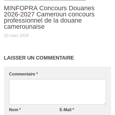
MINFOPRA Concours Douanes
2026-2027 Cameroun concours
professionnel de la douane
camerounaise
20 mars 2026
LAISSER UN COMMENTAIRE
Commentaire
*
Nom
*
E-Mail
*