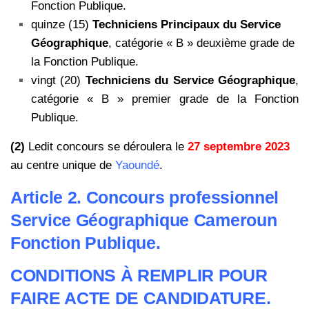
Fonction Publique.
quinze (15)
Techniciens Principaux du Service
Géographique
, catégorie « B » deuxième grade de
la Fonction Publique.
vingt (20)
Techniciens du Service Géographique
,
catégorie « B » premier grade de la Fonction
Publique.
(2)
Ledit concours se déroulera le
27 septembre 2023
au centre unique de
Yaoundé
.
Article 2. Concours professionnel
Service Géographique Cameroun
Fonction Publique.
CONDITIONS À REMPLIR POUR
FAIRE ACTE DE CANDIDATURE.