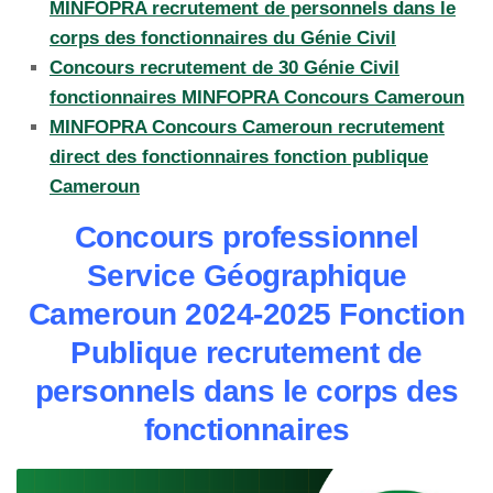
MINFOPRA recrutement de personnels dans le
corps des fonctionnaires du Génie Civil
Concours recrutement de 30 Génie Civil
fonctionnaires MINFOPRA Concours Cameroun
MINFOPRA Concours Cameroun recrutement
direct des fonctionnaires fonction publique
Cameroun
Concours professionnel
Service Géographique
Cameroun 2024-2025 Fonction
Publique recrutement de
personnels dans le corps des
fonctionnaires