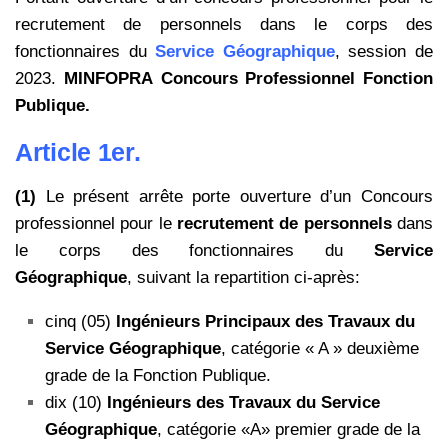
recrutement de personnels dans le corps des
fonctionnaires du
Service Géographique
, session de
2023.
MINFOPRA Concours Professionnel Fonction
Publique.
Article 1er.
(1)
Le présent arrête porte ouverture d’un Concours
professionnel pour le
recrutement de personnels
dans
le corps des fonctionnaires du
Service
Géographique
, suivant la repartition ci-après:
cinq (05)
Ingénieurs Principaux des Travaux du
Service Géographique
, catégorie « A » deuxième
grade de la Fonction Publique.
dix (10)
Ingénieurs des Travaux du Service
Géographique
, catégorie «A» premier grade de la