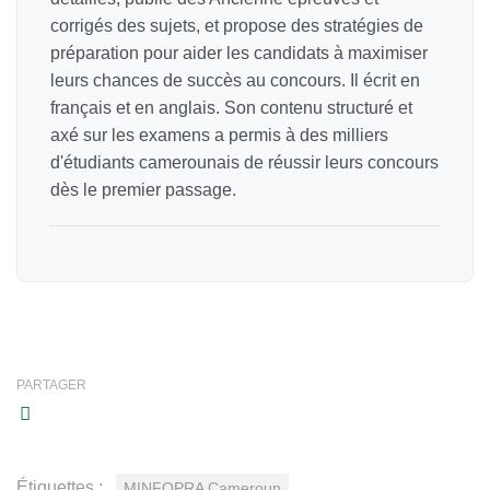
corrigés des sujets, et propose des stratégies de
préparation pour aider les candidats à maximiser
leurs chances de succès au concours. Il écrit en
français et en anglais. Son contenu structuré et
axé sur les examens a permis à des milliers
d'étudiants camerounais de réussir leurs concours
dès le premier passage.
PARTAGER
Étiquettes :
MINFOPRA Cameroun