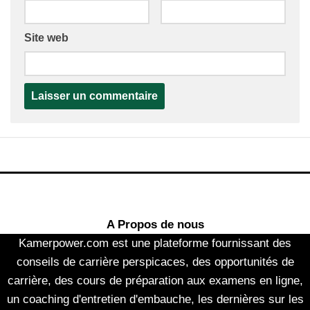
Site web
A Propos de nous
Kamerpower.com est une plateforme fournissant des
conseils de carrière perspicaces, des opportunités de
carrière, des cours de préparation aux examens en ligne,
un coaching d'entretien d'embauche, les dernières sur les