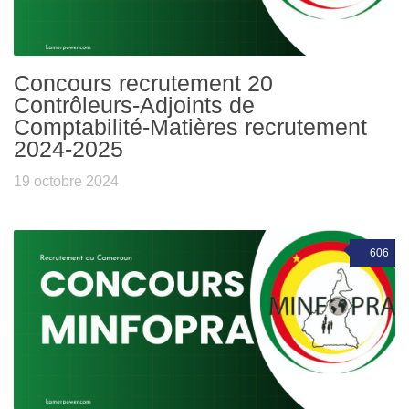
Concours recrutement 20
Contrôleurs-Adjoints de
Comptabilité-Matières recrutement
2024-2025
19 octobre 2024
606