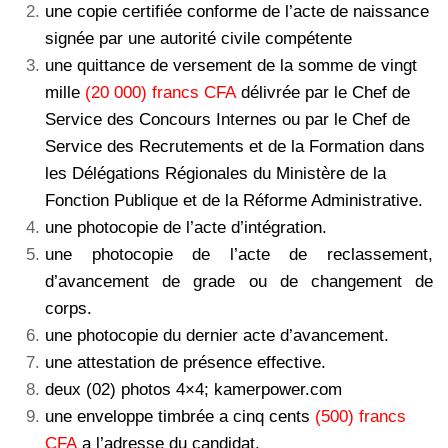
une copie certifiée conforme de l’acte de naissance
signée par une autorité civile compétente
une quittance de versement de la somme de vingt
mille
(20 000) francs CFA
délivrée par le Chef de
Service des Concours Internes ou par le Chef de
Service des Recrutements et de la Formation dans
les Délégations Régionales du Ministère de la
Fonction Publique et de la Réforme Administrative.
une photocopie de l’acte d’intégration.
une photocopie de l’acte de reclassement,
d’avancement de grade ou de
changement de
corps.
une photocopie du dernier acte d’avancement.
une attestation de présence effective.
deux (02) photos 4×4; kamerpower.com
une enveloppe timbrée a cinq cents
(500) francs
CFA
a l’adresse du candidat.