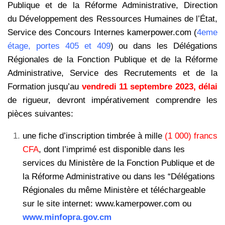
Publique et de la Réforme Administrative, Direction
du Développement des Ressources Humaines de l’État,
Service des Concours Internes kamerpower.com (
4eme
étage, portes 405 et 409
) ou dans les Délégations
Régionales de la Fonction Publique et de la Réforme
Administrative, Service des Recrutements et de la
Formation jusqu’au
vendredi 11 septembre 2023, délai
de rigueur, devront impérativement comprendre les
pièces suivantes:
une fiche d’inscription timbrée à mille
(1 000) francs
CFA
, dont l’imprimé est
disponible dans les
services du Ministère de la Fonction Publique et de
la
Réforme Administrative ou dans les “Délégations
Régionales du même
Ministère et téléchargeable
sur le site internet: www.kamerpower.com ou
www.minfopra.gov.cm