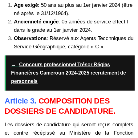
Age exigé
: 50 ans au plus au 1er janvier 2024 (être
né après le 31/12/1964).
Ancienneté exigée
: 05 années de service effectif
dans le grade au 1er janvier 2024.
Observations
: Réservé aux Agents Tecchniques du
Service Géographique, catégorie « C ».
→
Concours professionnel Trésor Régies
Financières Cameroun 2024-2025 recrutement de
personnels
Article 3.
COMPOSITION DES
DOSSIERS DE CANDIDATURE.
Les dossiers de candidature qui seront reçus complets
et contre récépissé au Ministère de la Fonction