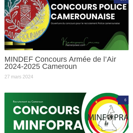
MINDEF Concours Armée de l’Air
2024-2025 Cameroun
27 mars 2024
6