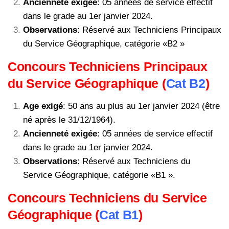
Ancienneté exigée
: 05 années de service effectif
dans le grade au 1er janvier 2024.
Observations
: Réservé aux Techniciens Principaux
du Service Géographique, catégorie «B2 »
Concours Techniciens Principaux
du Service Géographique (
Cat B2
)
Age exigé
: 50 ans au plus au 1er janvier 2024 (être
né après le 31/12/1964).
Ancienneté exigée
: 05 années de service effectif
dans le grade au 1er janvier 2024.
Observations
: Réservé aux Techniciens du
Service Géographique, catégorie «B1 ».
Concours Techniciens du Service
Géographique (
Cat B1
)