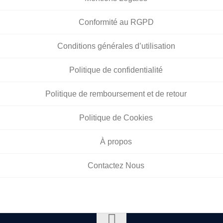
Conformité au RGPD
Conditions générales d’utilisation
Politique de confidentialité
Politique de remboursement et de retour
Politique de Cookies
À propos
Contactez Nous