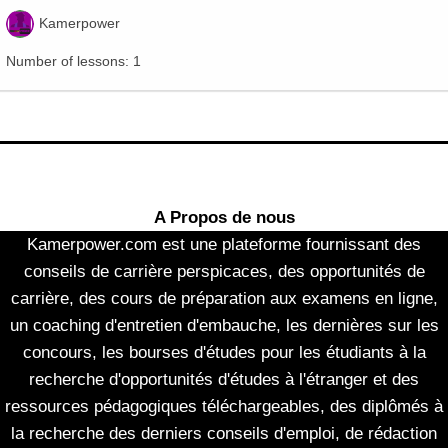
Kamerpower
Number of lessons:
1
A Propos de nous
Kamerpower.com est une plateforme fournissant des
conseils de carrière perspicaces, des opportunités de
carrière, des cours de préparation aux examens en ligne,
un coaching d'entretien d'embauche, les dernières sur les
concours, les bourses d'études pour les étudiants à la
recherche d'opportunités d'études à l'étranger et des
ressources pédagogiques téléchargeables, des diplômés à
la recherche des derniers conseils d'emploi, de rédaction