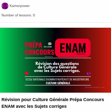
Kamerpower
Number of lessons:
0
Révision pour Culture Générale Prépa Concours
ENAM avec les Sujets corriges