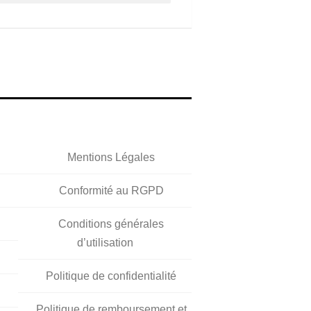
Mentions Légales
Conformité au RGPD
Conditions générales
d’utilisation
Politique de confidentialité
Politique de remboursement et