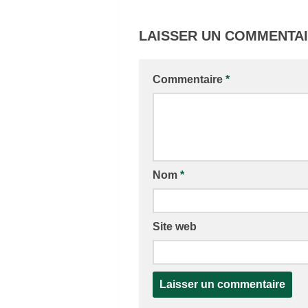
LAISSER UN COMMENTA
Commentaire
*
Nom
*
Site web