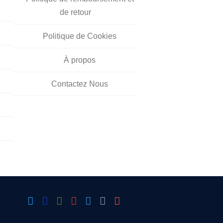
de retour
Politique de Cookies
À propos
Contactez Nous