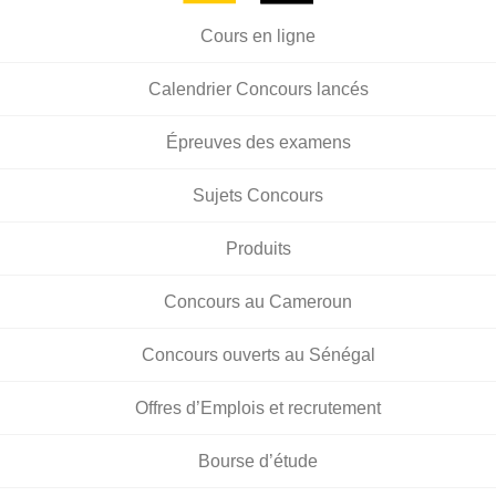
Cours en ligne
Calendrier Concours lancés
Épreuves des examens
Sujets Concours
Produits
Concours au Cameroun
Concours ouverts au Sénégal
Offres d’Emplois et recrutement
Bourse d’étude