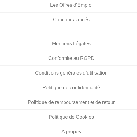
Les Offres d’Emploi
Concours lancés
Mentions Légales
Conformité au RGPD
Conditions générales d’utilisation
Politique de confidentialité
Politique de remboursement et de retour
Politique de Cookies
À propos