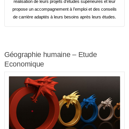
réalisation de leurs projets d’études supérieures et leur
propose un accompagnement à l’emploi et des conseils
de carrière adaptés à leurs besoins après leurs études.
Géographie humaine – Etude
Economique