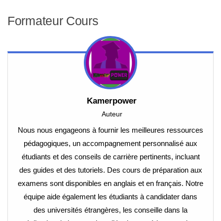
Formateur Cours
Kamerpower
Auteur
Nous nous engageons à fournir les meilleures ressources
pédagogiques, un accompagnement personnalisé aux
étudiants et des conseils de carrière pertinents, incluant
des guides et des tutoriels. Des cours de préparation aux
examens sont disponibles en anglais et en français. Notre
équipe aide également les étudiants à candidater dans
des universités étrangères, les conseille dans la