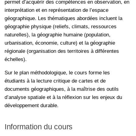
permet d’acquérir des compétences en observation, en
interprétation et en représentation de l’espace
géographique. Les thématiques abordées incluent la
géographie physique (reliefs, climats, ressources
naturelles), la géographie humaine (population,
urbanisation, économie, culture) et la géographie
régionale (organisation des territoires à différentes
échelles).
Sur le plan méthodologique, le cours forme les
étudiants à la lecture critique de cartes et de
documents géographiques, à la maîtrise des outils
d’analyse spatiale et à la réflexion sur les enjeux du
développement durable.
Information du cours