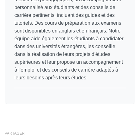
personnalisé aux étudiants et des conseils de
carrière pertinents, incluant des guides et des
tutoriels. Des cours de préparation aux examens
sont disponibles en anglais et en français. Notre
équipe aide également les étudiants à candidater
dans des universités étrangères, les conseille
dans la réalisation de leurs projets d'études
supérieures et leur propose un accompagnement
à l'emploi et des conseils de carrière adaptés à
leurs besoins après leurs études.
PARTAGER