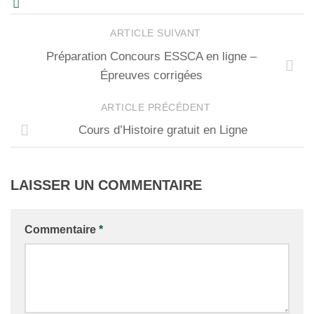
ARTICLE SUIVANT
Préparation Concours ESSCA en ligne –
Épreuves corrigées
ARTICLE PRÉCÉDENT
Cours d’Histoire gratuit en Ligne
LAISSER UN COMMENTAIRE
Commentaire
*