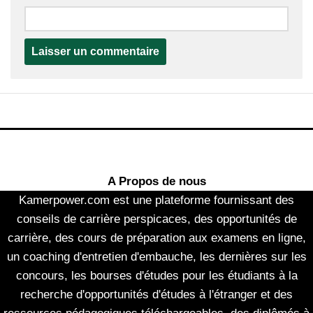
A Propos de nous
Kamerpower.com est une plateforme fournissant des
conseils de carrière perspicaces, des opportunités de
carrière, des cours de préparation aux examens en ligne,
un coaching d'entretien d'embauche, les dernières sur les
concours, les bourses d'études pour les étudiants à la
recherche d'opportunités d'études à l'étranger et des