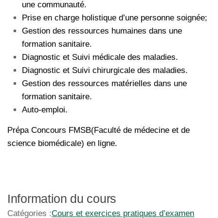
une communauté.
Prise en charge holistique d’une personne soignée;
Gestion des ressources humaines dans une
formation sanitaire.
Diagnostic et Suivi médicale des maladies.
Diagnostic et Suivi chirurgicale des maladies.
Gestion des ressources matérielles dans une
formation sanitaire.
Auto-emploi.
Prépa Concours FMSB(Faculté de médecine et de
science biomédicale) en ligne.
Information du cours
Catégories :
Cours et exercices pratiques d’examen