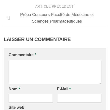
ARTICLE PRÉCÉDENT
Prépa Concours Faculté de Médecine et
Sciences Pharmaceutiques
LAISSER UN COMMENTAIRE
Commentaire
*
Nom
*
E-Mail
*
Site web