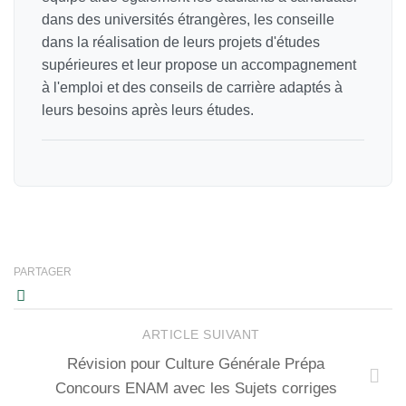
dans des universités étrangères, les conseille
dans la réalisation de leurs projets d'études
supérieures et leur propose un accompagnement
à l'emploi et des conseils de carrière adaptés à
leurs besoins après leurs études.
PARTAGER
ARTICLE SUIVANT
Révision pour Culture Générale Prépa
Concours ENAM avec les Sujets corriges