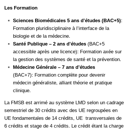
Les Formation
Sciences Biomédicales 5 ans d’études (BAC+5)
:
Formation pluridisciplinaire à l’interface de la
biologie et de la médecine.
Santé Publique – 2 ans d’études
(BAC+5
accessible après une licence): Formation axée sur
la gestion des systèmes de santé et la prévention.
Médecine Générale – 7 ans d’études
(BAC+7): Formation complète pour devenir
médecin généraliste, alliant théorie et pratique
clinique.
La FMSB est arrimé au système LMD selon un cadrage
semestriel de 30 crédits avec des UE regroupées en
UE fondamentales de 14 crédits, UE transversales de
6 crédits et stage de 4 crédits. Le crédit étant la charge