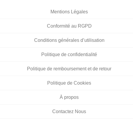
Mentions Légales
Conformité au RGPD
Conditions générales d’utilisation
Politique de confidentialité
Politique de remboursement et de retour
Politique de Cookies
À propos
Contactez Nous