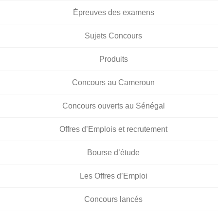
Épreuves des examens
Sujets Concours
Produits
Concours au Cameroun
Concours ouverts au Sénégal
Offres d’Emplois et recrutement
Bourse d’étude
Les Offres d’Emploi
Concours lancés