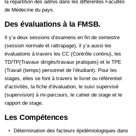
la répartition des admis dans les différentes Facultés
de Médecine du pays.
Des évaluations à la FMSB.
Il y’a deux sessions d’examens en fin de semestre
(session normale et rattrapage), il y’a aussi les
évaluations à travers les CC (Contrôle continu), les
TD/TP(Travaux dirigés/travaux pratiques) et le TPE
(Travail (temps) personnel de l’étudiant). Pour les
stages, elles se font à travers le livret ou référentiel
d’activités, la fiche d’évaluation, le suivi supervisé
(supervision) à mi-parcours, le cahier de stage et le
rapport de stage.
Les Compétences
Détermination des facteurs épidémiologiques dans