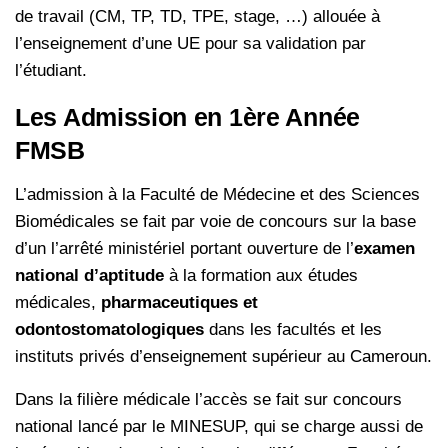
de travail (CM, TP, TD, TPE, stage, …) allouée à
l’enseignement d’une UE pour sa validation par
l’étudiant.
Les Admission en 1ère Année
FMSB
L’admission à la Faculté de Médecine et des Sciences
Biomédicales se fait par voie de concours sur la base
d’un l’arrêté ministériel portant ouverture de l’
examen
national d’aptitude
à la formation aux études
médicales,
pharmaceutiques et
odontostomatologiques
dans les facultés et les
instituts privés d’enseignement supérieur au Cameroun.
Dans la filière médicale l’accès se fait sur concours
national lancé par le MINESUP, qui se charge aussi de