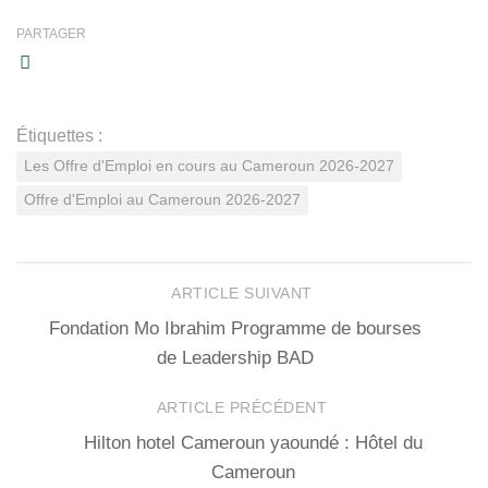
PARTAGER
Étiquettes :
Les Offre d'Emploi en cours au Cameroun 2026-2027
Offre d'Emploi au Cameroun 2026-2027
ARTICLE SUIVANT
Fondation Mo Ibrahim Programme de bourses
de Leadership BAD
ARTICLE PRÉCÉDENT
Hilton hotel Cameroun yaoundé : Hôtel du
Cameroun