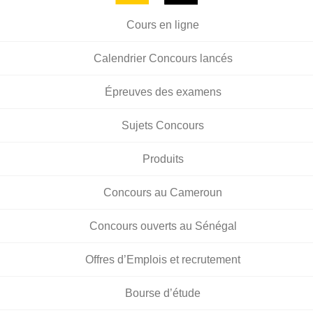
Cours en ligne
Calendrier Concours lancés
Épreuves des examens
Sujets Concours
Produits
Concours au Cameroun
Concours ouverts au Sénégal
Offres d’Emplois et recrutement
Bourse d’étude