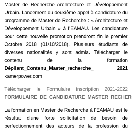
Master de Recherche Architecture et Développement
Urbain. Lancement du deuxième appel à candidature du
programme de Master de Recherche : « Architecture et
Développement Urbain » à l’EAMAU. Les candidature
pour cette nouvelle promotion prendront fin le premier
Octobre 2018 (01/10/2018). Plusieurs étudiants de
diverses nationalités y sont admis. Télécharger le
contenu de la formation
Dépliant_Contenu_Master_recherche_ 2021
kamerpower.com
Télécharger le Formulaire inscription 2021-2022
FORMULAIRE_DE_CANDIDATURE_MASTER_RECHERC
La formation en Master de Recherche à l’EAMAU est le
résultat d’une forte sollicitation de besoin de
perfectionnement des acteurs de la profession du