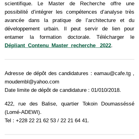
scientifique. Le Master de Recherche offre une
possibilité d’intégrer les compétences d’analyse très
avancée dans la pratique de l’architecture et du
développement urbain. Il peut servir de lien pour
entamer la formation doctorale. Télécharger le
Dépliant_Contenu_Master_recherche_ 2022
.
Adresse de dépôt des candidatures : eamau@cafe.tg ,
moudembl@yahoo.com
Date limite de dépôt de candidature : 01/010/2018.
422, rue des Balise, quartier Tokoin Doumasséssé
(Lomé-ADEWI).
Tel : +228 22 21 62 53 / 22 21 64 41.