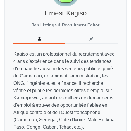
Ernest Kagiso
Job Listings & Recruitment Editor
Kagiso est un professionnel du recrutement avec
4 ans d'expérience dans le suivi des tendances
d'embauche au sein des secteurs public et privé
du Cameroun, notamment l'administration, les
ONG, l'ingénierie, et la finance. Il recherche,
vérifie et publie les dernières offres d'emploi sur
Kamerpower, aidant des milliers de demandeurs
d'emploi à trouver des opportunités fiables en
Afrique centrale et de l'Ouest francophone
(Cameroun, Sénégal, Côte d'Ivoire, Mali, Burkina
Faso, Congo, Gabon, Tchad, etc.).