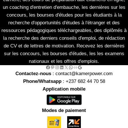
un coaching d'entretien d'embauche, les dernières sur les
concours, les bourses d'études pour les étudiants à la
recherche d'opportunités d'études à l'étranger et des
ressources pédagogiques téléchargeables, des diplômés à
la recherche des derniers conseils d'emploi, de rédaction
de CV et de lettres de motivation. Recevez les dernières
sur les concours, les bourses d'études, les les examens
nationaux et les offres d'emplois.
Facebook
Pinterest
Instagram
LinkedIn
X
WhatsApp
Link
Google
Contactez-nous
: contact@kamerpower.com
Phone/Whatsapp
: +237 682 44 70 58
Application mobile
Modes de paiement