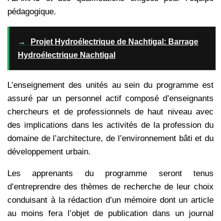
pédagogique.
→
Projet Hydroélectrique de Nachtigal: Barrage
Hydroélectrique Nachtigal
L’enseignement des unités au sein du programme est
assuré par un personnel actif composé d’enseignants
chercheurs et de professionnels de haut niveau avec
des implications dans les activités de la profession du
domaine de l’architecture, de l’environnement bâti et du
développement urbain.
Les apprenants du programme seront tenus
d’entreprendre des thèmes de recherche de leur choix
conduisant à la rédaction d’un mémoire dont un article
au moins fera l’objet de publication dans un journal