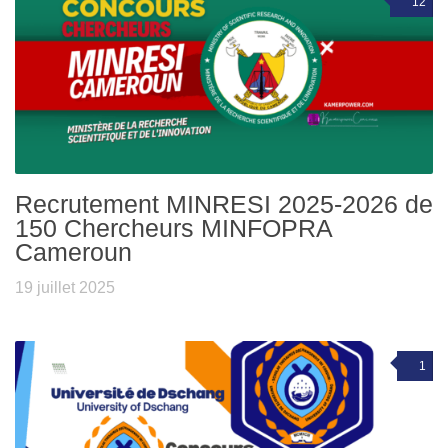
12
Recrutement MINRESI 2025-2026 de
150 Chercheurs MINFOPRA
Cameroun
19 juillet 2025
1