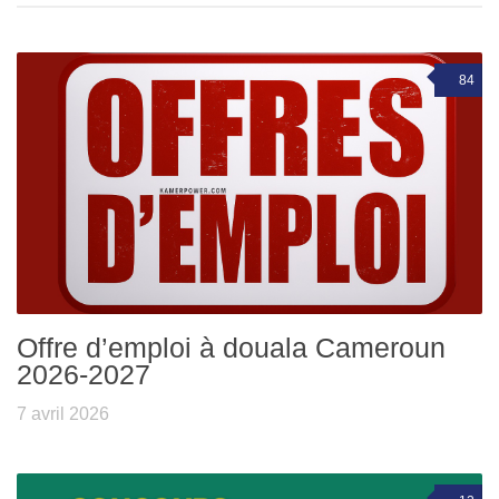
84
Offre d’emploi à douala Cameroun
2026-2027
7 avril 2026