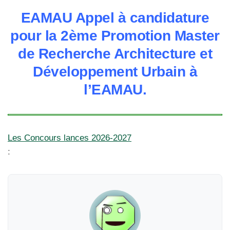
EAMAU Appel à candidature
pour la 2ème Promotion Master
de Recherche Architecture et
Développement Urbain à
l’EAMAU.
Les Concours lances 2026-2027
: