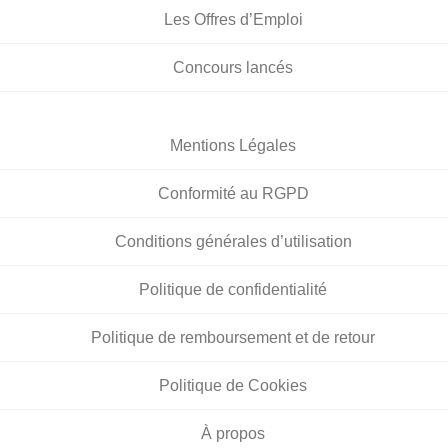
Les Offres d’Emploi
Concours lancés
Mentions Légales
Conformité au RGPD
Conditions générales d’utilisation
Politique de confidentialité
Politique de remboursement et de retour
Politique de Cookies
À propos