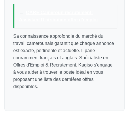
→
CARE Cameroun recrutement:
Assistant Distribution offre d'emploi
Sa connaissance approfondie du marché du
travail camerounais garantit que chaque annonce
est exacte, pertinente et actuelle. Il parle
couramment français et anglais. Spécialiste en
Offres d'Emploi & Recrutement, Kagiso s'engage
à vous aider à trouver le poste idéal en vous
proposant une liste des dernières offres
disponibles.