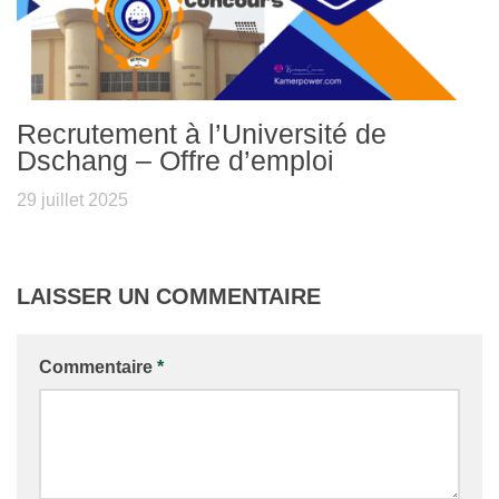
Recrutement à l’Université de
Dschang – Offre d’emploi
29 juillet 2025
LAISSER UN COMMENTAIRE
Commentaire
*