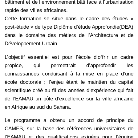
bâtiment et de l’environnement bâti face à l’urbanisation
rapide des villes africaines.
Cette formation se situe dans le cadre des études «
post-étude » de type Diplôme d’étude Approfondie(DEA)
dans le domaine des métiers de l’Architecture et de
Développement Urbain.
L’objectif essentiel est pour l’école d’offrir un cadre
propice, qui permettrait d’approfondir les
connaissances conduisant à la mise en place d’une
école doctorale ; l’enjeu étant le maintien du capital
scientifique créé au fil des années d’expérience qui fait
de l’EAMAU un pôle d’excellence sur la ville africaine
en Afrique au sud du Sahara.
Le programme a obtenu un accord de principe du
CAMES, sur la base des références universitaires de
l’EAMAU et des qualifications exigées pour l’équipe