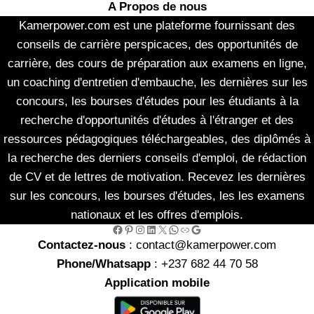
A Propos de nous
Kamerpower.com est une plateforme fournissant des
conseils de carrière perspicaces, des opportunités de
carrière, des cours de préparation aux examens en ligne,
un coaching d'entretien d'embauche, les dernières sur les
concours, les bourses d'études pour les étudiants à la
recherche d'opportunités d'études à l'étranger et des
ressources pédagogiques téléchargeables, des diplômés à
la recherche des derniers conseils d'emploi, de rédaction
de CV et de lettres de motivation. Recevez les dernières
sur les concours, les bourses d'études, les les examens
nationaux et les offres d'emplois.
Facebook
Pinterest
Instagram
LinkedIn
X
WhatsApp
Link
Google
Contactez-nous
: contact@kamerpower.com
Phone/Whatsapp
: +237 682 44 70 58
Application mobile