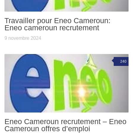
Travailler pour Eneo Cameroun:
Eneo cameroun recrutement
9 novembre 2024
240
Eneo Cameroun recrutement – Eneo
Cameroun offres d’emploi