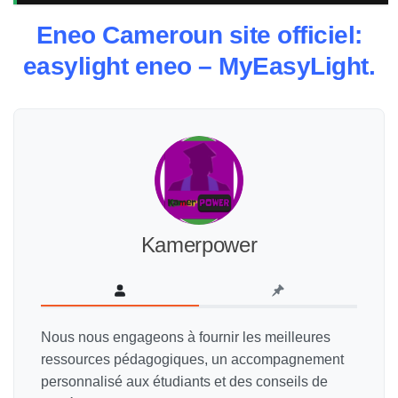
Eneo Cameroun site officiel:
easylight eneo – MyEasyLight.
Kamerpower
Nous nous engageons à fournir les meilleures
ressources pédagogiques, un accompagnement
personnalisé aux étudiants et des conseils de