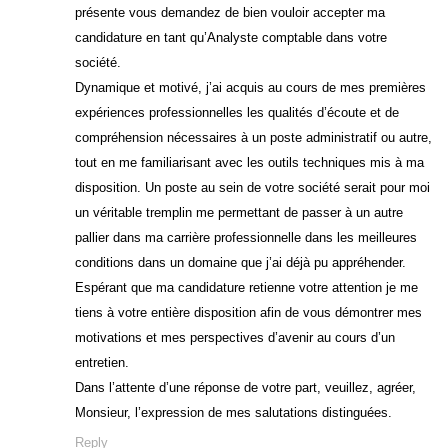
présente vous demandez de bien vouloir accepter ma
candidature en tant qu’Analyste comptable dans votre
société.
Dynamique et motivé, j’ai acquis au cours de mes premières
expériences professionnelles les qualités d’écoute et de
compréhension nécessaires à un poste administratif ou autre,
tout en me familiarisant avec les outils techniques mis à ma
disposition. Un poste au sein de votre société serait pour moi
un véritable tremplin me permettant de passer à un autre
pallier dans ma carrière professionnelle dans les meilleures
conditions dans un domaine que j’ai déjà pu appréhender.
Espérant que ma candidature retienne votre attention je me
tiens à votre entière disposition afin de vous démontrer mes
motivations et mes perspectives d’avenir au cours d’un
entretien.
Dans l’attente d’une réponse de votre part, veuillez, agréer,
Monsieur, l’expression de mes salutations distinguées.
Reply