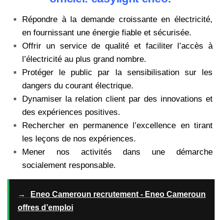
Répondre à la demande croissante en électricité,
en fournissant une énergie fiable et sécurisée.
Offrir un service de qualité et faciliter l’accès à
l’électricité au plus grand nombre.
Protéger le public par la sensibilisation sur les
dangers du courant électrique.
Dynamiser la relation client par des innovations et
des expériences positives.
Rechercher en permanence l’excellence en tirant
les leçons de nos expériences.
Mener nos activités dans une démarche
socialement responsable.
→
Eneo Cameroun recrutement - Eneo Cameroun
offres d’emploi