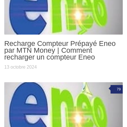
Recharge Compteur Prépayé Eneo
par MTN Money | Comment
recharger un compteur Eneo
13 octobre 2024
79