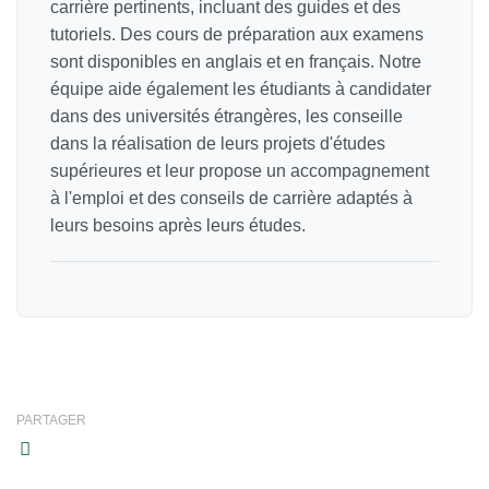
carrière pertinents, incluant des guides et des
tutoriels. Des cours de préparation aux examens
sont disponibles en anglais et en français. Notre
équipe aide également les étudiants à candidater
dans des universités étrangères, les conseille
dans la réalisation de leurs projets d'études
supérieures et leur propose un accompagnement
à l'emploi et des conseils de carrière adaptés à
leurs besoins après leurs études.
PARTAGER