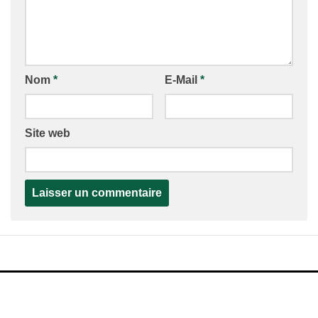
Nom
*
E-Mail
*
Site web