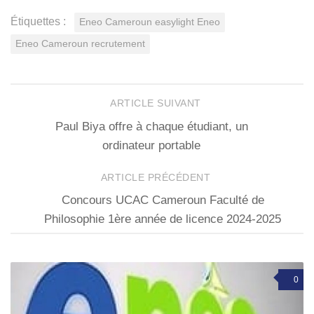
Étiquettes :
Eneo Cameroun easylight Eneo
Eneo Cameroun recrutement
ARTICLE SUIVANT
Paul Biya offre à chaque étudiant, un
ordinateur portable
ARTICLE PRÉCÉDENT
Concours UCAC Cameroun Faculté de
Philosophie 1ère année de licence 2024-2025
0