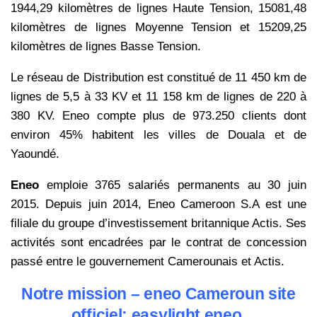
1944,29 kilomètres de lignes Haute Tension, 15081,48
kilomètres de lignes Moyenne Tension et 15209,25
kilomètres de lignes Basse Tension.
Le réseau de Distribution est constitué de 11 450 km de
lignes de 5,5 à 33 KV et 11 158 km de lignes de 220 à
380 KV. Eneo compte plus de 973.250 clients dont
environ 45% habitent les villes de Douala et de
Yaoundé.
Eneo
emploie 3765 salariés permanents au 30 juin
2015. Depuis juin 2014, Eneo Cameroon S.A est une
filiale du groupe d’investissement britannique Actis. Ses
activités sont encadrées par le contrat de concession
passé entre le gouvernement Camerounais et Actis.
Notre mission – eneo Cameroun site
officiel: easylight eneo.