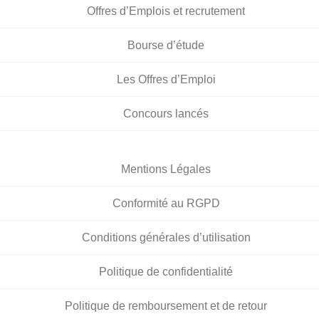
Offres d’Emplois et recrutement
Bourse d’étude
Les Offres d’Emploi
Concours lancés
Mentions Légales
Conformité au RGPD
Conditions générales d’utilisation
Politique de confidentialité
Politique de remboursement et de retour