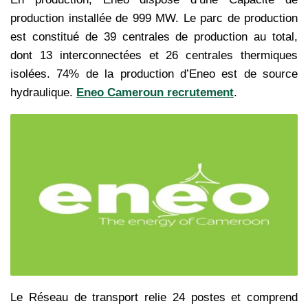
production installée de 999 MW. Le parc de production
est constitué de 39 centrales de production au total,
dont 13 interconnectées et 26 centrales thermiques
isolées. 74% de la production d’Eneo est de source
hydraulique.
Eneo Cameroun recrutement
.
Le Réseau de transport relie 24 postes et comprend