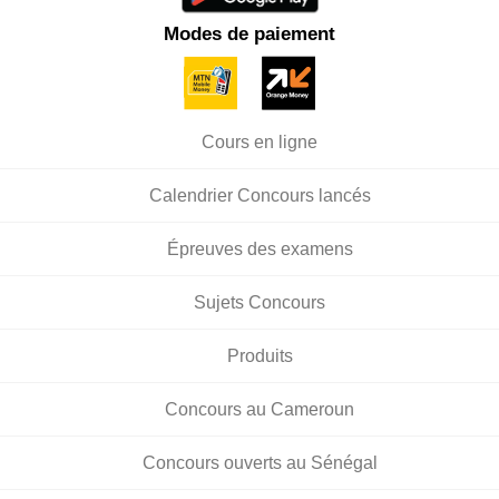
Modes de paiement
Cours en ligne
Calendrier Concours lancés
Épreuves des examens
Sujets Concours
Produits
Concours au Cameroun
Concours ouverts au Sénégal