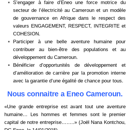
S’engager à faire d’Eneo une force motrice du
secteur de l’électricité au Cameroun et un modèle
de gouvernance en Afrique dans le respect des
valeurs ENGAGEMENT, RESPECT, INTEGRITE et
COHESION.
Participer à une belle aventure humaine pour
contribuer au bien-être des populations et au
développement du Cameroun.
Bénéficier d’opportunités de développement et
d’amélioration de carrière par la promotion interne
avec la garantie d’une égalité de chance pour tous.
Nous connaitre a Eneo Cameroun.
«Une grande entreprise est avant tout une aventure
humaine… Les hommes et femmes sont le premier
capital de notre entreprise……..» (Joël Nana Kontchou,