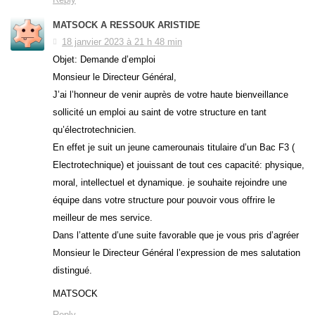
MATSOCK A RESSOUK ARISTIDE
18 janvier 2023 à 21 h 48 min
Objet: Demande d’emploi
Monsieur le Directeur Général,
J’ai l’honneur de venir auprès de votre haute bienveillance
sollicité un emploi au saint de votre structure en tant
qu’électrotechnicien.
En effet je suit un jeune camerounais titulaire d’un Bac F3 (
Electrotechnique) et jouissant de tout ces capacité: physique,
moral, intellectuel et dynamique. je souhaite rejoindre une
équipe dans votre structure pour pouvoir vous offrire le
meilleur de mes service.
Dans l’attente d’une suite favorable que je vous pris d’agréer
Monsieur le Directeur Général l’expression de mes salutation
distingué.
MATSOCK
Reply