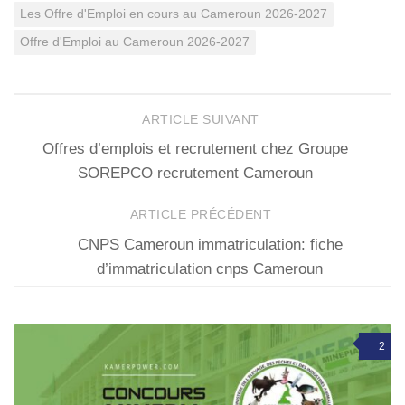
Les Offre d'Emploi en cours au Cameroun 2026-2027
Offre d'Emploi au Cameroun 2026-2027
ARTICLE SUIVANT
Offres d’emplois et recrutement chez Groupe
SOREPCO recrutement Cameroun
ARTICLE PRÉCÉDENT
CNPS Cameroun immatriculation: fiche
d’immatriculation cnps Cameroun
2