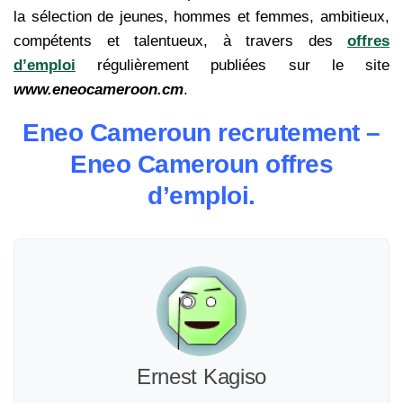
la sélection de jeunes, hommes et femmes, ambitieux,
compétents et talentueux, à travers des
offres
d’emploi
régulièrement publiées sur le site
www.eneocameroon.cm
.
Eneo Cameroun recrutement –
Eneo Cameroun offres
d’emploi.
Ernest Kagiso