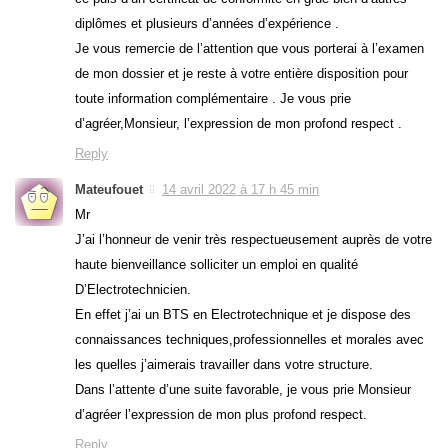
diplômes et plusieurs d’années d’expérience .
Je vous remercie de l’attention que vous porterai à l’examen
de mon dossier et je reste à votre entière disposition pour
toute information complémentaire . Je vous prie
d’agréer,Monsieur, l’expression de mon profond respect .
Reply
Mateufouet
14 avril 2022 à 17 h 45 min
Mr
J’ai l’honneur de venir très respectueusement auprès de votre
haute bienveillance solliciter un emploi en qualité
D’Electrotechnicien.
En effet j’ai un BTS en Electrotechnique et je dispose des
connaissances techniques,professionnelles et morales avec
les quelles j’aimerais travailler dans votre structure.
Dans l’attente d’une suite favorable, je vous prie Monsieur
d’agréer l’expression de mon plus profond respect.
Reply