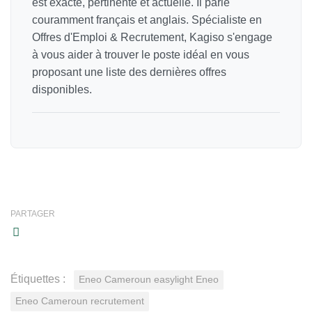
est exacte, pertinente et actuelle. Il parle
couramment français et anglais. Spécialiste en
Offres d'Emploi & Recrutement, Kagiso s'engage
à vous aider à trouver le poste idéal en vous
proposant une liste des dernières offres
disponibles.
PARTAGER
Étiquettes :
Eneo Cameroun easylight Eneo
Eneo Cameroun recrutement