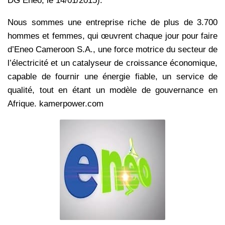
DG Eneo, le 14/01/2015).
Nous sommes une entreprise riche de plus de 3.700
hommes et femmes, qui œuvrent chaque jour pour faire
d’Eneo Cameroon S.A., une force motrice du secteur de
l’électricité et un catalyseur de croissance économique,
capable de fournir une énergie fiable, un service de
qualité, tout en étant un modèle de gouvernance en
Afrique. kamerpower.com