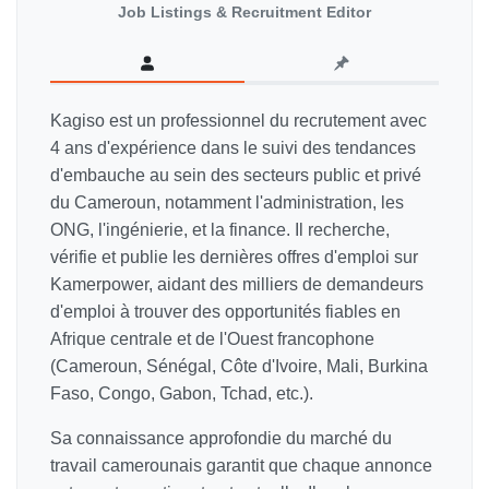
Job Listings & Recruitment Editor
Kagiso est un professionnel du recrutement avec
4 ans d'expérience dans le suivi des tendances
d'embauche au sein des secteurs public et privé
du Cameroun, notamment l'administration, les
ONG, l'ingénierie, et la finance. Il recherche,
vérifie et publie les dernières offres d'emploi sur
Kamerpower, aidant des milliers de demandeurs
d'emploi à trouver des opportunités fiables en
Afrique centrale et de l'Ouest francophone
(Cameroun, Sénégal, Côte d'Ivoire, Mali, Burkina
Faso, Congo, Gabon, Tchad, etc.).
Sa connaissance approfondie du marché du
travail camerounais garantit que chaque annonce