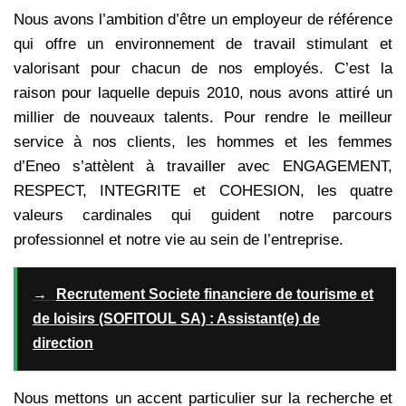
Nous avons l’ambition d’être un employeur de référence
qui offre un environnement de travail stimulant et
valorisant pour chacun de nos employés. C’est la
raison pour laquelle depuis 2010, nous avons attiré un
millier de nouveaux talents. Pour rendre le meilleur
service à nos clients, les hommes et les femmes
d’Eneo s’attèlent à travailler avec ENGAGEMENT,
RESPECT, INTEGRITE et COHESION, les quatre
valeurs cardinales qui guident notre parcours
professionnel et notre vie au sein de l’entreprise.
→
Recrutement Societe financiere de tourisme et
de loisirs (SOFITOUL SA) : Assistant(e) de
direction
Nous mettons un accent particulier sur la recherche et