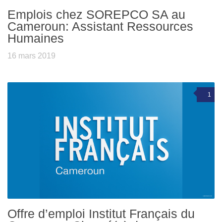
Emplois chez SOREPCO SA au
Cameroun: Assistant Ressources
Humaines
16 mars 2019
1
Offre d’emploi Institut Français du