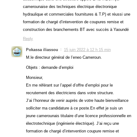
camerounaise des techniques électrique électronique
hydraulique et commerciales fournitures & T.P) et réussi une
formation de chargé d’intervention de coupures remise et
construction des branchements BT avec succès à Yaoundé
Reply
Pokassa iliassou
15 juin 2022 à 12 h 15 min
M.le directeur général de l’eneo Cameroun.
Objets : demande d’emploi
Monsieur,
En me référant sur l’appel d’offre d’emploi pour le
recrutement des électriciens dans votre structure.
J’ai l’honneur de venir auprès de votre haute bienveillance
solliciter ma candidature à ce poste.En effet je suis un
jeune camerounais titulaire d’une licence professionnelle en
électrotechnique (ingénierie électrique). J’ai reçu une
formation de chargé d’intervention coupure remise et