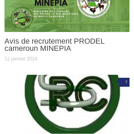
Avis de recrutement PRODEL
cameroun MINEPIA
12 janvier 2024
7