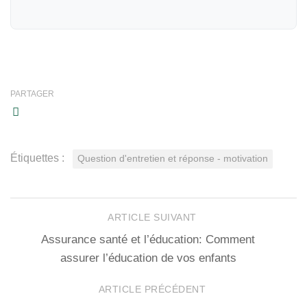
PARTAGER
Étiquettes :
Question d'entretien et réponse - motivation
ARTICLE SUIVANT
Assurance santé et l’éducation: Comment
assurer l’éducation de vos enfants
ARTICLE PRÉCÉDENT