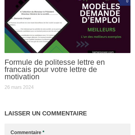
0
Formule de politesse lettre en
francais pour votre lettre de
motivation
26 mars 2024
LAISSER UN COMMENTAIRE
Commentaire
*