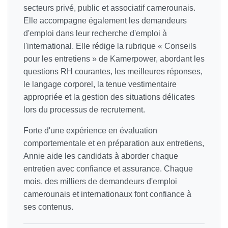
secteurs privé, public et associatif camerounais.
Elle accompagne également les demandeurs
d'emploi dans leur recherche d'emploi à
l'international. Elle rédige la rubrique « Conseils
pour les entretiens » de Kamerpower, abordant les
questions RH courantes, les meilleures réponses,
le langage corporel, la tenue vestimentaire
appropriée et la gestion des situations délicates
lors du processus de recrutement.
Forte d'une expérience en évaluation
comportementale et en préparation aux entretiens,
Annie aide les candidats à aborder chaque
entretien avec confiance et assurance. Chaque
mois, des milliers de demandeurs d'emploi
camerounais et internationaux font confiance à
ses contenus.