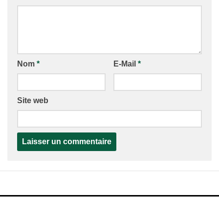
Nom
*
E-Mail
*
Site web