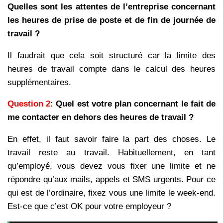
Quelles sont les attentes de l’entreprise concernant
les heures de prise de poste et de fin de journée de
travail ?
Il faudrait que cela soit structuré car la limite des
heures de travail compte dans le calcul des heures
supplémentaires.
Question 2
: Quel est votre plan concernant le fait de
me contacter en dehors des heures de travail ?
En effet, il faut savoir faire la part des choses. Le
travail reste au travail. Habituellement, en tant
qu’employé, vous devez vous fixer une limite et ne
répondre qu’aux mails, appels et SMS urgents. Pour ce
qui est de l’ordinaire, fixez vous une limite le week-end.
Est-ce que c’est OK pour votre employeur ?