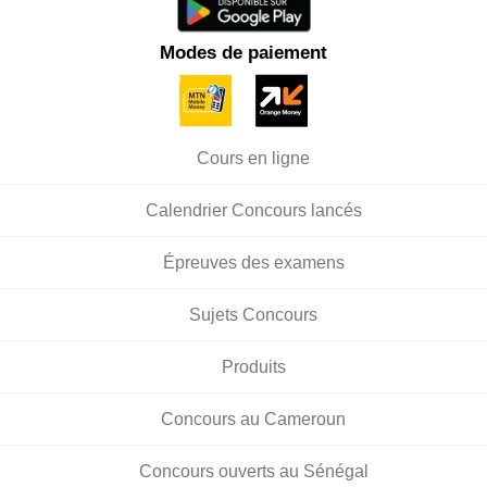
Modes de paiement
Cours en ligne
Calendrier Concours lancés
Épreuves des examens
Sujets Concours
Produits
Concours au Cameroun
Concours ouverts au Sénégal