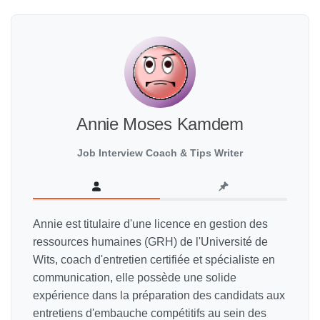
Annie Moses Kamdem
Job Interview Coach & Tips Writer
Annie est titulaire d'une licence en gestion des
ressources humaines (GRH) de l'Université de
Wits, coach d'entretien certifiée et spécialiste en
communication, elle possède une solide
expérience dans la préparation des candidats aux
entretiens d'embauche compétitifs au sein des