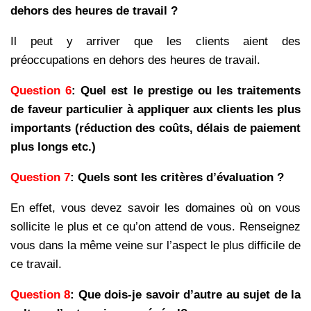
dehors des heures de travail ?
Il peut y arriver que les clients aient des
préoccupations en dehors des heures de travail.
Question 6
: Quel est le prestige ou les traitements
de faveur particulier à appliquer aux clients les plus
importants (réduction des coûts, délais de paiement
plus longs etc.)
Question 7
: Quels sont les critères d’évaluation ?
En effet, vous devez savoir les domaines où on vous
sollicite le plus et ce qu’on attend de vous. Renseignez
vous dans la même veine sur l’aspect le plus difficile de
ce travail.
Question 8
: Que dois-je savoir d’autre au sujet de la