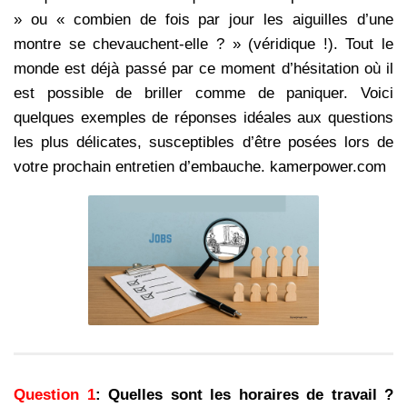
» ou « combien de fois par jour les aiguilles d’une
montre se chevauchent-elle ? » (véridique !). Tout le
monde est déjà passé par ce moment d’hésitation où il
est possible de briller comme de paniquer. Voici
quelques exemples de réponses idéales aux questions
les plus délicates, susceptibles d’être posées lors de
votre prochain entretien d’embauche. kamerpower.com
Question 1
: Quelles sont les horaires de travail ?