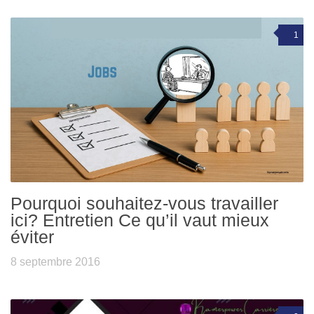
1
Pourquoi souhaitez-vous travailler
ici? Entretien Ce qu’il vaut mieux
éviter
8 septembre 2016