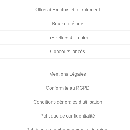
Offres d’Emplois et recrutement
Bourse d’étude
Les Offres d’Emploi
Concours lancés
Mentions Légales
Conformité au RGPD
Conditions générales d’utilisation
Politique de confidentialité
Politique de remboursement et de retour