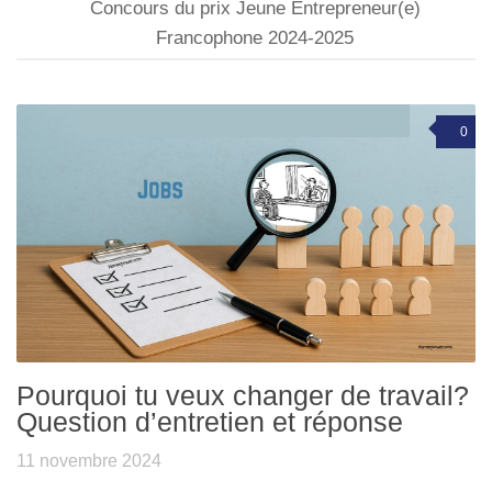
Concours du prix Jeune Entrepreneur(e)
Francophone 2024-2025
0
Pourquoi tu veux changer de travail?
Question d’entretien et réponse
11 novembre 2024