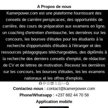
A Propos de nous
Kamerpower.com est une plateforme fournissant des
conseils de carrière perspicaces, des opportunités de
carrière, des cours de préparation aux examens en ligne,
un coaching d'entretien d'embauche, les dernières sur les
concours, les bourses d'études pour les étudiants à la
recherche d'opportunités d'études à l'étranger et des
ressources pédagogiques téléchargeables, des diplômés à
la recherche des derniers conseils d'emploi, de rédaction
de CV et de lettres de motivation. Recevez les dernières
sur les concours, les bourses d'études, les les examens
nationaux et les offres d'emplois.
Facebook
Pinterest
Instagram
LinkedIn
X
WhatsApp
Link
Google
Contactez-nous
: contact@kamerpower.com
Phone/Whatsapp
: +237 682 44 70 58
Application mobile