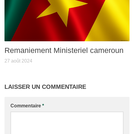
Remaniement Ministeriel cameroun
27 août 2024
LAISSER UN COMMENTAIRE
Commentaire
*