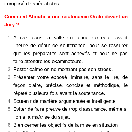
composé de spécialistes.
Comment Aboutir a une soutenance Orale devant un
Jury ?
Arriver dans la salle en tenue correcte, avant
l’heure de début de soutenance, pour se rassurer
que les préparatifs sont achevés et pour ne pas
faire attendre les examinateurs.
Rester calme en ne montrant pas son stress.
Présenter votre exposé liminaire, sans le lire, de
façon claire, précise, concise et méthodique, le
répété plusieurs fois avant la soutenance.
Soutenir de manière argumentée et intelligente
Eviter de faire preuve de trop d’assurance, même si
l’on a la maîtrise du sujet.
Bien cerner les objectifs de la mise en situation