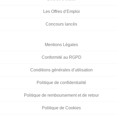
Les Offres d’Emploi
Concours lancés
Mentions Légales
Conformité au RGPD
Conditions générales d’utilisation
Politique de confidentialité
Politique de remboursement et de retour
Politique de Cookies