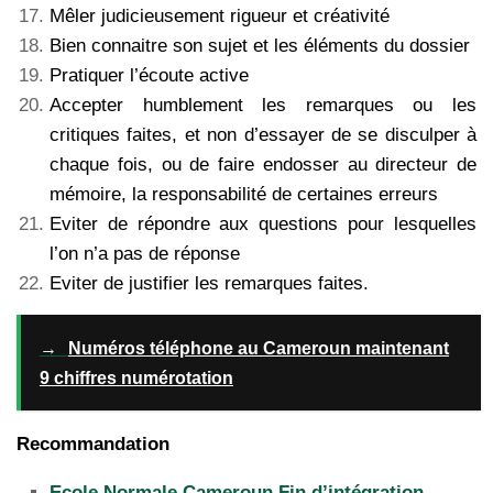
Mêler judicieusement rigueur et créativité
Bien connaitre son sujet et les éléments du dossier
Pratiquer l’écoute active
Accepter humblement les remarques ou les
critiques faites, et non d’essayer de se disculper à
chaque fois, ou de faire endosser au directeur de
mémoire, la responsabilité de certaines erreurs
Eviter de répondre aux questions pour lesquelles
l’on n’a pas de réponse
Eviter de justifier les remarques faites.
→
Numéros téléphone au Cameroun maintenant
9 chiffres numérotation
Recommandation
Ecole Normale Cameroun Fin d’intégration