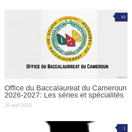
43
Office du Baccalaureat du Cameroun
2026-2027: Les séries et spécialités
26 avril 2023
1