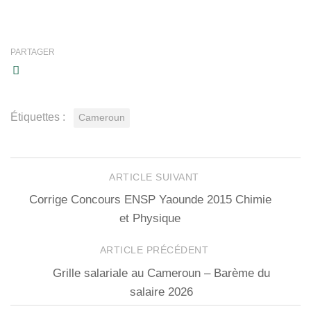
PARTAGER
Étiquettes :
Cameroun
ARTICLE SUIVANT
Corrige Concours ENSP Yaounde 2015 Chimie
et Physique
ARTICLE PRÉCÉDENT
Grille salariale au Cameroun – Barème du
salaire 2026