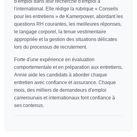
d'emploi dans leur recherche d'emploi à
l'international. Elle rédige la rubrique « Conseils
pour les entretiens » de Kamerpower, abordant les
questions RH courantes, les meilleures réponses,
le langage corporel, la tenue vestimentaire
appropriée et la gestion des situations délicates
lors du processus de recrutement.
Forte d'une expérience en évaluation
comportementale et en préparation aux entretiens,
Annie aide les candidats à aborder chaque
entretien avec confiance et assurance. Chaque
mois, des milliers de demandeurs d'emploi
camerounais et internationaux font confiance à
ses contenus.