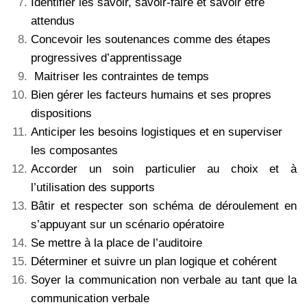
Identifier les savoir, savoir-faire et savoir être
attendus
Concevoir les soutenances comme des étapes
progressives d’apprentissage
Maitriser les contraintes de temps
Bien gérer les facteurs humains et ses propres
dispositions
Anticiper les besoins logistiques et en superviser
les composantes
Accorder un soin particulier au choix et à
l’utilisation des supports
Bâtir et respecter son schéma de déroulement en
s’appuyant sur un scénario opératoire
Se mettre à la place de l’auditoire
Déterminer et suivre un plan logique et cohérent
Soyer la communication non verbale au tant que la
communication verbale