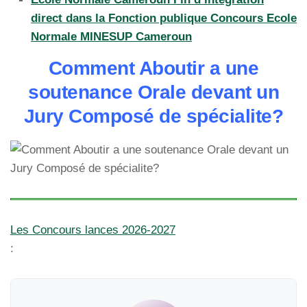
direct dans la Fonction publique Concours Ecole
Normale MINESUP Cameroun
Comment Aboutir a une
soutenance Orale devant un
Jury Composé de spécialite?
Les Concours lances 2026-2027
: