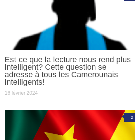
Est-ce que la lecture nous rend plus
intelligent? Cette question se
adresse à tous les Camerounais
intelligents!
16 février 2024
2