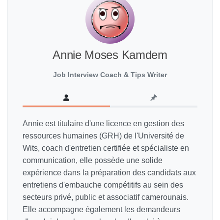
Annie Moses Kamdem
Job Interview Coach & Tips Writer
Annie est titulaire d'une licence en gestion des
ressources humaines (GRH) de l'Université de
Wits, coach d'entretien certifiée et spécialiste en
communication, elle possède une solide
expérience dans la préparation des candidats aux
entretiens d'embauche compétitifs au sein des
secteurs privé, public et associatif camerounais.
Elle accompagne également les demandeurs