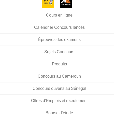
Cours en ligne
Calendrier Concours lancés
Épreuves des examens
Sujets Concours
Produits
Concours au Cameroun
Concours ouverts au Sénégal
Offres d’Emplois et recrutement
Bourse d’étude