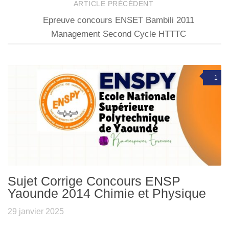
ARTICLE PRÉCÉDENT
Epreuve concours ENSET Bambili 2011
Management Second Cycle HTTTC
1
Sujet Corrige Concours ENSP
Yaounde 2014 Chimie et Physique
29 janvier 2025