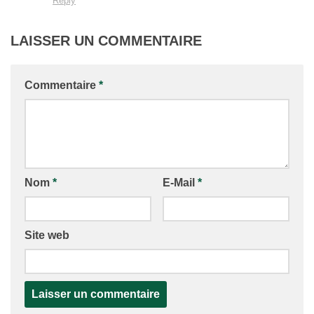
Reply
LAISSER UN COMMENTAIRE
Commentaire
*
Nom
*
E-Mail
*
Site web