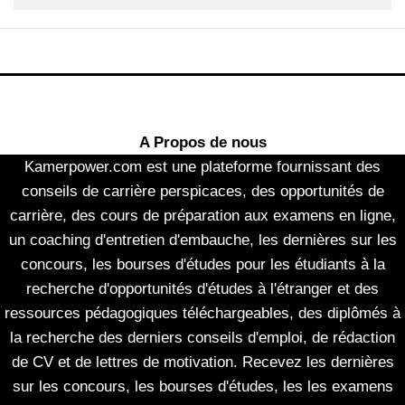
A Propos de nous
Kamerpower.com est une plateforme fournissant des
conseils de carrière perspicaces, des opportunités de
carrière, des cours de préparation aux examens en ligne,
un coaching d'entretien d'embauche, les dernières sur les
concours, les bourses d'études pour les étudiants à la
recherche d'opportunités d'études à l'étranger et des
ressources pédagogiques téléchargeables, des diplômés à
la recherche des derniers conseils d'emploi, de rédaction
de CV et de lettres de motivation. Recevez les dernières
sur les concours, les bourses d'études, les les examens