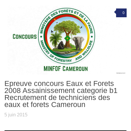
0
Epreuve concours Eaux et Forets
2008 Assainissement categorie b1
Recrutement de techniciens des
eaux et forets Cameroun
5 juin 2015