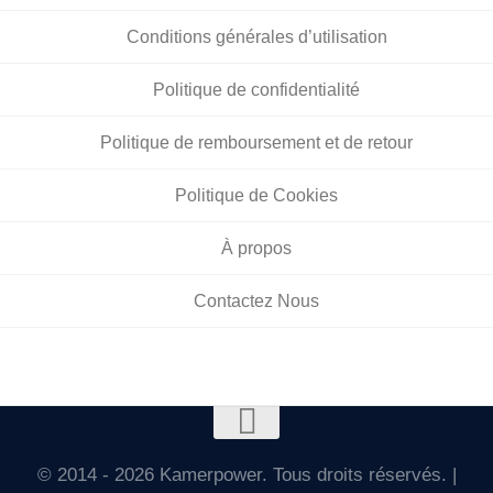
Conditions générales d’utilisation
Politique de confidentialité
Politique de remboursement et de retour
Politique de Cookies
À propos
Contactez Nous
© 2014 - 2026 Kamerpower. Tous droits réservés. |