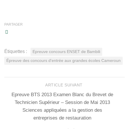
PARTAGER
Étiquettes :
Epreuve concours ENSET de Bambili
Épreuve des concours d'entrée aux grandes écoles Cameroun
ARTICLE SUIVANT
Epreuve BTS 2013 Examen Blanc du Brevet de
Technicien Supérieur – Session de Mai 2013
Sciences appliquées a la gestion des
entreprises de restauration