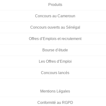
Produits
Concours au Cameroun
Concours ouverts au Sénégal
Offres d’Emplois et recrutement
Bourse d’étude
Les Offres d’Emploi
Concours lancés
Mentions Légales
Conformité au RGPD