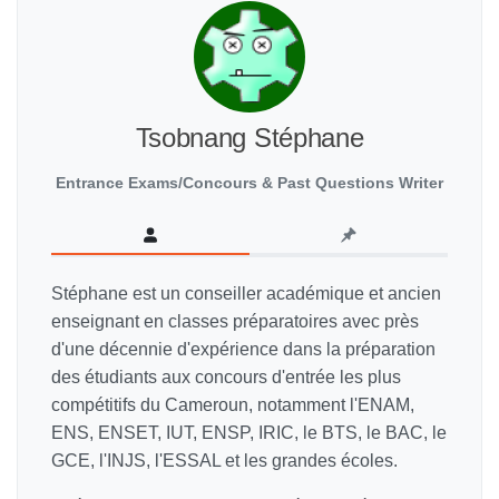
Tsobnang Stéphane
Entrance Exams/Concours & Past Questions Writer
Stéphane est un conseiller académique et ancien
enseignant en classes préparatoires avec près
d'une décennie d'expérience dans la préparation
des étudiants aux concours d'entrée les plus
compétitifs du Cameroun, notamment l'ENAM,
ENS, ENSET, IUT, ENSP, IRIC, le BTS, le BAC, le
GCE, l'INJS, l'ESSAL et les grandes écoles.