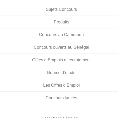
Sujets Concours
Produits
Concours au Cameroun
Concours ouverts au Sénégal
Offres d’Emplois et recrutement
Bourse d’étude
Les Offres d’Emploi
Concours lancés