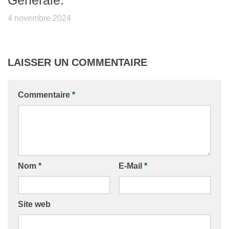
Generale.
4 novembre 2024
LAISSER UN COMMENTAIRE
Commentaire
*
Nom
*
E-Mail
*
Site web