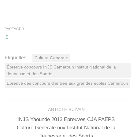
PARTAGER
Étiquettes :
Culture Generale
Épreuve concours INJS Cameroun Institut National de la
Jeunesse et des Sports
Épreuve des concours d'entrée aux grandes écoles Cameroun
ARTICLE SUIVANT
INJS Yaounde 2013 Epreuves CJA PAEPS
Culture Generale nov Institut National de la
Jeunesse et des Sports