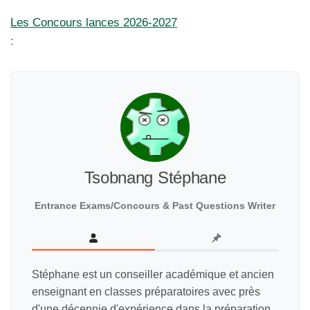
Les Concours lances 2026-2027
:
Tsobnang Stéphane
Entrance Exams/Concours & Past Questions Writer
Stéphane est un conseiller académique et ancien
enseignant en classes préparatoires avec près
d'une décennie d'expérience dans la préparation