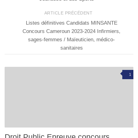
ARTICLE PRÉCÉDENT
Listes définitives Candidats MINSANTE
Concours Cameroun 2023-2024 Infirmiers,
sages-femmes / Maïeuticien, médico-
sanitaires
1
Droit Public Epreuve concours