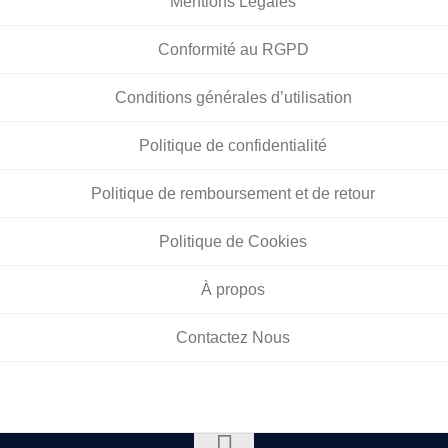
Mentions Légales
Conformité au RGPD
Conditions générales d’utilisation
Politique de confidentialité
Politique de remboursement et de retour
Politique de Cookies
À propos
Contactez Nous