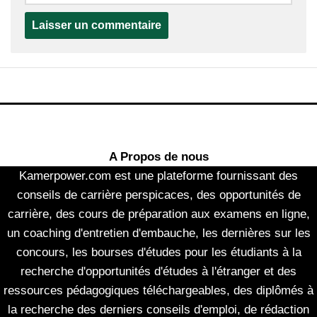
A Propos de nous
Kamerpower.com est une plateforme fournissant des
conseils de carrière perspicaces, des opportunités de
carrière, des cours de préparation aux examens en ligne,
un coaching d'entretien d'embauche, les dernières sur les
concours, les bourses d'études pour les étudiants à la
recherche d'opportunités d'études à l'étranger et des
ressources pédagogiques téléchargeables, des diplômés à
la recherche des derniers conseils d'emploi, de rédaction