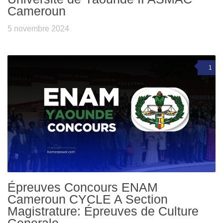
Cameroun
5 novembre 2024
1
Épreuves Concours ENAM
Cameroun CYCLE A Section
Magistrature: Épreuves de Culture