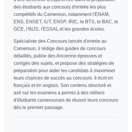
des étudiants aux concours d'entrée les plus
compétitifs du Cameroun, notamment l'ENAM,
ENS, ENSET, IUT, ENSP, IRIC, le BTS, le BAC, le
GCE, l'INJS, l'ESSAL et les grandes écoles.
Spécialiste des Concours lancés d'entrée au
Cameroun, il rédige des guides de concours
détaillés, publie des Ancienne épreuves et
corrigés des sujets, et propose des stratégies de
préparation pour aider les candidats à maximiser
leurs chances de succès au concours. Il écrit en
français et en anglais. Son contenu structuré et
axé sur les examens a permis à des milliers
d'étudiants camerounais de réussir leurs concours
dès le premier passage.