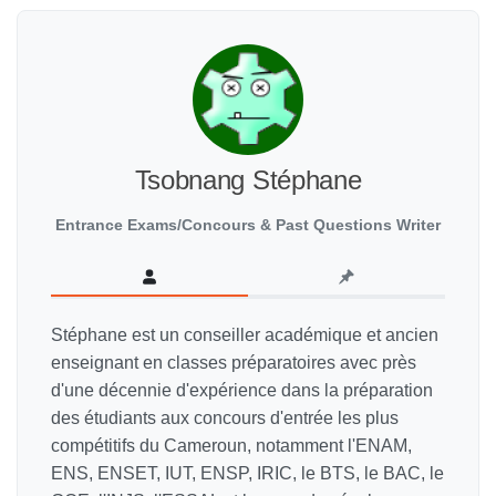
Tsobnang Stéphane
Entrance Exams/Concours & Past Questions Writer
Stéphane est un conseiller académique et ancien
enseignant en classes préparatoires avec près
d'une décennie d'expérience dans la préparation
des étudiants aux concours d'entrée les plus
compétitifs du Cameroun, notamment l'ENAM,
ENS, ENSET, IUT, ENSP, IRIC, le BTS, le BAC, le