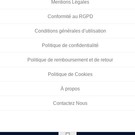
Mentions Légales
Conformité au RGPD
Conditions générales d’utilisation
Politique de confidentialité
Politique de remboursement et de retour
Politique de Cookies
À propos
Contactez Nous