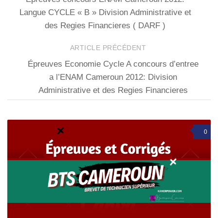
Langue CYCLE « B » Division Administrative et
des Regies Financieres ( DARF )
ARTICLE PRÉCÉDENT
Épreuves Economie Cycle A concours d’entree
a l’ENAM Cameroun 2012: Division
Administrative et des Regies Financieres
0