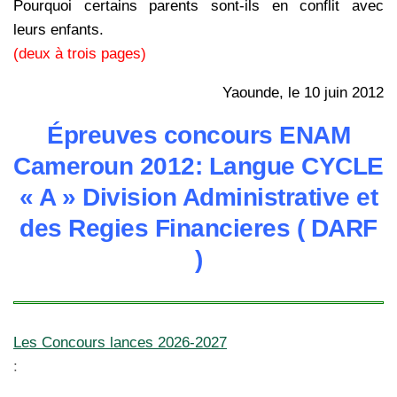
Pourquoi certains parents sont-ils en conflit avec
leurs enfants.
(deux à trois pages)
Yaounde, le 10 juin 2012
Épreuves concours ENAM
Cameroun 2012: Langue CYCLE
« A » Division Administrative et
des Regies Financieres ( DARF
)
Les Concours lances 2026-2027
: