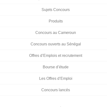
Sujets Concours
Produits
Concours au Cameroun
Concours ouverts au Sénégal
Offres d’Emplois et recrutement
Bourse d’étude
Les Offres d’Emploi
Concours lancés