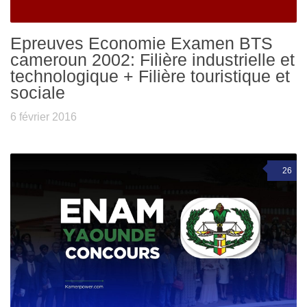
Epreuves Economie Examen BTS
cameroun 2002: Filière industrielle et
technologique + Filière touristique et
sociale
6 février 2016
26