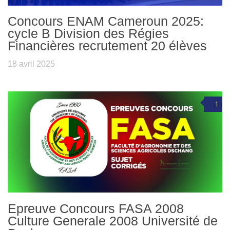
Concours ENAM Cameroun 2025:
cycle B Division des Régies
Financières recrutement 20 élèves
18 avril 2025
1
Epreuve Concours FASA 2008
Culture Generale 2008 Université de