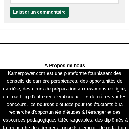
A Propos de nous
Kamerpower.com est une plateforme fournissant des
conseils de carrière perspicaces, des opportunités de
carrière, des cours de préparation aux examens en ligne,
un coaching d'entretien d'embauche, les dernières sur les
concours, les bourses d'études pour les étudiants à la
recherche d'opportunités d'études à l'étranger et des
ressources pédagogiques téléchargeables, des diplômés à
la recherche des derniers conseils d'emploi, de rédaction