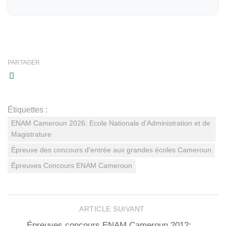
PARTAGER
Étiquettes :
ENAM Cameroun 2026: Ecole Nationale d'Administration et de
Magistrature
Épreuve des concours d'entrée aux grandes écoles Cameroun
Épreuves Concours ENAM Cameroun
ARTICLE SUIVANT
Épreuves concours ENAM Cameroun 2012: