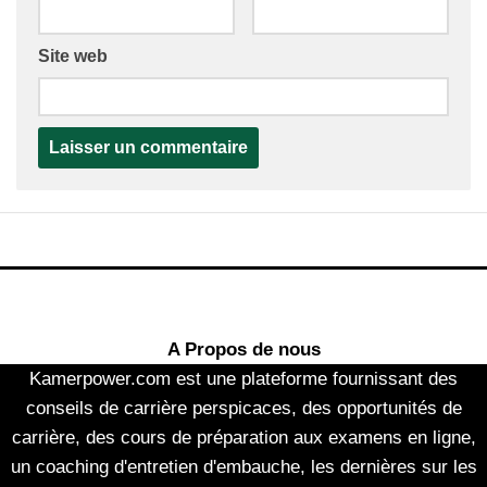
Site web
A Propos de nous
Kamerpower.com est une plateforme fournissant des
conseils de carrière perspicaces, des opportunités de
carrière, des cours de préparation aux examens en ligne,
un coaching d'entretien d'embauche, les dernières sur les