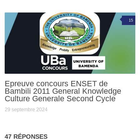
15
Epreuve concours ENSET de
Bambili 2011 General Knowledge
Culture Generale Second Cycle
29 septembre 2024
47 RÉPONSES