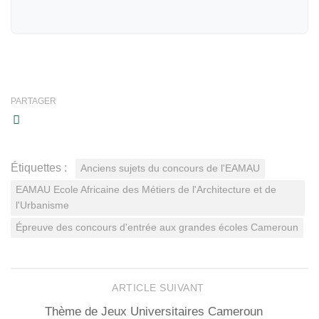
PARTAGER
Étiquettes :
Anciens sujets du concours de l'EAMAU
EAMAU Ecole Africaine des Métiers de l'Architecture et de
l'Urbanisme
Épreuve des concours d'entrée aux grandes écoles Cameroun
ARTICLE SUIVANT
Thème de Jeux Universitaires Cameroun