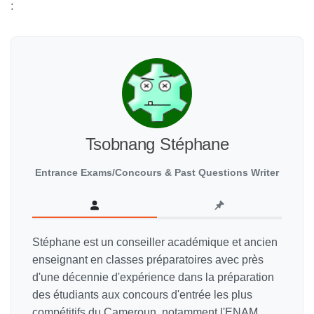
:
Tsobnang Stéphane
Entrance Exams/Concours & Past Questions Writer
Stéphane est un conseiller académique et ancien
enseignant en classes préparatoires avec près
d'une décennie d'expérience dans la préparation
des étudiants aux concours d'entrée les plus
compétitifs du Cameroun, notamment l'ENAM,