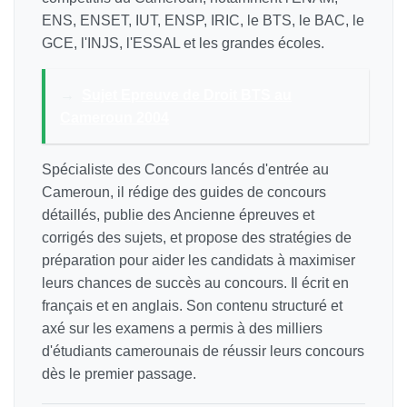
ENS, ENSET, IUT, ENSP, IRIC, le BTS, le BAC, le
GCE, l'INJS, l'ESSAL et les grandes écoles.
→
Sujet Epreuve de Droit BTS au
Cameroun 2004
Spécialiste des Concours lancés d'entrée au
Cameroun, il rédige des guides de concours
détaillés, publie des Ancienne épreuves et
corrigés des sujets, et propose des stratégies de
préparation pour aider les candidats à maximiser
leurs chances de succès au concours. Il écrit en
français et en anglais. Son contenu structuré et
axé sur les examens a permis à des milliers
d'étudiants camerounais de réussir leurs concours
dès le premier passage.