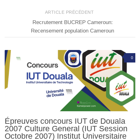
ARTICLE PRÉCÉDENT
Recrutement BUCREP Cameroun:
Recensement population Cameroun
0
Épreuves concours IUT de Douala
2007 Culture General (IUT Session
Octobre 2007) Institut Universitaire