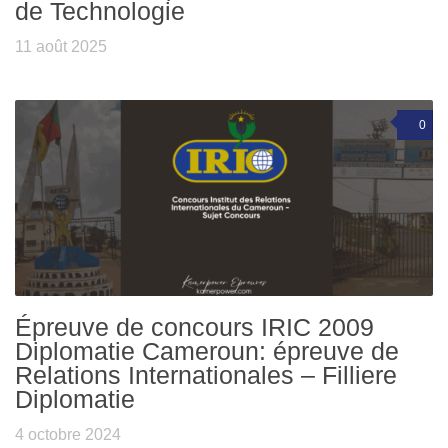
de Technologie
11 août 2025
0
Épreuve de concours IRIC 2009
Diplomatie Cameroun: épreuve de
Relations Internationales – Filliere
Diplomatie
4 octobre 2024