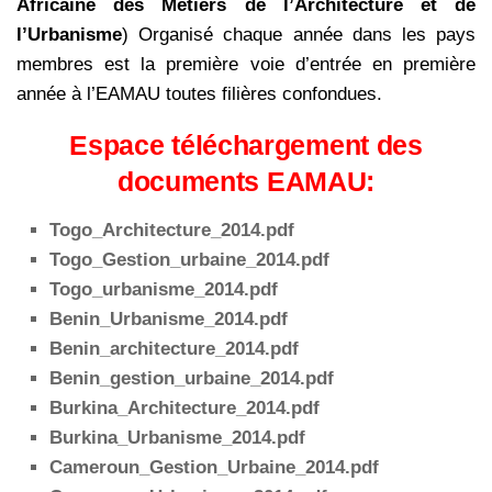
Africaine des Métiers de l’Architecture et de
l’Urbanisme
) Organisé chaque année dans les pays
membres est la première voie d’entrée en première
année à l’EAMAU toutes filières confondues.
Espace téléchargement des
documents EAMAU:
Togo_Architecture_2014.pdf
Togo_Gestion_urbaine_2014.pdf
Togo_urbanisme_2014.pdf
Benin_Urbanisme_2014.pdf
Benin_archite
cture_2014.pdf
Benin_gestion_urbaine_2014.pdf
Burkina_Architecture_2014.pdf
Burkina_Urbanisme_2014.pdf
Cameroun_Gestion_Urbaine_2014.pdf