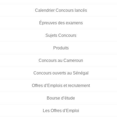
Calendrier Concours lancés
Épreuves des examens
Sujets Concours
Produits
Concours au Cameroun
Concours ouverts au Sénégal
Offres d’Emplois et recrutement
Bourse d’étude
Les Offres d’Emploi