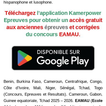
hispanophone et lusophone.
Téléchargez
l’application Kamerpower
Epreuves pour obtenir un
accès gratuit
aux anciennes
épreuves
et corrigées
du concours
EAMAU.
Benin, Burkina Faso, Cameroun, Centrafrique, Congo,
Côte d’Ivoire, Mali, Niger, Sénégal, Tchad, Togo
(Concours, Epreuves et Resultats). Cameroun, Gabon,
Guinee equatoriale, Tchad 2025 – 2026.
EAMAU
(
Ecole