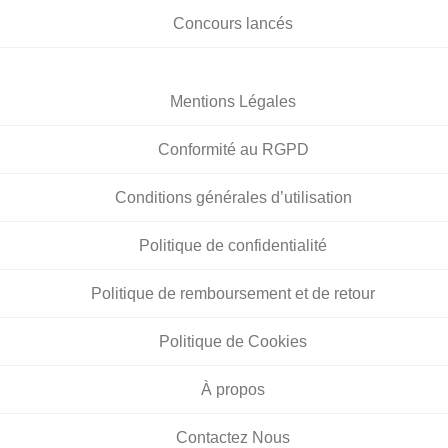
Concours lancés
Mentions Légales
Conformité au RGPD
Conditions générales d’utilisation
Politique de confidentialité
Politique de remboursement et de retour
Politique de Cookies
À propos
Contactez Nous