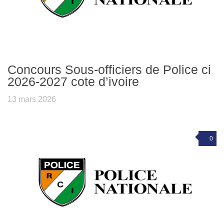
Concours Sous-officiers de Police ci
2026-2027 cote d’ivoire
13 mars 2026
0