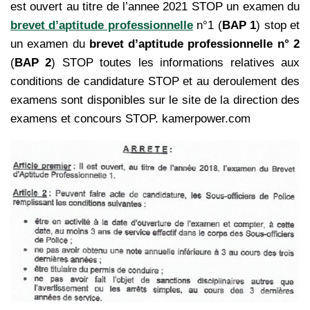
est ouvert au titre de l’annee 2021 STOP un examen du
brevet d’aptitude professionnelle
n°1 (
BAP 1
) stop et
un examen du
brevet d’aptitude professionnelle n° 2
(
BAP 2
) STOP toutes les informations relatives aux
conditions de candidature STOP et au deroulement des
examens sont disponibles sur le site de la direction des
examens et concours STOP. kamerpower.com