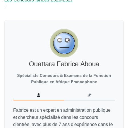
:
Ouattara Fabrice Aboua
Spécialiste Concours & Examens de la Fonction
Publique en Afrique Francophone
Fabrice est un expert en administration publique
et chercheur spécialisé dans les concours
d'entrée, avec plus de 7 ans d'expérience dans le