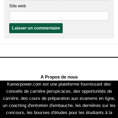
Site web
A Propos de nous
Kamerpower.com est une plateforme fournissant des
conseils de carrière perspicaces, des opportunités de
carrière, des cours de préparation aux examens en ligne,
un coaching d'entretien d'embauche, les dernières sur les
concours, les bourses d'études pour les étudiants à la