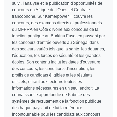
suivi, l'analyse et la publication d'opportunités de
concours en Afrique de l'Ouest et Centrale
francophone. Sur Kamerpower, il couvre les
concours, des examens directs et professionnels
du MFPRA en Côte d'Ivoire aux concours de la
fonction publique au Burkina Faso, en passant par
les concours d'entrée ouverts au Sénégal dans
des secteurs variés tels que la santé, les douanes,
l'éducation, les forces de sécurité et les grandes
écoles. Son contenu inclut les dates d'ouverture
des concours, les conditions d'inscription, les
profils de candidats éligibles et les résultats
officiels, offrant aux lecteurs toutes les
informations nécessaires en un seul endroit. La
connaissance approfondie de Fabrice des
systèmes de recrutement de la fonction publique
de chaque pays fait de lui la référence
incontournable pour les candidats aux concours