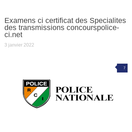
Examens ci certificat des Specialites
des transmissions concourspolice-
ci.net
3 janvier 2022
7