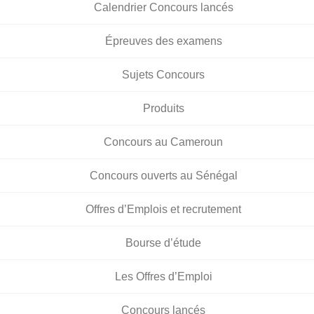
Calendrier Concours lancés
Épreuves des examens
Sujets Concours
Produits
Concours au Cameroun
Concours ouverts au Sénégal
Offres d’Emplois et recrutement
Bourse d’étude
Les Offres d’Emploi
Concours lancés