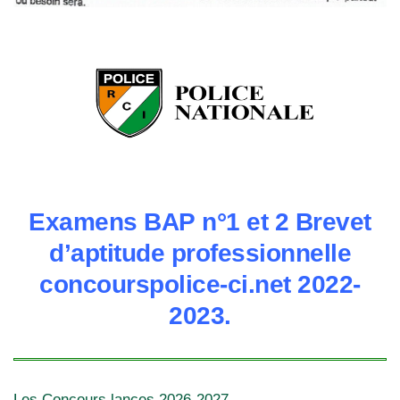
Examens BAP n°1 et 2 Brevet
d’aptitude professionnelle
concourspolice-ci.net 2022-
2023.
Les Concours lances 2026-2027