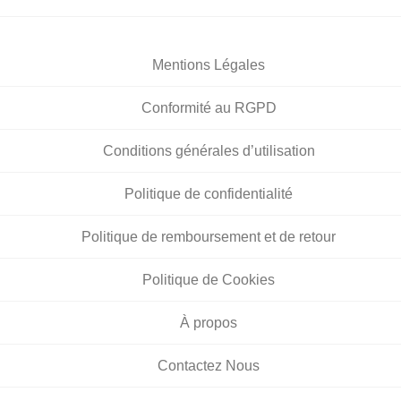
Mentions Légales
Conformité au RGPD
Conditions générales d’utilisation
Politique de confidentialité
Politique de remboursement et de retour
Politique de Cookies
À propos
Contactez Nous