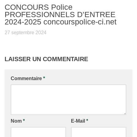
CONCOURS Police
PROFESSIONNELS D’ENTREE
2024-2025 concourspolice-ci.net
27 septembre 2024
LAISSER UN COMMENTAIRE
Commentaire
*
Nom
*
E-Mail
*