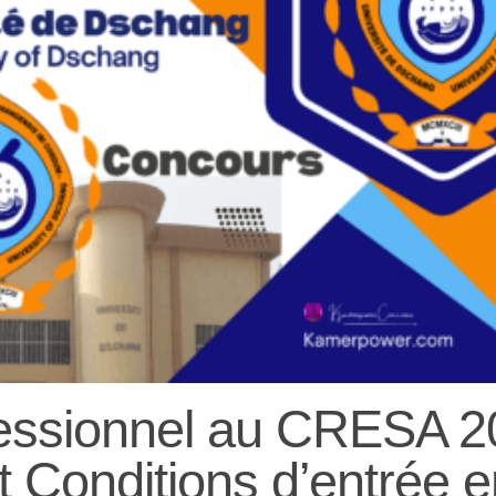
essionnel au CRESA 2
 Conditions d’entrée e