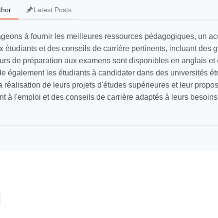
thor
Latest Posts
geons à fournir les meilleures ressources pédagogiques, un
 étudiants et des conseils de carrière pertinents, incluant des 
ours de préparation aux examens sont disponibles en anglais et 
e également les étudiants à candidater dans des universités ét
a réalisation de leurs projets d'études supérieures et leur propo
à l'emploi et des conseils de carrière adaptés à leurs besoins