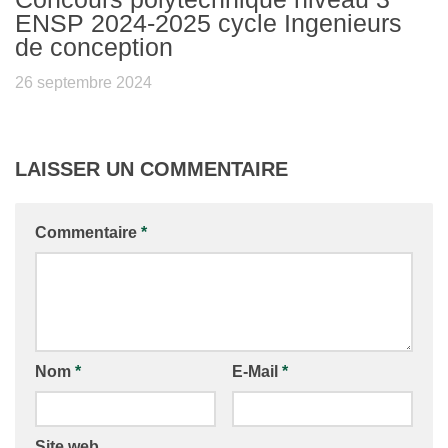
ENSP 2024-2025 cycle Ingenieurs
de conception
26 septembre 2024
LAISSER UN COMMENTAIRE
Commentaire
*
Nom
*
E-Mail
*
Site web