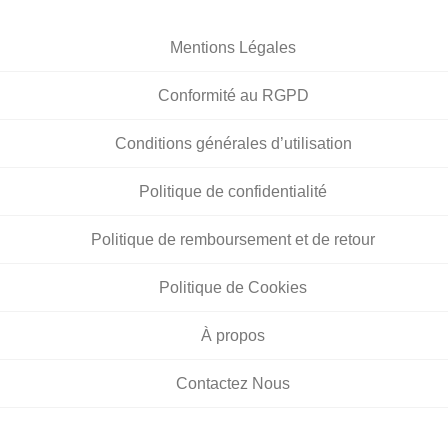
Mentions Légales
Conformité au RGPD
Conditions générales d’utilisation
Politique de confidentialité
Politique de remboursement et de retour
Politique de Cookies
À propos
Contactez Nous