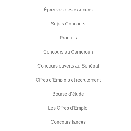
Épreuves des examens
Sujets Concours
Produits
Concours au Cameroun
Concours ouverts au Sénégal
Offres d’Emplois et recrutement
Bourse d’étude
Les Offres d’Emploi
Concours lancés