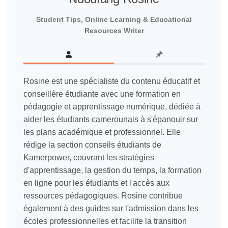
Student Tips, Online Learning & Educational
Resources Writer
Rosine est une spécialiste du contenu éducatif et
conseillère étudiante avec une formation en
pédagogie et apprentissage numérique, dédiée à
aider les étudiants camerounais à s'épanouir sur
les plans académique et professionnel. Elle
rédige la section conseils étudiants de
Kamerpower, couvrant les stratégies
d'apprentissage, la gestion du temps, la formation
en ligne pour les étudiants et l'accès aux
ressources pédagogiques. Rosine contribue
également à des guides sur l'admission dans les
écoles professionnelles et facilite la transition