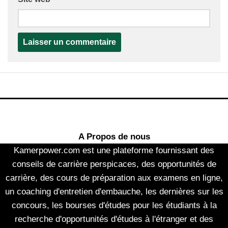
A Propos de nous
Kamerpower.com est une plateforme fournissant des
conseils de carrière perspicaces, des opportunités de
carrière, des cours de préparation aux examens en ligne,
un coaching d'entretien d'embauche, les dernières sur les
concours, les bourses d'études pour les étudiants à la
recherche d'opportunités d'études à l'étranger et des