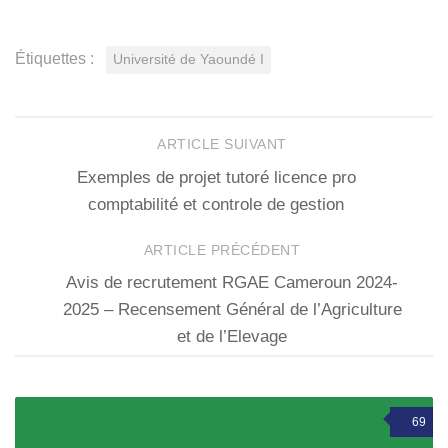
Étiquettes :
Université de Yaoundé I
ARTICLE SUIVANT
Exemples de projet tutoré licence pro
comptabilité et controle de gestion
ARTICLE PRÉCÉDENT
Avis de recrutement RGAE Cameroun 2024-
2025 – Recensement Général de l’Agriculture
et de l’Elevage
69