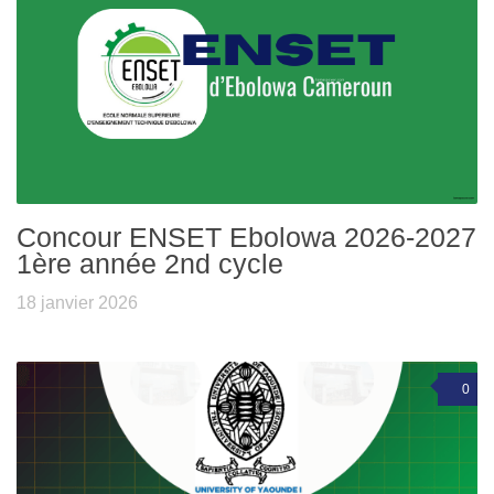
Concour ENSET Ebolowa 2026-2027
1ère année 2nd cycle
18 janvier 2026
0