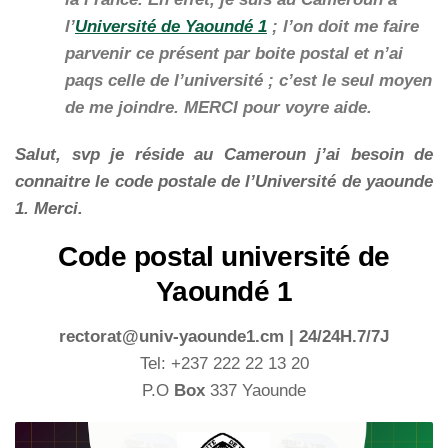
l’
Université de Yaoundé 1
; l’on doit me faire
parvenir ce présent par boite postal et n’ai
paqs celle de l’université ; c’est le seul moyen
de me joindre. MERCI pour voyre aide.
Salut, svp je réside au Cameroun j’ai besoin de
connaitre le code postale de l’Université de yaounde
1. Merci.
Code postal université de
Yaoundé 1
rectorat@univ-yaounde1.cm | 24/24H.7/7J
Tel: +237 222 22 13 20
P.O
Box
337 Yaounde