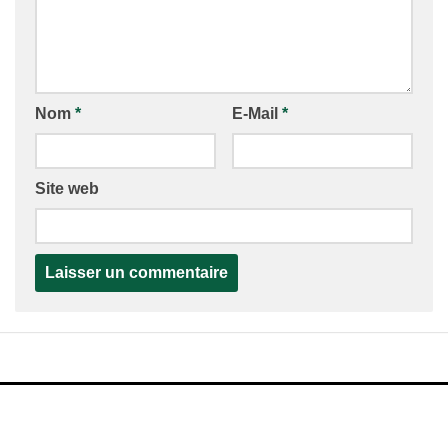
Nom
*
E-Mail
*
Site web