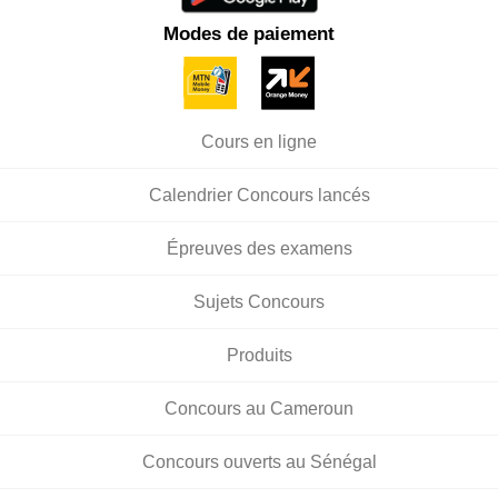
Modes de paiement
Cours en ligne
Calendrier Concours lancés
Épreuves des examens
Sujets Concours
Produits
Concours au Cameroun
Concours ouverts au Sénégal