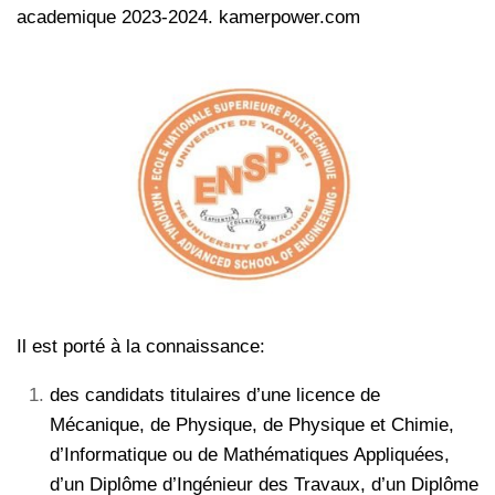
academique 2023-2024. kamerpower.com
Il est porté à la connaissance:
des candidats titulaires d’une licence de
Mécanique, de Physique, de Physique et Chimie,
d’Informatique ou de Mathématiques Appliquées,
d’un Diplôme d’Ingénieur des Travaux, d’un Diplôme