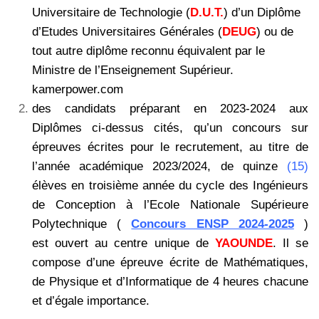
Universitaire de Technologie (
D.U.T.
) d’un Diplôme
d’Etudes Universitaires Générales (
DEUG
) ou de
tout autre diplôme reconnu équivalent par le
Ministre de l’Enseignement Supérieur.
kamerpower.com
des candidats préparant en 2023-2024 aux
Diplômes ci-dessus cités, qu’un concours sur
épreuves écrites pour le recrutement, au titre de
l’année académique 2023/2024, de quinze
(15)
élèves en troisième année du cycle des Ingénieurs
de Conception à l’Ecole Nationale Supérieure
Polytechnique (
Concours ENSP 2024-2025
)
est ouvert au centre unique de
YAOUNDE
. Il se
compose d’une épreuve écrite de Mathématiques,
de Physique et d’Informatique de 4 heures chacune
et d’égale importance.