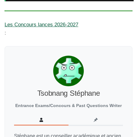
Les Concours lances 2026-2027
:
Tsobnang Stéphane
Entrance Exams/Concours & Past Questions Writer
Stéphane est un conseiller académique et ancien