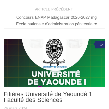
ARTICLE PRÉCÉDENT
Concours ENAP Madagascar 2026-2027 mg
Ecole nationale d’administration pénitentiaire
14
Filières Université de Yaoundé 1
Faculté des Sciences
26 mars 2024