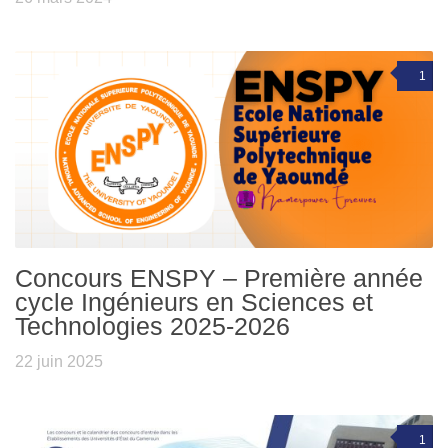
1
Concours ENSPY – Première année
cycle Ingénieurs en Sciences et
Technologies 2025-2026
22 juin 2025
1