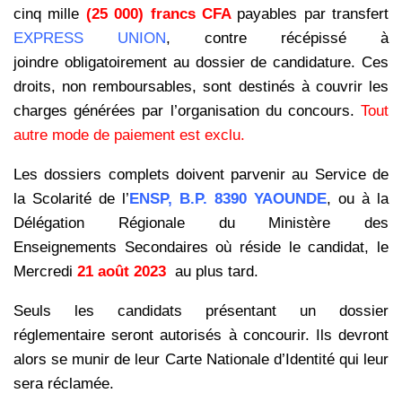
cinq mille
(25 000) francs
CFA
payables par transfert
EXPRESS UNION
, contre récépissé à
joindre
obligatoirement au dossier de candidature. Ces
droits, non remboursables, sont
destinés à couvrir les
charges générées par l’organisation du concours.
Tout
autre mode de paiement est exclu.
Les dossiers complets doivent parvenir au Service de
la Scolarité de l’
ENSP, B.P. 8390 YAOUNDE
, ou à la
Délégation Régionale du Ministère des
Enseignements Secondaires où réside le candidat, le
Mercredi
21 août
2023
au plus tard.
Seuls les candidats présentant un dossier
réglementaire seront autorisés à concourir. Ils devront
alors se munir de leur Carte Nationale d’Identité qui leur
sera réclamée.