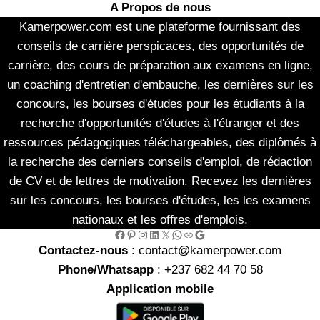
A Propos de nous
Kamerpower.com est une plateforme fournissant des
conseils de carrière perspicaces, des opportunités de
carrière, des cours de préparation aux examens en ligne,
un coaching d'entretien d'embauche, les dernières sur les
concours, les bourses d'études pour les étudiants à la
recherche d'opportunités d'études à l'étranger et des
ressources pédagogiques téléchargeables, des diplômés à
la recherche des derniers conseils d'emploi, de rédaction
de CV et de lettres de motivation. Recevez les dernières
sur les concours, les bourses d'études, les les examens
nationaux et les offres d'emplois.
Facebook
Pinterest
Instagram
LinkedIn
X
WhatsApp
Link
Google
Contactez-nous
: contact@kamerpower.com
Phone/Whatsapp
: +237 682 44 70 58
Application mobile