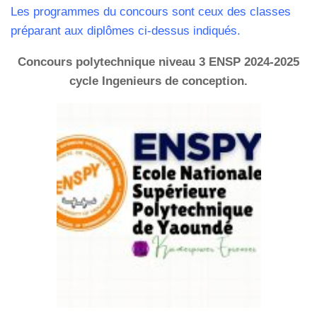
Les programmes du concours sont ceux des classes
préparant aux diplômes ci-dessus indiqués.
Concours polytechnique niveau 3 ENSP 2024-2025
cycle Ingenieurs de conception.