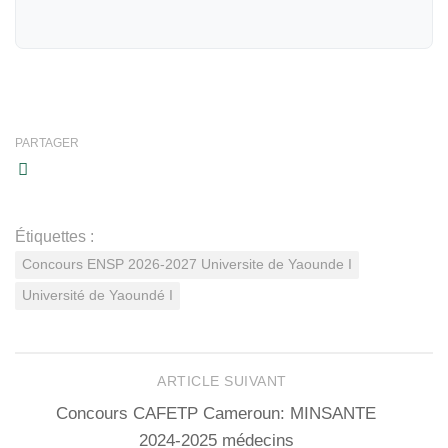
PARTAGER
Étiquettes :
Concours ENSP 2026-2027 Universite de Yaounde I
Université de Yaoundé I
ARTICLE SUIVANT
Concours CAFETP Cameroun: MINSANTE
2024-2025 médecins