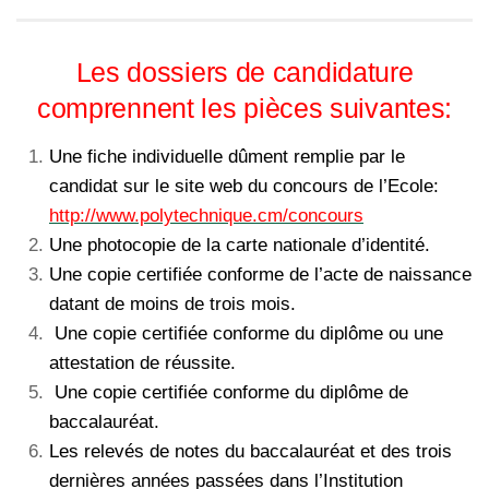
Les dossiers de candidature
comprennent les pièces suivantes:
Une fiche individuelle dûment remplie par le
candidat sur le site web du concours de l’Ecole:
http://www.polytechnique.cm/concours
Une photocopie de la carte nationale d’identité.
Une copie certifiée conforme de l’acte de naissance
datant de moins de trois mois.
Une copie certifiée conforme du diplôme ou une
attestation de réussite.
Une copie certifiée conforme du diplôme de
baccalauréat.
Les relevés de notes du baccalauréat et des trois
dernières années passées dans l’Institution