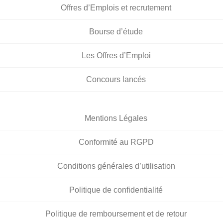
Offres d’Emplois et recrutement
Bourse d’étude
Les Offres d’Emploi
Concours lancés
Mentions Légales
Conformité au RGPD
Conditions générales d’utilisation
Politique de confidentialité
Politique de remboursement et de retour