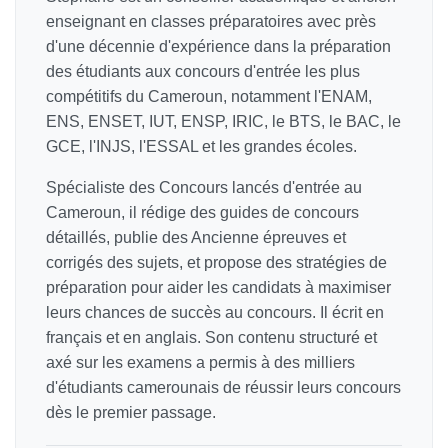
enseignant en classes préparatoires avec près
d'une décennie d'expérience dans la préparation
des étudiants aux concours d'entrée les plus
compétitifs du Cameroun, notamment l'ENAM,
ENS, ENSET, IUT, ENSP, IRIC, le BTS, le BAC, le
GCE, l'INJS, l'ESSAL et les grandes écoles.
Spécialiste des Concours lancés d'entrée au
Cameroun, il rédige des guides de concours
détaillés, publie des Ancienne épreuves et
corrigés des sujets, et propose des stratégies de
préparation pour aider les candidats à maximiser
leurs chances de succès au concours. Il écrit en
français et en anglais. Son contenu structuré et
axé sur les examens a permis à des milliers
d'étudiants camerounais de réussir leurs concours
dès le premier passage.