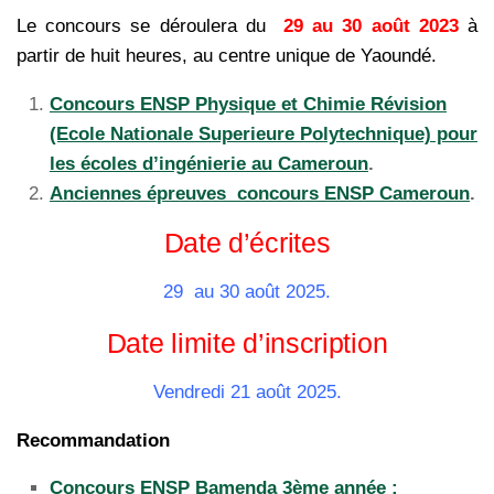
Le concours se déroulera du
29 au 30 août 2023
à
partir de huit heures, au centre unique de Yaoundé.
Concours ENSP Physique et Chimie Révision
(Ecole Nationale Superieure Polytechnique) pour
les écoles d’ingénierie au Cameroun
.
Anciennes épreuves concours ENSP Cameroun
.
Date d’écrites
29 au 30 août 2025.
Date limite d’inscription
Vendredi 21 août 2025.
Recommandation
Concours ENSP Bamenda 3ème année :