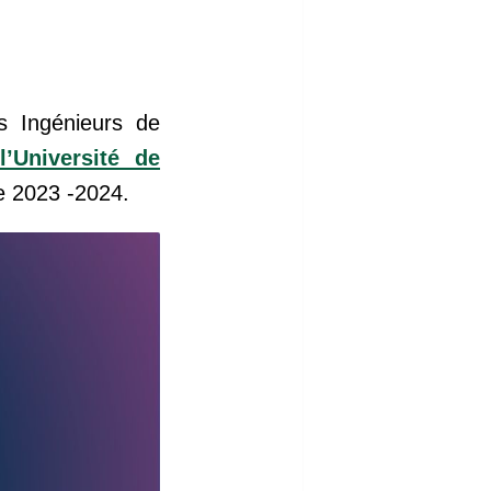
s Ingénieurs de
’Université de
ue 2023 -2024.