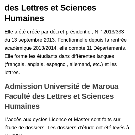
des Lettres et Sciences
Humaines
Elle a été créée par décret présidentiel, N ° 2013/333
du 13 septembre 2013. Fonctionnelle depuis la rentrée
académique 2013/2014, elle compte 11 Départements.
Elle forme les étudiants dans différentes langues
(français, anglais, espagnol, allemand, etc.) et les
lettres.
Admission Université de Maroua
Faculté des Lettres et Sciences
Humaines
L’accès aux cycles Licence et Master sont faits sur
étude de dossiers. Les dossiers d’étude ont été levés à