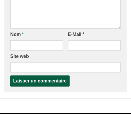
Nom
*
E-Mail
*
Site web