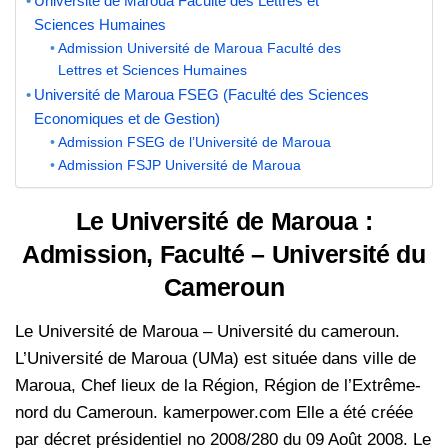
Université de Maroua Faculté des Lettres et
Sciences Humaines
Admission Université de Maroua Faculté des
Lettres et Sciences Humaines
Université de Maroua FSEG (Faculté des Sciences
Economiques et de Gestion)
Admission FSEG de l’Université de Maroua
Admission FSJP Université de Maroua
Le Université de Maroua :
Admission, Faculté – Université du
Cameroun
Le Université de Maroua – Université du cameroun.
L’Université de Maroua (UMa) est située dans ville de
Maroua, Chef lieux de la Région, Région de l’Extrême-
nord du Cameroun. kamerpower.com Elle a été créée
par décret présidentiel no 2008/280 du 09 Août 2008. Le