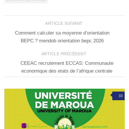
ARTICLE SUIVANT
Comment calculer sa moyenne d’orientation
BEPC ? mendob orientation bepc 2026
ARTICLE PRÉCÉDENT
CEEAC recrutement ECCAS: Communaute
economique des etats de l’afrique centrale
33