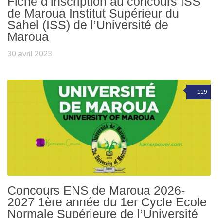
Fiche d’inscription au concours ISS
de Maroua Institut Supérieur du
Sahel (ISS) de l’Université de
Maroua
30 avril 2023
119
Concours ENS de Maroua 2026-
2027 1ère année du 1er Cycle Ecole
Normale Supérieure de l’Université