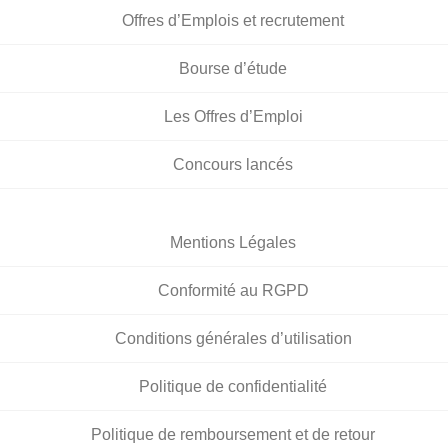
Offres d’Emplois et recrutement
Bourse d’étude
Les Offres d’Emploi
Concours lancés
Mentions Légales
Conformité au RGPD
Conditions générales d’utilisation
Politique de confidentialité
Politique de remboursement et de retour