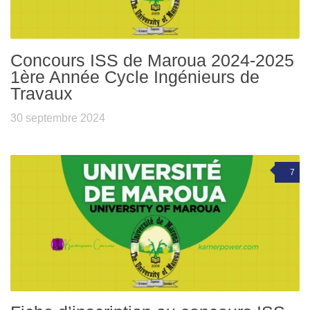
Concours ISS de Maroua 2024-2025
1ère Année Cycle Ingénieurs de
Travaux
30 septembre 2024
7