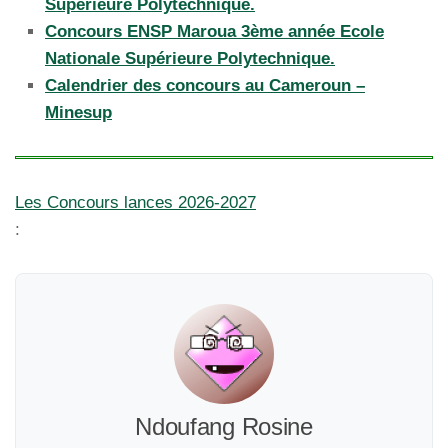
Supérieure Polytechnique.
Concours ENSP Maroua 3ème année Ecole
Nationale Supérieure Polytechnique.
Calendrier des concours au Cameroun –
Minesup
Les Concours lances 2026-2027
:
Ndoufang Rosine