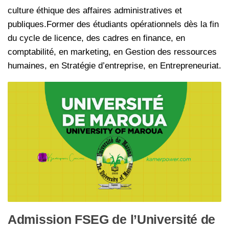
culture éthique des affaires administratives et
publiques.Former des étudiants opérationnels dès la fin
du cycle de licence, des cadres en finance, en
comptabilité, en marketing, en Gestion des ressources
humaines, en Stratégie d’entreprise, en Entrepreneuriat.
Admission FSEG de l’Université de