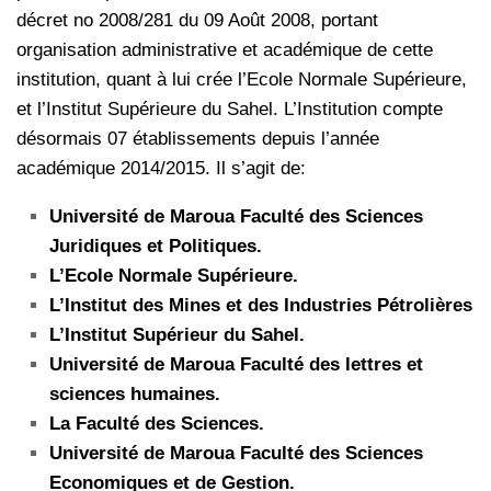
décret no 2008/281 du 09 Août 2008, portant
organisation administrative et académique de cette
institution, quant à lui crée l’Ecole Normale Supérieure,
et l’Institut Supérieure du Sahel. L’Institution compte
désormais 07 établissements depuis l’année
académique 2014/2015. Il s’agit de:
Université de Maroua Faculté des Sciences
Juridiques et Politiques.
L’Ecole Normale Supérieure.
L’Institut des Mines et des Industries Pétrolières
L’Institut Supérieur du Sahel.
Université de Maroua Faculté des lettres et
sciences humaines.
La Faculté des Sciences.
Université de Maroua Faculté des Sciences
Economiques et de Gestion.