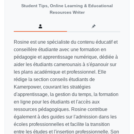
Student Tips, Online Learning & Educational
Resources Writer
Rosine est une spécialiste du contenu éducatif et
conseillère étudiante avec une formation en
pédagogie et apprentissage numérique, dédiée à
aider les étudiants camerounais à s'épanouir sur
les plans académique et professionnel. Elle
rédige la section conseils étudiants de
Kamerpower, couvrant les stratégies
d'apprentissage, la gestion du temps, la formation
en ligne pour les étudiants et l'accès aux
ressources pédagogiques. Rosine contribue
également à des guides sur l'admission dans les
écoles professionnelles et facilite la transition
entre les études et l'insertion professionnelle. Son