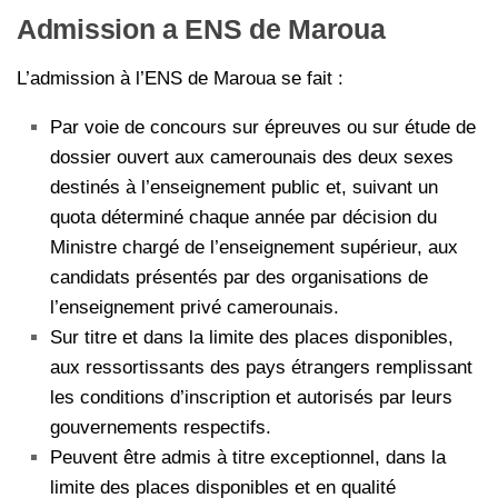
Admission a ENS de Maroua
L’admission à l’ENS de Maroua se fait :
Par voie de concours sur épreuves ou sur étude de
dossier ouvert aux camerounais des deux sexes
destinés à l’enseignement public et, suivant un
quota déterminé chaque année par décision du
Ministre chargé de l’enseignement supérieur, aux
candidats présentés par des organisations de
l’enseignement privé camerounais.
Sur titre et dans la limite des places disponibles,
aux ressortissants des pays étrangers remplissant
les conditions d’inscription et autorisés par leurs
gouvernements respectifs.
Peuvent être admis à titre exceptionnel, dans la
limite des places disponibles et en qualité