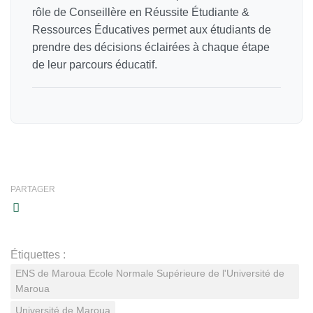
rôle de Conseillère en Réussite Étudiante &
Ressources Éducatives permet aux étudiants de
prendre des décisions éclairées à chaque étape
de leur parcours éducatif.
PARTAGER
Étiquettes :
ENS de Maroua Ecole Normale Supérieure de l'Université de
Maroua
Université de Maroua