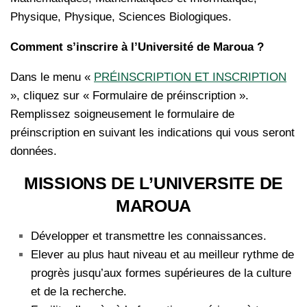
Physique, Physique, Sciences Biologiques.
Comment s’inscrire à l’Université de Maroua ?
Dans le menu «
PRÉINSCRIPTION ET INSCRIPTION
», cliquez sur « Formulaire de préinscription ».
Remplissez soigneusement le formulaire de
préinscription en suivant les indications qui vous seront
données.
MISSIONS DE L’UNIVERSITE DE
MAROUA
Développer et transmettre les connaissances.
Elever au plus haut niveau et au meilleur rythme de
progrès jusqu’aux formes supérieures de la culture
et de la recherche.