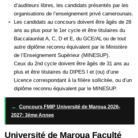
d’auditeurs libres, les candidats présentés par les
organisations de l’enseignement privé camerounais.
Les candidats au concours doivent être âgés de 28
ans au plus pour le 1er cycle et être titulaires du
Baccalauréat A, C, D et E, du GCE/AL ou de tout
autre diplôme reconnu équivalent par le Ministère
de l’Enseignement Supérieur (MINESUP).
Ceux du 2nd cycle doivent être âgés de 31 ans au
plus et être titulaires du DIPES I et (ou) d’une
Licence correspondant à la filière sollicitée, ou d’un
diplôme reconnu équivalent par le MINESUP.
→
Concours FMIP Université de Maroua 2026-
2027: 3ème Annee
Université de Maroua Faculté