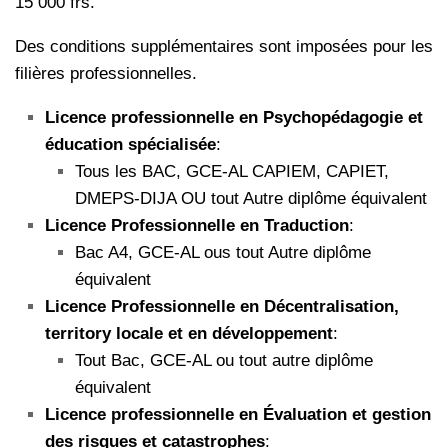
15 000 frs.
Des conditions supplémentaires sont imposées pour les
filières professionnelles.
Licence professionnelle en Psychopédagogie et
éducation spécialisée
:
Tous les BAC, GCE-AL CAPIEM, CAPIET,
DMEPS-DIJA OU tout Autre diplôme équivalent
Licence Professionnelle en Traduction
:
Bac A4, GCE-AL ous tout Autre diplôme
équivalent
Licence Professionnelle en Décentralisation,
territory locale et en développement
:
Tout Bac, GCE-AL ou tout autre diplôme
équivalent
Licence professionnelle en Évaluation et gestion
des risques et catastrophes
: