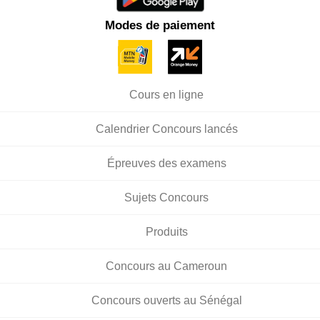
Modes de paiement
Cours en ligne
Calendrier Concours lancés
Épreuves des examens
Sujets Concours
Produits
Concours au Cameroun
Concours ouverts au Sénégal