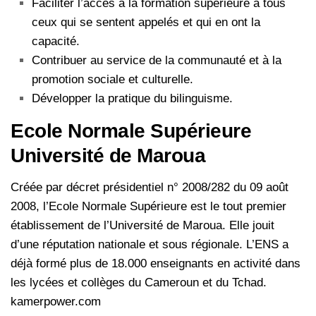
Faciliter l’accès à la formation supérieure à tous
ceux qui se sentent appelés et qui en ont la
capacité.
Contribuer au service de la communauté et à la
promotion sociale et culturelle.
Développer la pratique du bilinguisme.
Ecole Normale Supérieure
Université de Maroua
Créée par décret présidentiel n° 2008/282 du 09 août
2008, l’Ecole Normale Supérieure est le tout premier
établissement de l’Université de Maroua. Elle jouit
d’une réputation nationale et sous régionale. L’ENS a
déjà formé plus de 18.000 enseignants en activité dans
les lycées et collèges du Cameroun et du Tchad.
kamerpower.com