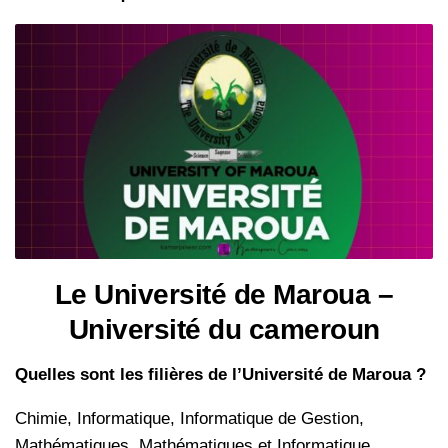
Le Université de Maroua –
Université du cameroun
Quelles sont les filières de l’Université de Maroua ?
Chimie, Informatique, Informatique de Gestion,
Mathématiques, Mathématiques et Informatique,