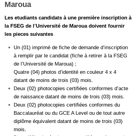
Maroua
Les etudiants candidats à une première inscription à
la FSEG de l’Université de Maroua doivent fournir
les pieces suivantes
Un (01) imprimé de fiche de demande d’inscription
à remplir par le candidat (fiche à retirer à la FSEG
de l’Université de Maroua) ;
Quatre (04) photos d’identité en couleur 4 x 4
datant de moins de trois (03) mois.
Deux (02) photocopies certifiées conformes d’acte
de naissance datant de moins de trois (03) mois.
Deux (02) photocopies certifiées conformes du
Baccalauréat ou du GCE A Level ou de tout autre
diplôme équivalent datant de moins de trois (03)
mois.