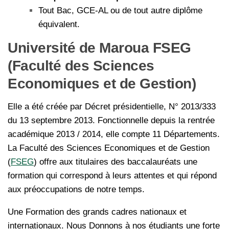
Tout Bac, GCE-AL ou de tout autre diplôme
équivalent.
Université de Maroua FSEG
(Faculté des Sciences
Economiques et de Gestion)
Elle a été créée par Décret présidentielle, N° 2013/333
du 13 septembre 2013. Fonctionnelle depuis la rentrée
académique 2013 / 2014, elle compte 11 Départements.
La Faculté des Sciences Economiques et de Gestion
(
FSEG
) offre aux titulaires des baccalauréats une
formation qui correspond à leurs attentes et qui répond
aux préoccupations de notre temps.
Une Formation des grands cadres nationaux et
internationaux. Nous Donnons à nos étudiants une forte