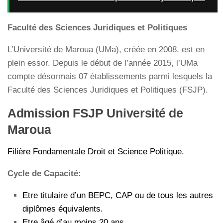
Faculté des Sciences Juridiques et Politiques
L’Université de Maroua (UMa), créée en 2008, est en
plein essor. Depuis le début de l’année 2015, l’UMa
compte désormais 07 établissements parmi lesquels la
Faculté des Sciences Juridiques et Politiques (FSJP).
Admission FSJP Université de
Maroua
Filière Fondamentale Droit et Science Politique.
Cycle de Capacité:
Etre titulaire d’un BEPC, CAP ou de tous les autres
diplômes équivalents.
Etre âgé d’au moins 20 ans.