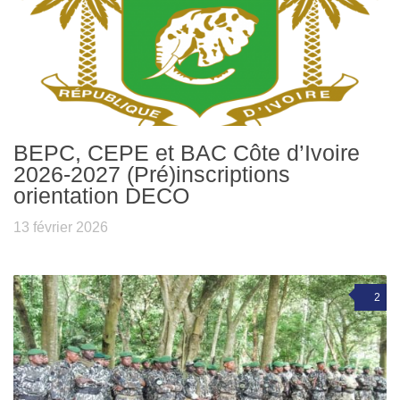
BEPC, CEPE et BAC Côte d’Ivoire
2026-2027 (Pré)inscriptions
orientation DECO
13 février 2026
2