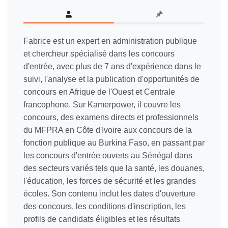
Fabrice est un expert en administration publique
et chercheur spécialisé dans les concours
d'entrée, avec plus de 7 ans d'expérience dans le
suivi, l'analyse et la publication d'opportunités de
concours en Afrique de l'Ouest et Centrale
francophone. Sur Kamerpower, il couvre les
concours, des examens directs et professionnels
du MFPRA en Côte d'Ivoire aux concours de la
fonction publique au Burkina Faso, en passant par
les concours d'entrée ouverts au Sénégal dans
des secteurs variés tels que la santé, les douanes,
l'éducation, les forces de sécurité et les grandes
écoles. Son contenu inclut les dates d'ouverture
des concours, les conditions d'inscription, les
profils de candidats éligibles et les résultats