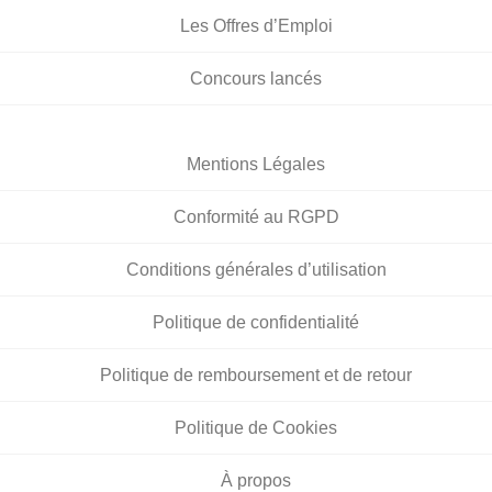
Les Offres d’Emploi
Concours lancés
Mentions Légales
Conformité au RGPD
Conditions générales d’utilisation
Politique de confidentialité
Politique de remboursement et de retour
Politique de Cookies
À propos