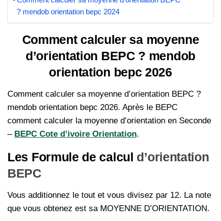
? mendob orientation bepc 2024
Comment calculer sa moyenne
d’orientation BEPC ? mendob
orientation bepc 2026
Comment calculer sa moyenne d’orientation BEPC ?
mendob orientation bepc 2026. Après le BEPC
comment calculer la moyenne d’orientation en Seconde
–
BEPC Cote d’ivoire Orientation
.
Les Formule de calcul
d’orientation
BEPC
Vous additionnez le tout et vous divisez par 12. La note
que vous obtenez est sa MOYENNE D’ORIENTATION.