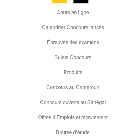
Cours en ligne
Calendrier Concours lancés
Épreuves des examens
Sujets Concours
Produits
Concours au Cameroun
Concours ouverts au Sénégal
Offres d’Emplois et recrutement
Bourse d’étude