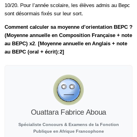
10/20. Pour l’année scolaire, les élèves admis au Bepc
sont désormais fixés sur leur sort.
Comment calculer sa moyenne d’orientation BEPC ?
(Moyenne annuelle en Composition Française + note
au BEPC) x2
.
[Moyenne annuelle en Anglais + note
au BEPC (oral + écrit):2]
Ouattara Fabrice Aboua
Spécialiste Concours & Examens de la Fonction
Publique en Afrique Francophone