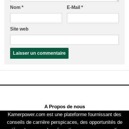
Nom
*
E-Mail
*
Site web
A Propos de nous
Kamerpower.com est une plateforme fournissant des
conseils de carrière perspicaces, des opportunités de