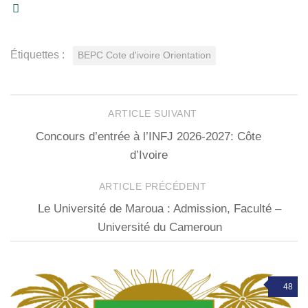
Étiquettes :
BEPC Cote d'ivoire Orientation
ARTICLE SUIVANT
Concours d’entrée à l’INFJ 2026-2027: Côte
d’Ivoire
ARTICLE PRÉCÉDENT
Le Université de Maroua : Admission, Faculté –
Université du Cameroun
48