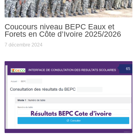
Coucours niveau BEPC Eaux et
Forets en Côte d’Ivoire 2025/2026
7 décembre 2024
65