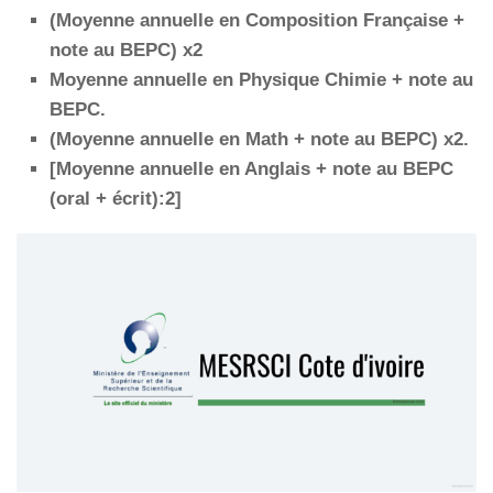
(Moyenne annuelle en Composition Française +
note au BEPC) x2
Moyenne annuelle en Physique Chimie + note au
BEPC.
(Moyenne annuelle en Math + note au BEPC) x2.
[Moyenne annuelle en Anglais + note au BEPC
(oral + écrit):2]