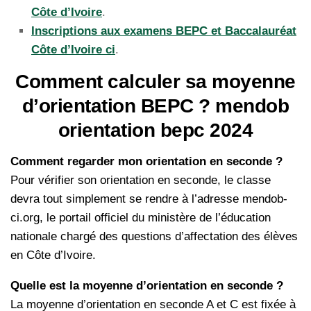
Côte d’Ivoire
.
Inscriptions aux examens BEPC et Baccalauréat
Côte d’Ivoire ci
.
Comment calculer sa moyenne
d’orientation BEPC ? mendob
orientation bepc 2024
Comment regarder mon orientation en seconde ?
Pour vérifier son orientation en seconde, le classe
devra tout simplement se rendre à l’adresse mendob-
ci.org, le portail officiel du ministère de l’éducation
nationale chargé des questions d’affectation des élèves
en Côte d’Ivoire.
Quelle est la moyenne d’orientation en seconde ?
La moyenne d’orientation en seconde A et C est fixée à