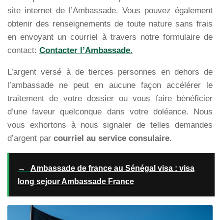
site internet de l’Ambassade. Vous pouvez également
obtenir des renseignements de toute nature sans frais
en envoyant un courriel à travers notre formulaire de
contact:
Contacter l’Ambassade
.
L’argent versé à de tierces personnes en dehors de
l’ambassade ne peut en aucune façon accélérer le
traitement de votre dossier ou vous faire bénéficier
d’une faveur quelconque dans votre doléance. Nous
vous exhortons à nous signaler de telles demandes
d’argent par
courriel au service consulaire
.
→
Ambassade de france au Sénégal visa : visa
long sejour Ambassade France