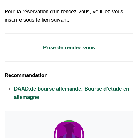
Pour la réservation d’un rendez-vous, veuillez-vous
inscrire sous le lien suivant:
Prise de rendez-vous
Recommandation
DAAD.de bourse allemande: Bourse d’étude en
allemagne