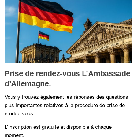
Prise de rendez-vous L’Ambassade
d’Allemagne.
Vous y trouvez également les réponses des questions
plus importantes relatives à la procedure de prise de
rendez-vous.
L’inscription est gratuite et disponible à chaque
moment.