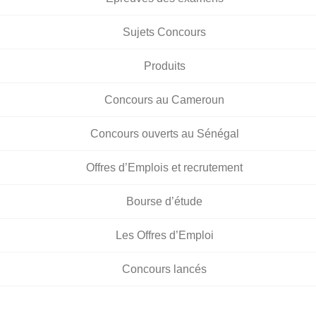
Sujets Concours
Produits
Concours au Cameroun
Concours ouverts au Sénégal
Offres d’Emplois et recrutement
Bourse d’étude
Les Offres d’Emploi
Concours lancés