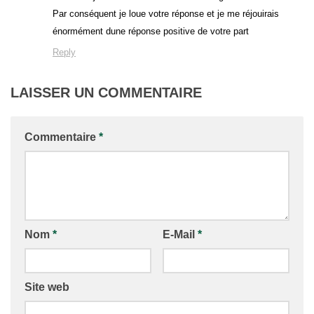
Par conséquent je loue votre réponse et je me réjouirais
énormément dune réponse positive de votre part
Reply
LAISSER UN COMMENTAIRE
Commentaire
*
Nom
*
E-Mail
*
Site web