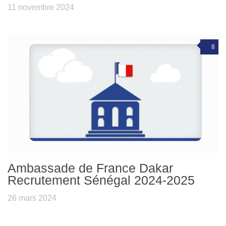
11 novembre 2024
8
Ambassade de France Dakar
Recrutement Sénégal 2024-2025
26 mars 2024