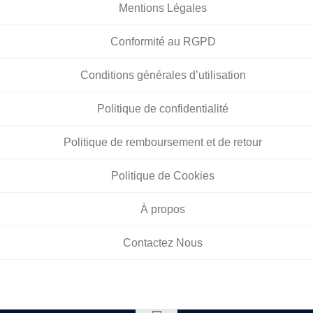
Mentions Légales
Conformité au RGPD
Conditions générales d’utilisation
Politique de confidentialité
Politique de remboursement et de retour
Politique de Cookies
À propos
Contactez Nous