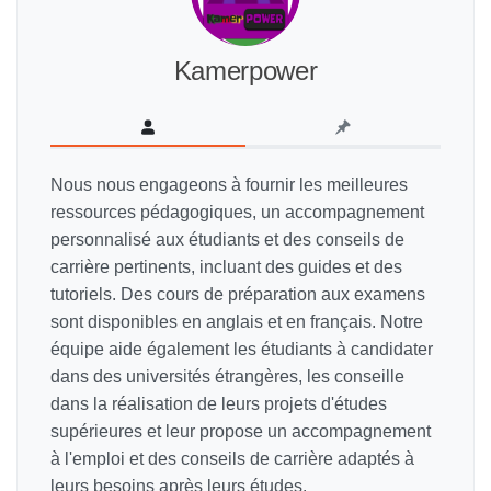
Kamerpower
Nous nous engageons à fournir les meilleures
ressources pédagogiques, un accompagnement
personnalisé aux étudiants et des conseils de
carrière pertinents, incluant des guides et des
tutoriels. Des cours de préparation aux examens
sont disponibles en anglais et en français. Notre
équipe aide également les étudiants à candidater
dans des universités étrangères, les conseille
dans la réalisation de leurs projets d'études
supérieures et leur propose un accompagnement
à l'emploi et des conseils de carrière adaptés à
leurs besoins après leurs études.