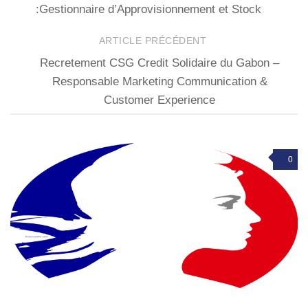
:Gestionnaire d’Approvisionnement et Stock
ARTICLE PRÉCÉDENT
Recretement CSG Credit Solidaire du Gabon –
Responsable Marketing Communication &
Customer Experience
0