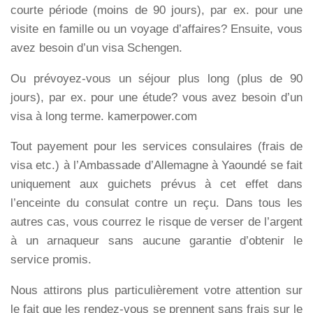
courte période (moins de 90 jours), par ex. pour une
visite en famille ou un voyage d’affaires? Ensuite, vous
avez besoin d’un visa Schengen.
Ou prévoyez-vous un séjour plus long (plus de 90
jours), par ex. pour une étude? vous avez besoin d’un
visa à long terme. kamerpower.com
Tout payement pour les services consulaires (frais de
visa etc.) à l’Ambassade d’Allemagne à Yaoundé se fait
uniquement aux guichets prévus à cet effet dans
l’enceinte du consulat contre un reçu. Dans tous les
autres cas, vous courrez le risque de verser de l’argent
à un arnaqueur sans aucune garantie d’obtenir le
service promis.
Nous attirons plus particulièrement votre attention sur
le fait que les rendez-vous se prennent sans frais sur le