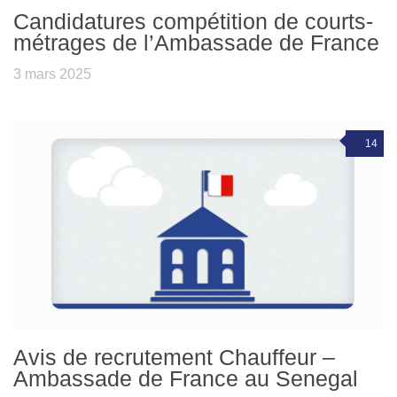
Candidatures compétition de courts-
métrages de l’Ambassade de France
3 mars 2025
14
Avis de recrutement Chauffeur –
Ambassade de France au Senegal