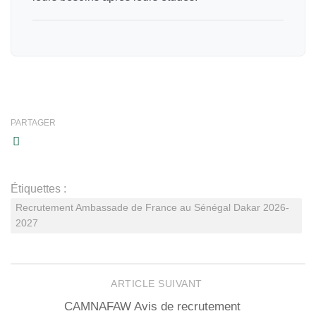
PARTAGER
Étiquettes :
Recrutement Ambassade de France au Sénégal Dakar 2026-
2027
ARTICLE SUIVANT
CAMNAFAW Avis de recrutement