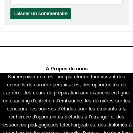
A Propos de nous
Kamerpower.com est une plateforme fournissant des
conseils de carrière perspicaces, des opportunités de
carrière, des cours de préparation aux examens en ligne,
un coaching d'entretien d'embauche, les dernières sur les
concours, les bourses d'études pour les étudiants à la
recherche d'opportunités d'études à l'étranger et des
ressources pédagogiques téléchargeables, des diplômés à
la recherche des derniers conseils d'emploi, de rédaction