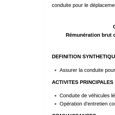
conduite pour le déplacem
Rémunération brut de
DEFINITION SYNTHETIQ
Assurer la conduite pou
ACTIVITES PRINCIPALES
Conduite de véhicules lé
Opération d’entretien c