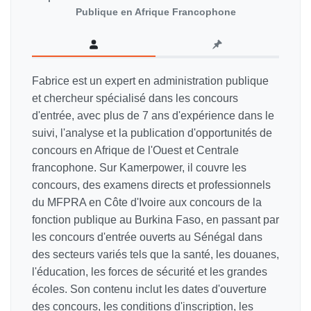
Publique en Afrique Francophone
Fabrice est un expert en administration publique
et chercheur spécialisé dans les concours
d'entrée, avec plus de 7 ans d'expérience dans le
suivi, l'analyse et la publication d'opportunités de
concours en Afrique de l'Ouest et Centrale
francophone. Sur Kamerpower, il couvre les
concours, des examens directs et professionnels
du MFPRA en Côte d'Ivoire aux concours de la
fonction publique au Burkina Faso, en passant par
les concours d'entrée ouverts au Sénégal dans
des secteurs variés tels que la santé, les douanes,
l'éducation, les forces de sécurité et les grandes
écoles. Son contenu inclut les dates d'ouverture
des concours, les conditions d'inscription, les