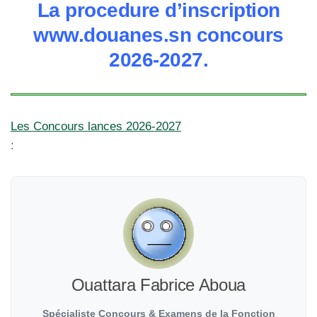
La procedure d’inscription
www.douanes.sn concours
2026-2027.
Les Concours lances 2026-2027
:
Ouattara Fabrice Aboua
Spécialiste Concours & Examens de la Fonction