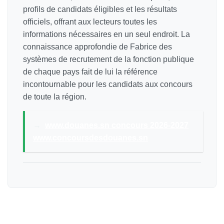
profils de candidats éligibles et les résultats
officiels, offrant aux lecteurs toutes les
informations nécessaires en un seul endroit. La
connaissance approfondie de Fabrice des
systèmes de recrutement de la fonction publique
de chaque pays fait de lui la référence
incontournable pour les candidats aux concours
de toute la région.
→
www.douanes.sn concours 2026-2027
www.concoursdesdouanes.sn