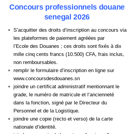
Concours professionnels douane
senegal 2026
S’acquitter des droits d’inscription au concours via
les plateformes de paiement agréées par
l’Ecole
des Douanes ; ces droits sont fixés à dix
mille cinq cents francs (10.500) CFA, frais inclus,
non
remboursables.
remplir le formulaire d’inscription en ligne sur
www.concoursdesdouanes.sn
joindre un certificat administratif mentionnant le
grade, le numéro de matricule et l’ancienneté
dans
la fonction, signé par le Directeur du
Personnel et de la Logistique.
joindre une copie (recto et verso) de la carte
nationale d’identité.