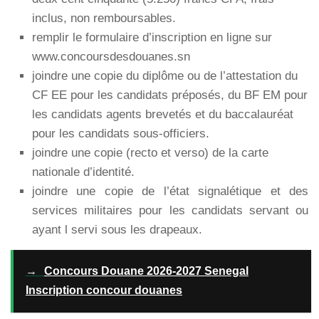
inclus, non remboursables.
remplir le formulaire d’inscription en ligne sur
www.concoursdesdouanes.sn
joindre une copie du diplôme ou de l’attestation du
CF EE pour les candidats préposés, du BF EM pour
les candidats agents brevetés et du baccalauréat
pour les candidats sous-officiers.
joindre une copie (recto et verso) de la carte
nationale d’identité.
joindre une copie de l’état signalétique et des
services militaires pour les candidats servant ou
ayant l servi sous les drapeaux.
→
Concours Douane 2026-2027 Senegal
Inscription concour douanes