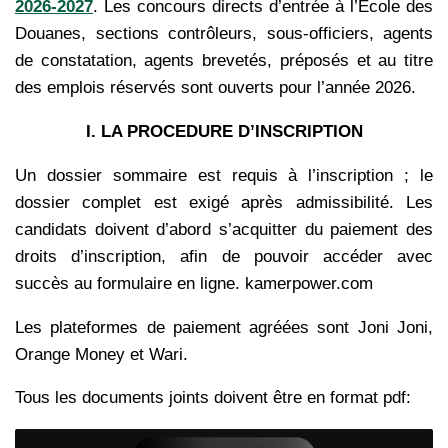
2026-2027
. Les concours directs d’entrée à l’Ecole des
Douanes, sections contrôleurs, sous-officiers, agents
de constatation, agents brevetés, préposés et au titre
des emplois réservés sont ouverts pour l’année 2026.
I. LA PROCEDURE D’INSCRIPTION
Un dossier sommaire est requis à l’inscription ; le
dossier complet est exigé après admissibilité. Les
candidats doivent d’abord s’acquitter du paiement des
droits d’inscription, afin de pouvoir accéder avec
succès au formulaire en ligne. kamerpower.com
Les plateformes de paiement agréées sont Joni Joni,
Orange Money et Wari.
Tous les documents joints doivent être en format pdf: