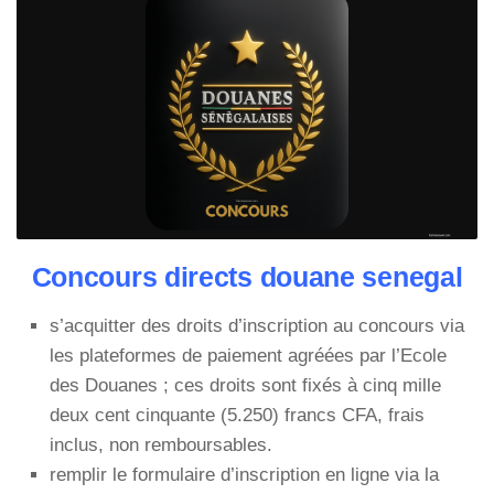
Concours directs douane senegal
s’acquitter des droits d’inscription au concours via
les plateformes de paiement agréées par l’Ecole
des Douanes ; ces droits sont fixés à cinq mille
deux cent cinquante (5.250) francs CFA, frais
inclus, non remboursables.
remplir le formulaire d’inscription en ligne via la