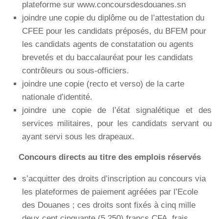
plateforme sur www.concoursdesdouanes.sn
joindre une copie du diplôme ou de l’attestation du
CFEE pour les candidats préposés, du BFEM pour
les candidats agents de constatation ou agents
brevetés et du baccalauréat pour les candidats
contrôleurs ou sous-officiers.
joindre une copie (recto et verso) de la carte
nationale d’identité.
joindre une copie de l’état signalétique et des
services militaires, pour les candidats servant ou
ayant servi sous les drapeaux.
Concours directs au titre des emplois réservés
s’acquitter des droits d’inscription au concours via
les plateformes de paiement agréées par l’Ecole
des Douanes ; ces droits sont fixés à cinq mille
deux cent cinquante (5.250) francs CFA, frais