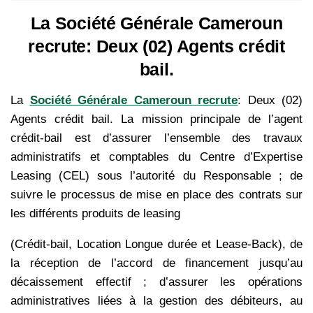
La Société Générale Cameroun
recrute: Deux (02) Agents crédit
bail.
La
Société Générale Cameroun recrute
: Deux (02)
Agents crédit bail. La mission principale de l’agent
crédit-bail est d’assurer l’ensemble des travaux
administratifs et comptables du Centre d’Expertise
Leasing (CEL) sous l’autorité du Responsable ; de
suivre le processus de mise en place des contrats sur
les différents produits de leasing
(Crédit-bail, Location Longue durée et Lease-Back), de
la réception de l’accord de financement jusqu’au
décaissement effectif ; d’assurer les opérations
administratives liées à la gestion des débiteurs, au