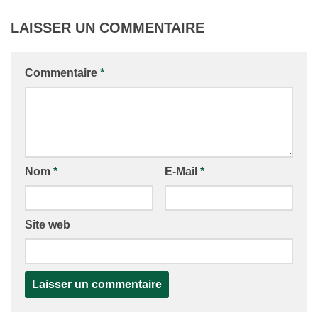
LAISSER UN COMMENTAIRE
Commentaire
*
Nom
*
E-Mail
*
Site web