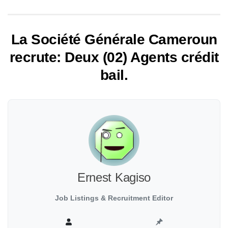
La Société Générale Cameroun
recrute: Deux (02) Agents crédit
bail.
Ernest Kagiso
Job Listings & Recruitment Editor