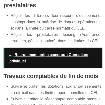
prestataires
Régler les différents fournisseurs d’équipements
leasings dans la maîtrise de risques opérationnels
et dans la limite du cadre normatif du CEL.
Régler les prestataires leasing (Assurance,
entretien, géolocalisation), dans les limites du CEL.
→
Recrutement unfpa cameroun Consultant
individuel
Travaux comptables de fin de mois
Suivre et traiter les dotations aux amortissements
crédit-bail dans les limites opérationnelles du CEL.
Suivre et traiter le réescompte comptable mensuel