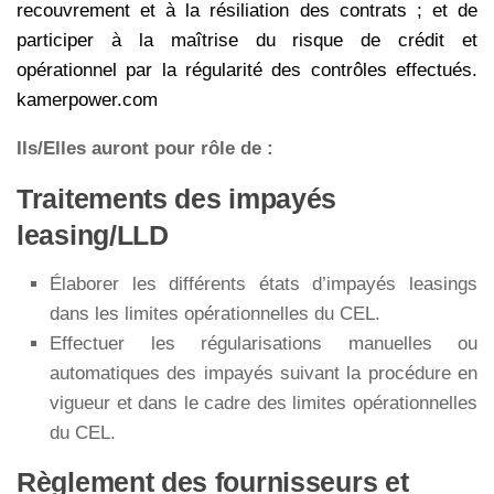
recouvrement et à la résiliation des contrats ; et de
participer à la maîtrise du risque de crédit et
opérationnel par la régularité des contrôles effectués.
kamerpower.com
Ils/Elles auront pour rôle de :
Traitements des impayés
leasing/LLD
Élaborer les différents états d’impayés leasings
dans les limites opérationnelles du CEL.
Effectuer les régularisations manuelles ou
automatiques des impayés suivant la procédure en
vigueur et dans le cadre des limites opérationnelles
du CEL.
Règlement des fournisseurs et