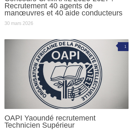
Recrutement 40 agents de
manœuvres et 40 aide conducteurs
30 mars 2026
1
OAPI Yaoundé recrutement
Technicien Supérieur