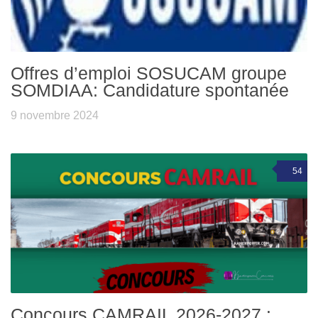
Offres d’emploi SOSUCAM groupe
SOMDIAA: Candidature spontanée
9 novembre 2024
54
Concours CAMRAIL 2026-2027 :