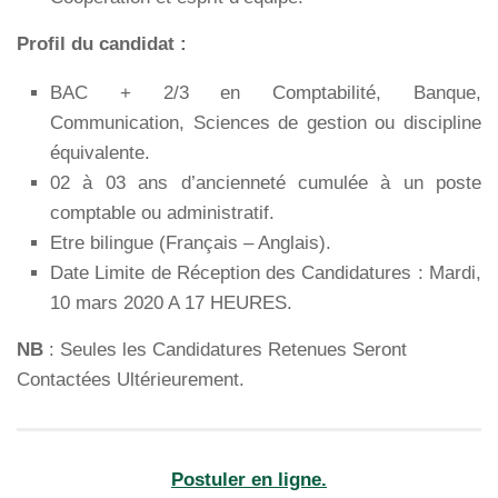
Profil du candidat :
BAC + 2/3 en Comptabilité, Banque,
Communication, Sciences de gestion ou discipline
équivalente.
02 à 03 ans d’ancienneté cumulée à un poste
comptable ou administratif.
Etre bilingue (Français – Anglais).
Date Limite de Réception des Candidatures : Mardi,
10 mars 2020 A 17 HEURES.
NB
: Seules les Candidatures Retenues Seront
Contactées Ultérieurement.
Postuler en ligne.