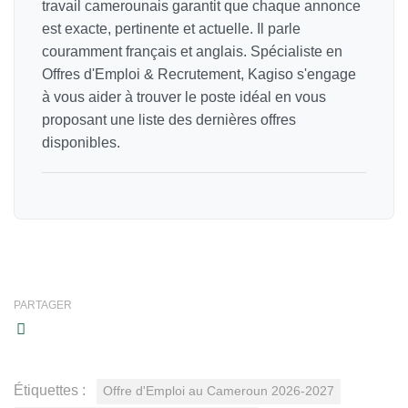
travail camerounais garantit que chaque annonce
est exacte, pertinente et actuelle. Il parle
couramment français et anglais. Spécialiste en
Offres d'Emploi & Recrutement, Kagiso s'engage
à vous aider à trouver le poste idéal en vous
proposant une liste des dernières offres
disponibles.
PARTAGER
Étiquettes :
Offre d'Emploi au Cameroun 2026-2027