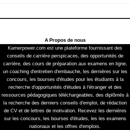
A Propos de nous
Kamerpower.com est une plateforme fournissant des
conseils de carrière perspicaces, des opportunités de
carrière, des cours de préparation aux examens en ligne,
un coaching d'entretien d'embauche, les dernières sur les
concours, les bourses d'études pour les étudiants à la
recherche d'opportunités d'études à l'étranger et des
ressources pédagogiques téléchargeables, des diplômés à
la recherche des derniers conseils d'emploi, de rédaction
de CV et de lettres de motivation. Recevez les dernières
sur les concours, les bourses d'études, les les examens
nationaux et les offres d'emplois.