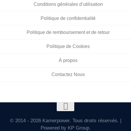
Conditions générales d’utilisation
Politique de confidentialité
Politique de remboursement et de retour
Politique de Cookies
À propos
Contactez Nous
© 2014 - 2026 Kamerpower. Tous droits réservés. |
Powered by KP Group.