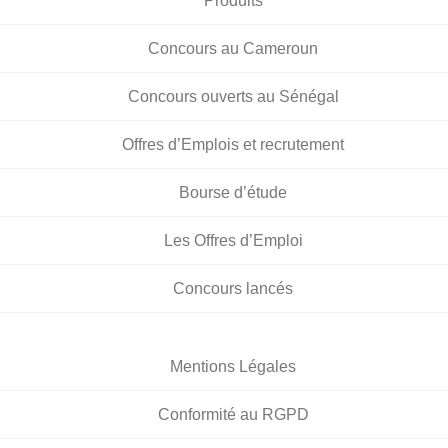
Produits
Concours au Cameroun
Concours ouverts au Sénégal
Offres d’Emplois et recrutement
Bourse d’étude
Les Offres d’Emploi
Concours lancés
Mentions Légales
Conformité au RGPD