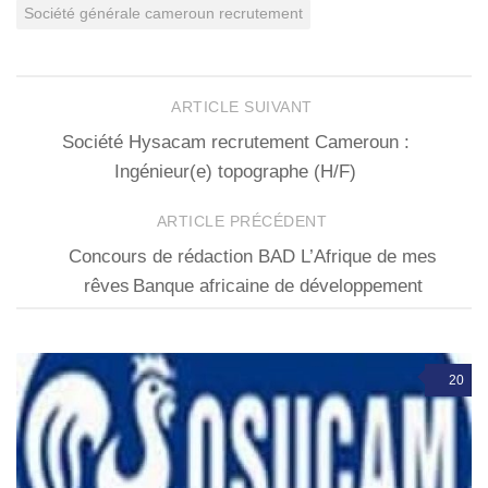
Société générale cameroun recrutement
ARTICLE SUIVANT
Société Hysacam recrutement Cameroun :
Ingénieur(e) topographe (H/F)
ARTICLE PRÉCÉDENT
Concours de rédaction BAD L’Afrique de mes
rêves Banque africaine de développement
20