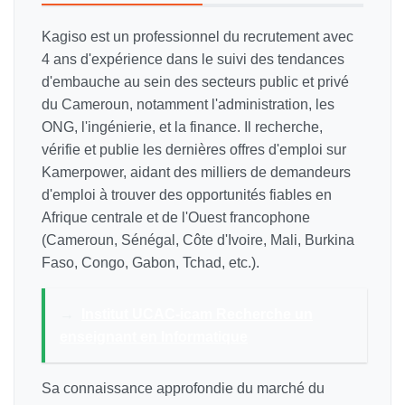
Kagiso est un professionnel du recrutement avec
4 ans d'expérience dans le suivi des tendances
d'embauche au sein des secteurs public et privé
du Cameroun, notamment l'administration, les
ONG, l'ingénierie, et la finance. Il recherche,
vérifie et publie les dernières offres d'emploi sur
Kamerpower, aidant des milliers de demandeurs
d'emploi à trouver des opportunités fiables en
Afrique centrale et de l'Ouest francophone
(Cameroun, Sénégal, Côte d'Ivoire, Mali, Burkina
Faso, Congo, Gabon, Tchad, etc.).
→
Institut UCAC-icam Recherche un
enseignant en Informatique
Sa connaissance approfondie du marché du