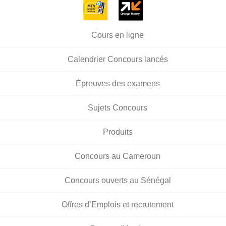
Cours en ligne
Calendrier Concours lancés
Épreuves des examens
Sujets Concours
Produits
Concours au Cameroun
Concours ouverts au Sénégal
Offres d’Emplois et recrutement