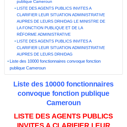
publique Cameroun
LISTE DES AGENTS PUBLICS INVITES A
CLARIFIER LEUR SITUATION ADMINISTRATIVE
AUPRES DE LEURS DRH/DAG LE MINISTRE DE
LA FONCTION PUBLIQUE ET DE LA
RÉFORME ADMINISTRATIVE
LISTE DES AGENTS PUBLICS INVITES A
CLARIFIER LEUR SITUATION ADMINISTRATIVE
AUPRES DE LEURS DRH/DAG
Liste des 10000 fonctionnaires convoque fonction
publique Cameroun
Liste des 10000 fonctionnaires
convoque fonction publique
Cameroun
LISTE DES AGENTS PUBLICS
INVITES A CLARIFIER LEUR