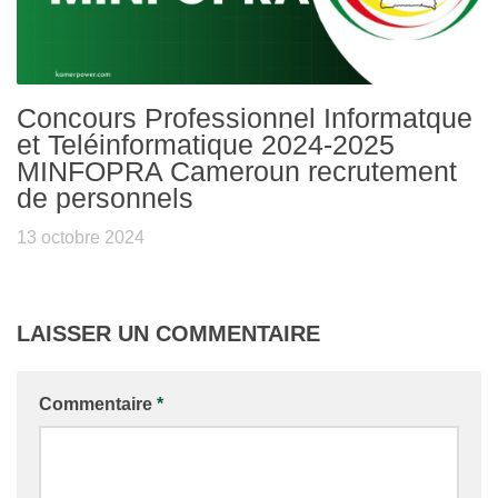
Concours Professionnel Informatque
et Teléinformatique 2024-2025
MINFOPRA Cameroun recrutement
de personnels
13 octobre 2024
LAISSER UN COMMENTAIRE
Commentaire
*