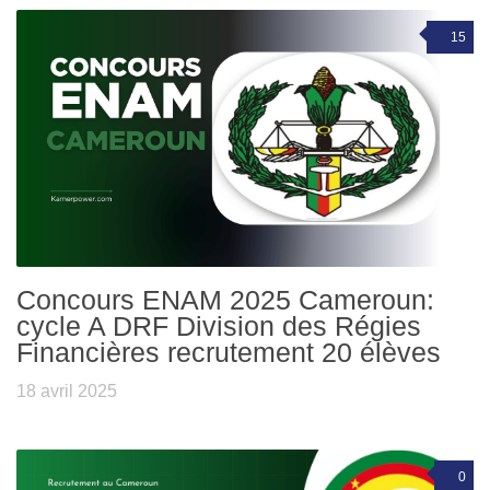
15
Concours ENAM 2025 Cameroun:
cycle A DRF Division des Régies
Financières recrutement 20 élèves
18 avril 2025
0