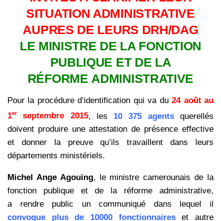
SITUATION ADMINISTRATIVE
AUPRES DE LEURS DRH/DAG
LE MINISTRE DE LA FONCTION
PUBLIQUE ET DE LA
RÉFORME ADMINISTRATIVE
Pour la procédure d’identification qui va du
24 août au
er
1
septembre 2015
, les
10 375 agents
querellés
doivent produire une attestation de présence effective
et donner la preuve qu’ils travaillent dans leurs
départements ministériels.
Michel Ange Agouing
, le ministre camerounais de la
fonction publique et de la réforme administrative,
a rendre public un communiqué dans lequel il
convoque plus de 10000 fonctionnaires
et autre