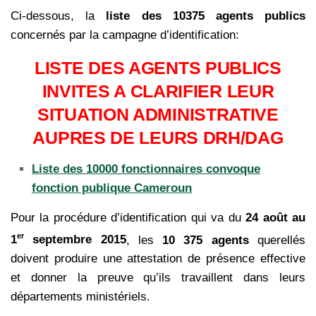
Ci-dessous, la
liste des 10375 agents publics
concernés par la campagne d’identification:
LISTE DES AGENTS PUBLICS
INVITES A CLARIFIER LEUR
SITUATION ADMINISTRATIVE
AUPRES DE
LEURS DRH/DAG
Liste des 10000 fonctionnaires convoque
fonction publique Cameroun
Pour la procédure d’identification qui va du
24 août au
er
1
septembre 2015
, les
10 375 agents
querellés
doivent produire une attestation de présence effective
et donner la preuve qu’ils travaillent dans leurs
départements ministériels.