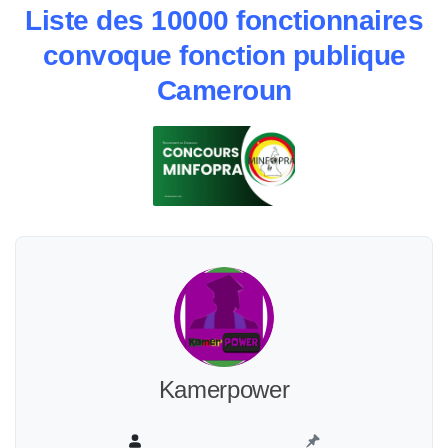
Liste des 10000 fonctionnaires
convoque fonction publique
Cameroun
Kamerpower