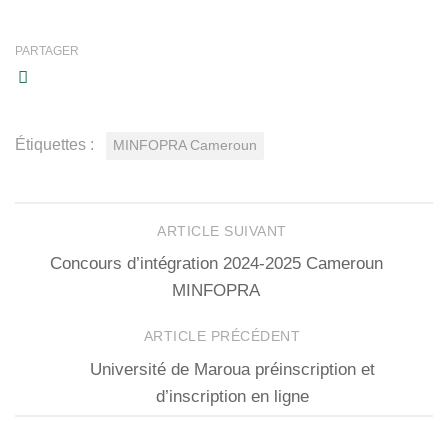
PARTAGER
Étiquettes :
MINFOPRA Cameroun
ARTICLE SUIVANT
Concours d’intégration 2024-2025 Cameroun
MINFOPRA
ARTICLE PRÉCÉDENT
Université de Maroua préinscription et
d’inscription en ligne