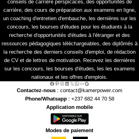
conseils de carrière perspicaces, des opportunités de
carrière, des cours de préparation aux examens en ligne,
un coaching d'entretien d'embauche, les dernières sur les
concours, les bourses d'études pour les étudiants à la
recherche d'opportunités d'études à l'étranger et des
ressources pédagogiques téléchargeables, des diplômés à
la recherche des derniers conseils d'emploi, de rédaction
de CV et de lettres de motivation. Recevez les dernières
sur les concours, les bourses d'études, les les examens
nationaux et les offres d'emplois.
Facebook
Pinterest
Instagram
LinkedIn
X
WhatsApp
Link
Google
Contactez-nous
: contact@kamerpower.com
Phone/Whatsapp
: +237 682 44 70 58
Application mobile
Modes de paiement