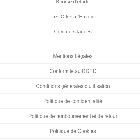
Bourse d’étude
Les Offres d’Emploi
Concours lancés
Mentions Légales
Conformité au RGPD
Conditions générales d’utilisation
Politique de confidentialité
Politique de remboursement et de retour
Politique de Cookies