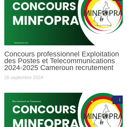
Concours professionnel Exploitation
des Postes et Telecommunications
2024-2025 Cameroun recrutement
26 septembre 2024
1