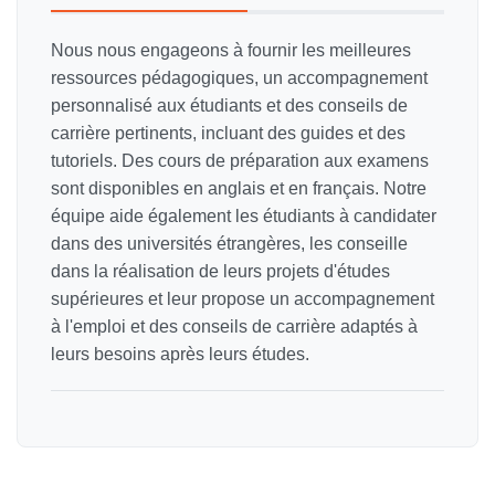
Nous nous engageons à fournir les meilleures
ressources pédagogiques, un accompagnement
personnalisé aux étudiants et des conseils de
carrière pertinents, incluant des guides et des
tutoriels. Des cours de préparation aux examens
sont disponibles en anglais et en français. Notre
équipe aide également les étudiants à candidater
dans des universités étrangères, les conseille
dans la réalisation de leurs projets d'études
supérieures et leur propose un accompagnement
à l'emploi et des conseils de carrière adaptés à
leurs besoins après leurs études.