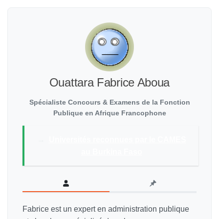
Ouattara Fabrice Aboua
Spécialiste Concours & Examens de la Fonction
Publique en Afrique Francophone
→
Universités reconnues par le CAMES
au Burkina Faso
Fabrice est un expert en administration publique