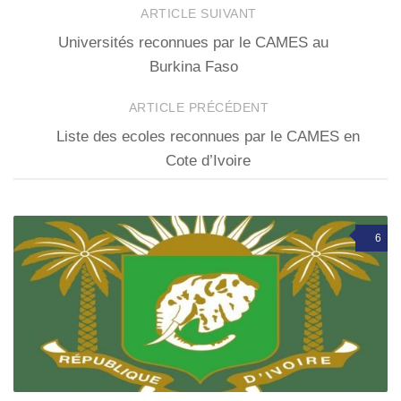
ARTICLE SUIVANT
Universités reconnues par le CAMES au
Burkina Faso
ARTICLE PRÉCÉDENT
Liste des ecoles reconnues par le CAMES en
Cote d’Ivoire
6