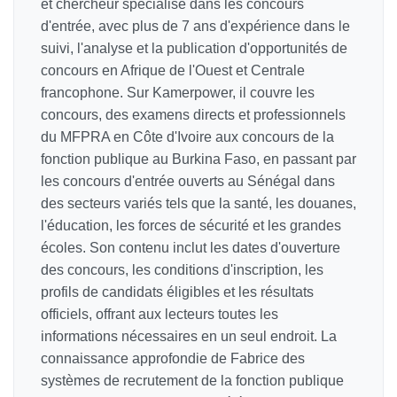
et chercheur spécialisé dans les concours
d'entrée, avec plus de 7 ans d'expérience dans le
suivi, l'analyse et la publication d'opportunités de
concours en Afrique de l'Ouest et Centrale
francophone. Sur Kamerpower, il couvre les
concours, des examens directs et professionnels
du MFPRA en Côte d'Ivoire aux concours de la
fonction publique au Burkina Faso, en passant par
les concours d'entrée ouverts au Sénégal dans
des secteurs variés tels que la santé, les douanes,
l'éducation, les forces de sécurité et les grandes
écoles. Son contenu inclut les dates d'ouverture
des concours, les conditions d'inscription, les
profils de candidats éligibles et les résultats
officiels, offrant aux lecteurs toutes les
informations nécessaires en un seul endroit. La
connaissance approfondie de Fabrice des
systèmes de recrutement de la fonction publique