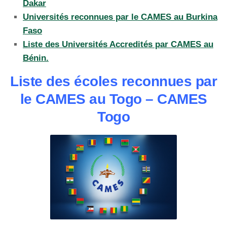
Dakar
Universités reconnues par le CAMES au Burkina
Faso
Liste des Universités Accredités par CAMES au
Bénin.
Liste des écoles reconnues par
le CAMES au Togo – CAMES
Togo