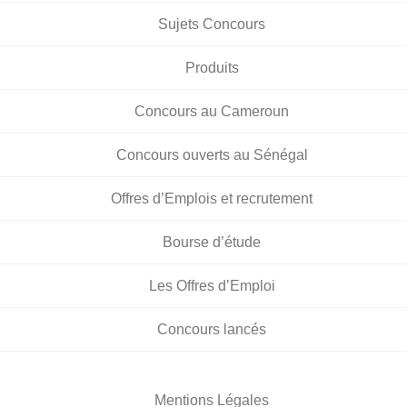
Sujets Concours
Produits
Concours au Cameroun
Concours ouverts au Sénégal
Offres d’Emplois et recrutement
Bourse d’étude
Les Offres d’Emploi
Concours lancés
Mentions Légales