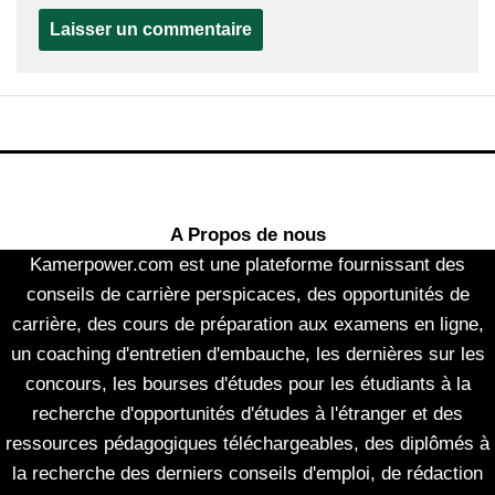
A Propos de nous
Kamerpower.com est une plateforme fournissant des
conseils de carrière perspicaces, des opportunités de
carrière, des cours de préparation aux examens en ligne,
un coaching d'entretien d'embauche, les dernières sur les
concours, les bourses d'études pour les étudiants à la
recherche d'opportunités d'études à l'étranger et des
ressources pédagogiques téléchargeables, des diplômés à
la recherche des derniers conseils d'emploi, de rédaction