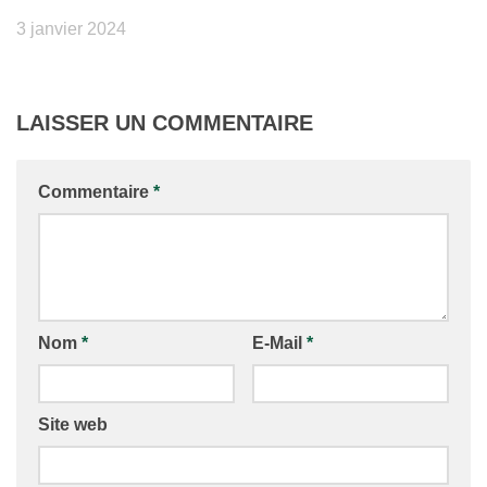
3 janvier 2024
LAISSER UN COMMENTAIRE
Commentaire
*
Nom
*
E-Mail
*
Site web