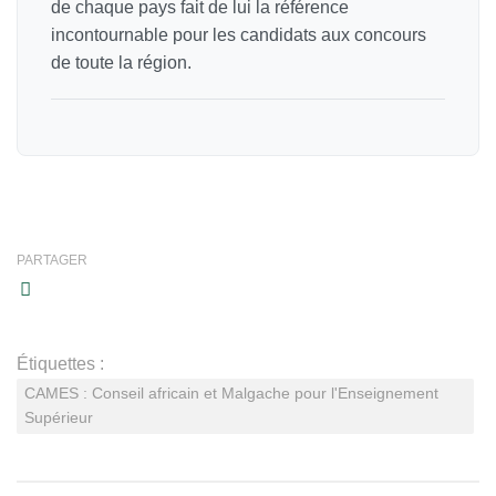
de chaque pays fait de lui la référence
incontournable pour les candidats aux concours
de toute la région.
PARTAGER
Étiquettes :
CAMES : Conseil africain et Malgache pour l'Enseignement
Supérieur