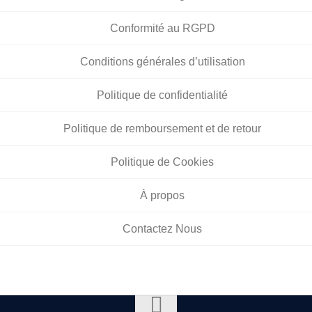
Conformité au RGPD
Conditions générales d’utilisation
Politique de confidentialité
Politique de remboursement et de retour
Politique de Cookies
À propos
Contactez Nous