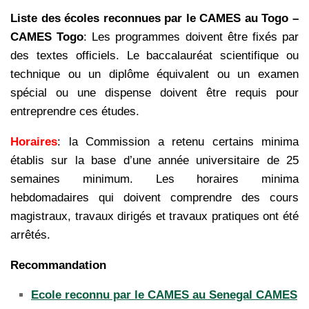
Liste des écoles reconnues par le CAMES au Togo –
CAMES Togo
: Les programmes doivent être fixés par
des textes officiels. Le baccalauréat scientifique ou
technique ou un diplôme équivalent ou un examen
spécial ou une dispense doivent être requis pour
entreprendre ces études.
Horaires
: la Commission a retenu certains minima
établis sur la base d’une année universitaire de 25
semaines minimum. Les horaires minima
hebdomadaires qui doivent comprendre des cours
magistraux, travaux dirigés et travaux pratiques ont été
arrêtés.
Recommandation
Ecole reconnu par le CAMES au Senegal CAMES