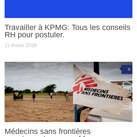
Travailler à KPMG: Tous les conseils
RH pour postuler.
11 février 2026
0
Médecins sans frontières