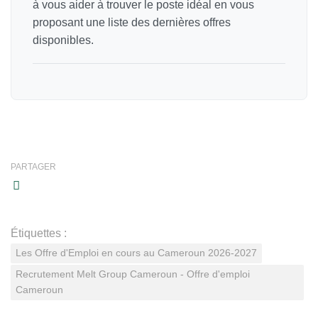
à vous aider à trouver le poste idéal en vous
proposant une liste des dernières offres
disponibles.
PARTAGER
Étiquettes :
Les Offre d'Emploi en cours au Cameroun 2026-2027
Recrutement Melt Group Cameroun - Offre d'emploi
Cameroun