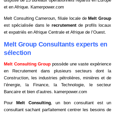
dispose de 23 bureaux opérationnels répartis en Europe
et en Afrique. Kamerpower.com
Melt Consulting Cameroun, filiale locale de
Melt Group
est spécialisée dans le
recrutement
de profils locaux
et expatriés en Afrique Centrale et Afrique de l’Ouest.
Melt Group Consultants experts en
sélection
Melt Consulting Group
possède une vaste expérience
en Recrutement dans plusieurs secteurs dont la
Construction, les industries pétrolières, minières et de
l’énergie, la Finance, la Technologie, le secteur
Bancaire et bien d’autres. kamerpower.com
Pour
Melt Consulting
, un bon consultant est un
consultant sachant parfaitement centrer les besoins de