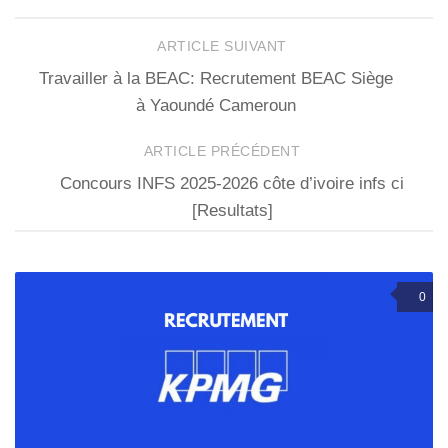
ARTICLE SUIVANT
Travailler à la BEAC: Recrutement BEAC Siège
à Yaoundé Cameroun
ARTICLE PRÉCÉDENT
Concours INFS 2025-2026 côte d’ivoire infs ci
[Resultats]
0