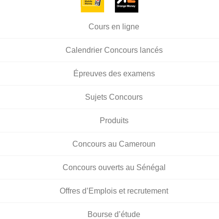
Cours en ligne
Calendrier Concours lancés
Épreuves des examens
Sujets Concours
Produits
Concours au Cameroun
Concours ouverts au Sénégal
Offres d’Emplois et recrutement
Bourse d’étude