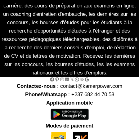
carrière, des cours de préparation aux examens en ligne,
un coaching d'entretien d'embauche, les dernières sur les
concours, les bourses d'études pour les étudiants à la
recherche d'opportunités d'études à l'étranger et des
ressources pédagogiques téléchargeables, des diplômés à
la recherche des derniers conseils d'emploi, de rédaction
de CV et de lettres de motivation. Recevez les dernières
sur les concours, les bourses d'études, les les examens
nationaux et les offres d'emplois.
Facebook
Pinterest
Instagram
LinkedIn
X
WhatsApp
Link
Google
Contactez-nous
: contact@kamerpower.com
Phone/Whatsapp
: +237 682 44 70 58
Application mobile
Modes de paiement