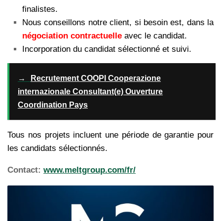
finalistes.
Nous conseillons notre client, si besoin est, dans la
négociation contractuelle
avec le candidat.
Incorporation du candidat sélectionné et suivi.
→
Recrutement COOPI Cooperazione
internazionale Consultant(e) Ouverture
Coordination Pays
Tous nos projets incluent une période de garantie pour
les candidats sélectionnés.
Contact:
www.meltgroup.com/fr/