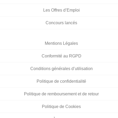
Les Offres d’Emploi
Concours lancés
Mentions Légales
Conformité au RGPD
Conditions générales d’utilisation
Politique de confidentialité
Politique de remboursement et de retour
Politique de Cookies