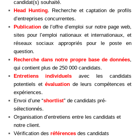
candidat(s) souhaité.
Head Hunting
. Recherche et captation de profils
d’entreprises concurrentes.
Publication
de l’offre d’emploi sur notre page web,
sites pour l’emploi nationaux et internationaux, et
réseaux sociaux appropriés pour le poste en
question.
Recherche dans notre propre base de données
,
qui contient plus de 250 000 candidats.
Entretiens individuels
avec les candidats
potentiels et
évaluation
de leurs compétences et
expériences.
Envoi d’une “
shortlist
” de candidats pré-
sélectionnés.
Organisation d’entretiens entre les candidats et
notre client.
Vérification des
références
des candidats