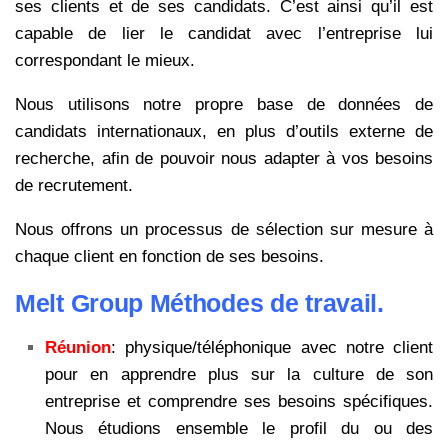
ses clients et de ses candidats. C’est ainsi qu’il est
capable de lier le candidat avec l’entreprise lui
correspondant le mieux.
Nous utilisons notre propre base de données de
candidats internationaux, en plus d’outils externe de
recherche, afin de pouvoir nous adapter à vos besoins
de recrutement.
Nous offrons un processus de sélection sur mesure à
chaque client en fonction de ses besoins.
Melt Group Méthodes de travail.
Réunion
: physique/téléphonique avec notre client
pour en apprendre plus sur la culture de son
entreprise et comprendre ses besoins spécifiques.
Nous étudions ensemble le profil du ou des