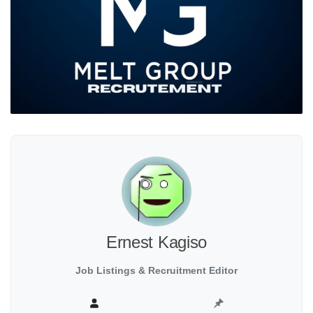
Ernest Kagiso
Job Listings & Recruitment Editor