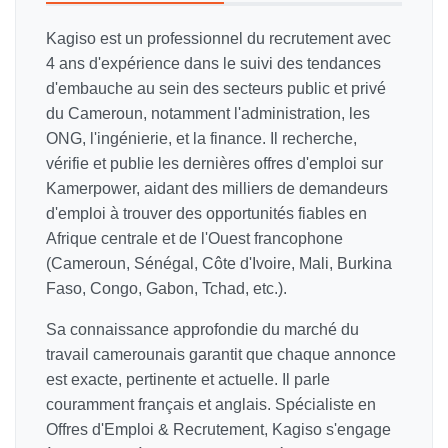
Kagiso est un professionnel du recrutement avec
4 ans d'expérience dans le suivi des tendances
d'embauche au sein des secteurs public et privé
du Cameroun, notamment l'administration, les
ONG, l'ingénierie, et la finance. Il recherche,
vérifie et publie les dernières offres d'emploi sur
Kamerpower, aidant des milliers de demandeurs
d'emploi à trouver des opportunités fiables en
Afrique centrale et de l'Ouest francophone
(Cameroun, Sénégal, Côte d'Ivoire, Mali, Burkina
Faso, Congo, Gabon, Tchad, etc.).
Sa connaissance approfondie du marché du
travail camerounais garantit que chaque annonce
est exacte, pertinente et actuelle. Il parle
couramment français et anglais. Spécialiste en
Offres d'Emploi & Recrutement, Kagiso s'engage