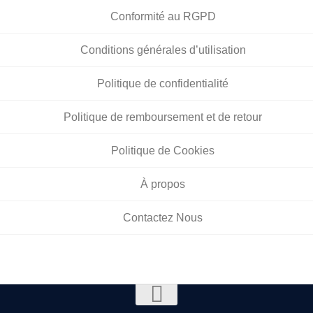
Conformité au RGPD
Conditions générales d’utilisation
Politique de confidentialité
Politique de remboursement et de retour
Politique de Cookies
À propos
Contactez Nous