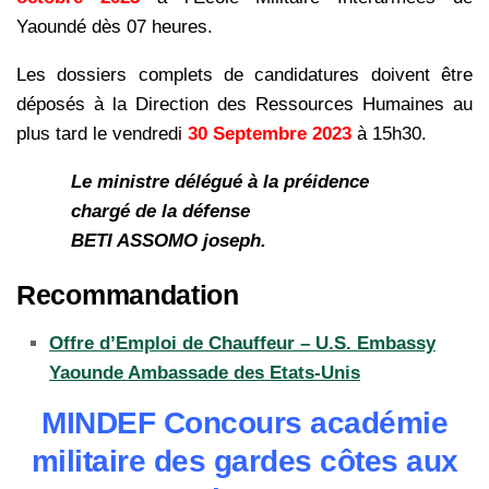
Yaoundé dès 07 heures.
Les dossiers complets de candidatures doivent être
déposés à la Direction des Ressources Humaines au
plus tard le vendredi
30 Septembre 2023
à 15h30.
Le ministre délégué à la préidence
chargé de la défense
BETI ASSOMO joseph.
Recommandation
Offre d’Emploi de Chauffeur – U.S. Embassy
Yaounde Ambassade des Etats-Unis
MINDEF Concours académie
militaire des gardes côtes aux