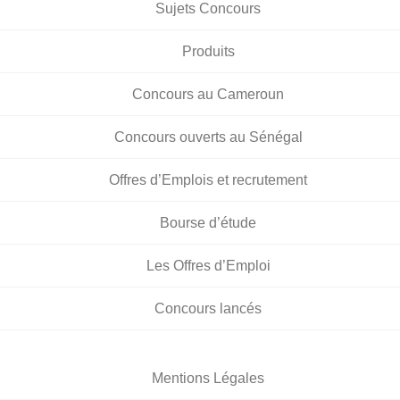
Sujets Concours
Produits
Concours au Cameroun
Concours ouverts au Sénégal
Offres d’Emplois et recrutement
Bourse d’étude
Les Offres d’Emploi
Concours lancés
Mentions Légales