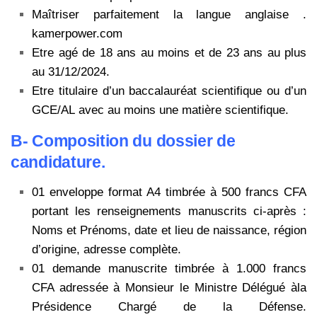
Maîtriser parfaitement la langue anglaise .
kamerpower.com
Etre agé de 18 ans au moins et de 23 ans au plus
au 31/12/2024.
Etre titulaire d’un baccalauréat scientifique ou d’un
GCE/AL avec au moins une matière scientifique.
B- Composition du dossier de
candidature.
01 enveloppe format A4 timbrée à 500 francs CFA
portant les renseignements manuscrits ci-après :
Noms et Prénoms, date et lieu de naissance, région
d’origine, adresse complète.
01 demande manuscrite timbrée à 1.000 francs
CFA adressée à Monsieur le Ministre Délégué àla
Présidence Chargé de la Défense.