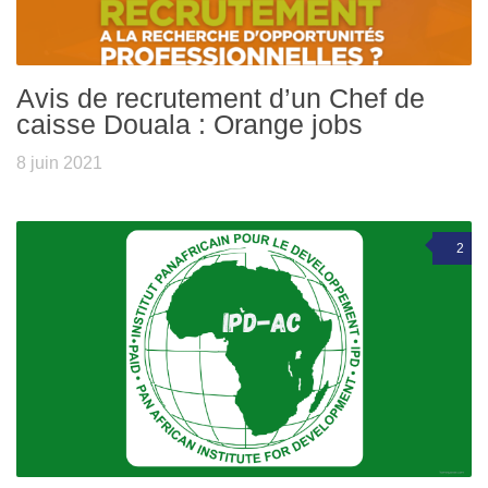
Avis de recrutement d’un Chef de
caisse Douala : Orange jobs
8 juin 2021
2