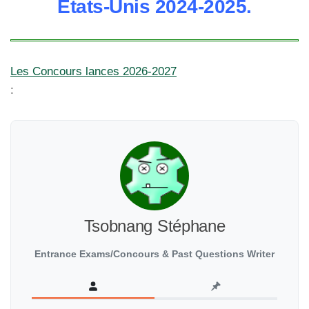
Etats-Unis 2024-2025.
Les Concours lances 2026-2027
:
Tsobnang Stéphane
Entrance Exams/Concours & Past Questions Writer