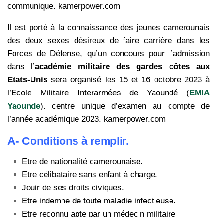
communique. kamerpower.com
Il est porté à la connaissance des jeunes camerounais
des deux sexes désireux de faire carrière dans les
Forces de Défense, qu’un concours pour l’admission
dans l’
académie militaire des gardes côtes aux
Etats-Unis
sera organisé les 15 et 16 octobre 2023 à
l’Ecole Militaire Interarmées de Yaoundé (
EMIA
Yaounde
), centre unique d’examen au compte de
l’année académique 2023. kamerpower.com
A- Conditions à remplir.
Etre de nationalité camerounaise.
Etre célibataire sans enfant à charge.
Jouir de ses droits civiques.
Etre indemne de toute maladie infectieuse.
Etre reconnu apte par un médecin militaire