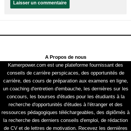
A Propos de nous
Kamerpower.com est une plateforme fournissant des
conseils de carrière perspicaces, des opportunités de
carrière, des cours de préparation aux examens en ligne,
un coaching d'entretien d'embauche, les dernières sur les
concours, les bourses d'études pour les étudiants à la
recherche d'opportunités d'études à l'étranger et des
ressources pédagogiques téléchargeables, des diplômés à
la recherche des derniers conseils d'emploi, de rédaction
de CV et de lettres de motivation. Recevez les dernières