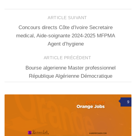
ARTICLE SUIVANT
Concours directs Côte d’Ivoire Secretaire
medical, Aide-soignante 2024-2025 MFPMA
Agent d’hygiene
ARTICLE PRÉCÉDENT
Bourse algerienne Master professionnel
République Algérienne Démocratique
9