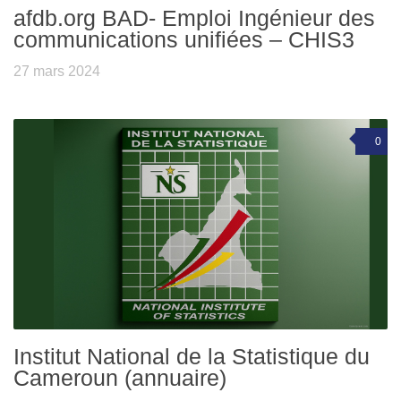
afdb.org BAD- Emploi Ingénieur des
communications unifiées – CHIS3
27 mars 2024
0
Institut National de la Statistique du
Cameroun (annuaire)