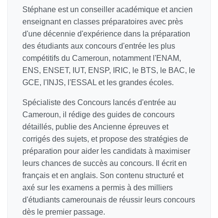
Stéphane est un conseiller académique et ancien
enseignant en classes préparatoires avec près
d'une décennie d'expérience dans la préparation
des étudiants aux concours d'entrée les plus
compétitifs du Cameroun, notamment l'ENAM,
ENS, ENSET, IUT, ENSP, IRIC, le BTS, le BAC, le
GCE, l'INJS, l'ESSAL et les grandes écoles.
Spécialiste des Concours lancés d'entrée au
Cameroun, il rédige des guides de concours
détaillés, publie des Ancienne épreuves et
corrigés des sujets, et propose des stratégies de
préparation pour aider les candidats à maximiser
leurs chances de succès au concours. Il écrit en
français et en anglais. Son contenu structuré et
axé sur les examens a permis à des milliers
d'étudiants camerounais de réussir leurs concours
dès le premier passage.