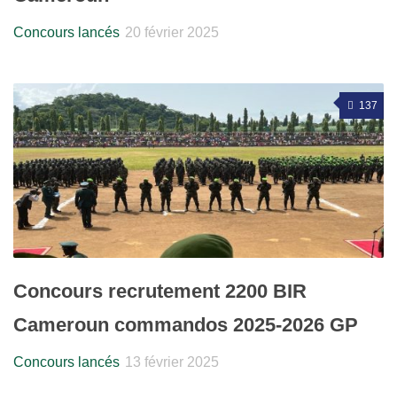
Concours lancés
20 février 2025
137
Concours recrutement 2200 BIR
Cameroun commandos 2025-2026 GP
Concours lancés
13 février 2025