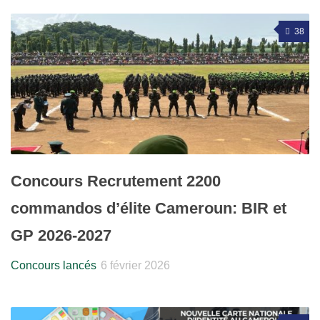
38
Concours Recrutement 2200
commandos d’élite Cameroun: BIR et
GP 2026-2027
Concours lancés
6 février 2026