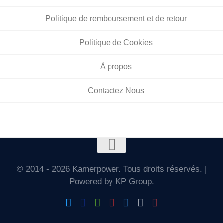
Politique de remboursement et de retour
Politique de Cookies
À propos
Contactez Nous
© 2014 - 2026 Kamerpower. Tous droits réservés. |
Powered by KP Group.