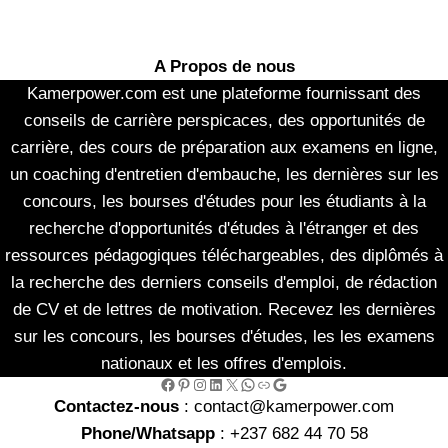
A Propos de nous
Kamerpower.com est une plateforme fournissant des
conseils de carrière perspicaces, des opportunités de
carrière, des cours de préparation aux examens en ligne,
un coaching d'entretien d'embauche, les dernières sur les
concours, les bourses d'études pour les étudiants à la
recherche d'opportunités d'études à l'étranger et des
ressources pédagogiques téléchargeables, des diplômés à
la recherche des derniers conseils d'emploi, de rédaction
de CV et de lettres de motivation. Recevez les dernières
sur les concours, les bourses d'études, les les examens
nationaux et les offres d'emplois.
Facebook
Pinterest
Instagram
LinkedIn
X
WhatsApp
Link
Google
Contactez-nous
: contact@kamerpower.com
Phone/Whatsapp
: +237 682 44 70 58