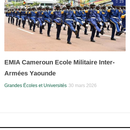
23
EMIA Cameroun Ecole Militaire Inter-
Armées Yaounde
Grandes Écoles et Universités
30 mars 2026