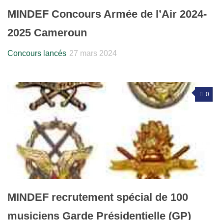
MINDEF Concours Armée de l’Air 2024-
2025 Cameroun
Concours lancés
27 mars 2024
0
MINDEF recrutement spécial de 100
musiciens Garde Présidentielle (GP)