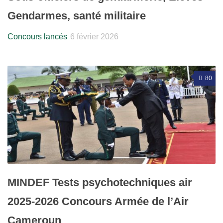
Gendarmes, santé militaire
Concours lancés
6 février 2026
80
MINDEF Tests psychotechniques air
2025-2026 Concours Armée de l’Air
Cameroun