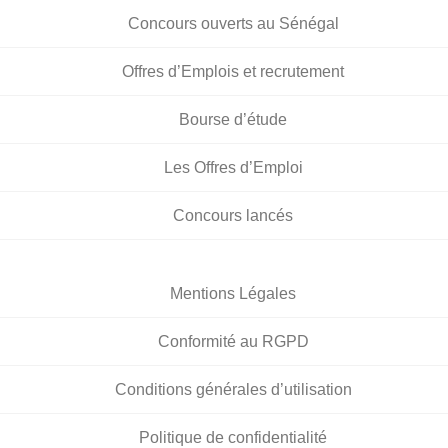
Concours ouverts au Sénégal
Offres d’Emplois et recrutement
Bourse d’étude
Les Offres d’Emploi
Concours lancés
Mentions Légales
Conformité au RGPD
Conditions générales d’utilisation
Politique de confidentialité