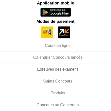
Application mobile
Modes de paiement
Cours en ligne
Calendrier Concours lancés
Épreuves des examens
Sujets Concours
Produits
Concours au Cameroun