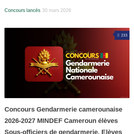
Concours lancés
30 mars 2026
233
Concours Gendarmerie camerounaise
2026-2027 MINDEF Cameroun élèves
Sous-officiers de gendarmerie, Elèves