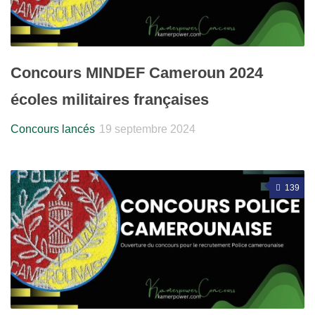
Concours MINDEF Cameroun 2024
écoles militaires françaises
Concours lancés
19 septembre 2024
139