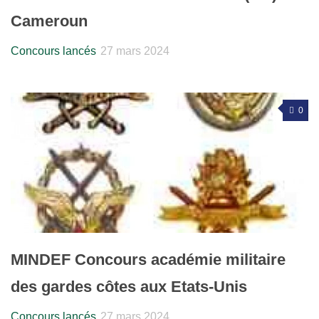
Cameroun
Concours lancés
27 mars 2024
0
MINDEF Concours académie militaire
des gardes côtes aux Etats-Unis
Concours lancés
27 mars 2024