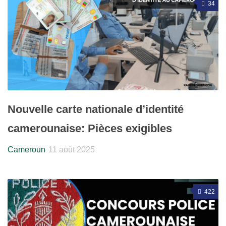
34
Nouvelle carte nationale d’identité
camerounaise: Pièces exigibles
Cameroun
11 août 2025
422