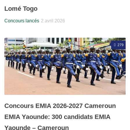
Lomé Togo
Concours lancés
2 avril 2026
279
Concours EMIA 2026-2027 Cameroun
EMIA Yaounde: 300 candidats EMIA
Yaounde – Cameroun