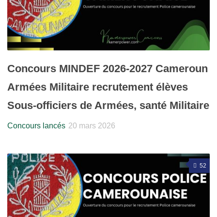
Concours MINDEF 2026-2027 Cameroun
Armées Militaire recrutement élèves
Sous-officiers de Armées, santé Militaire
Concours lancés
20 mars 2026
52