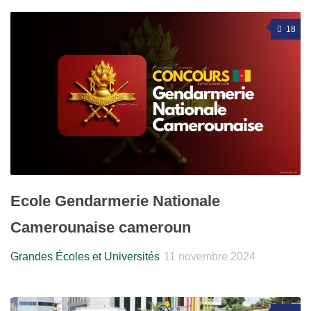
18
Ecole Gendarmerie Nationale
Camerounaise cameroun
Grandes Écoles et Universités
11 novembre 2024