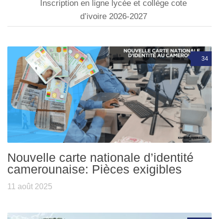
Inscription en ligne lycée et collège cote
d’ivoire 2026-2027
34
Nouvelle carte nationale d’identité
camerounaise: Pièces exigibles
11 août 2025