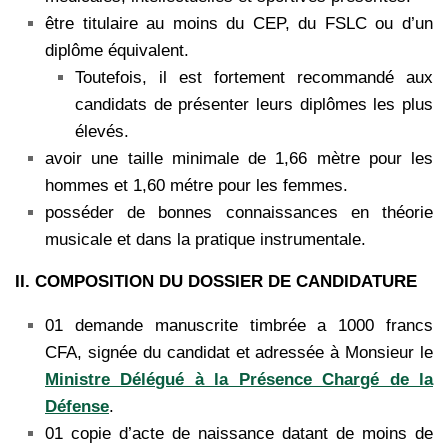
être titulaire au moins du CEP, du FSLC ou d’un
diplôme équivalent.
Toutefois, il est fortement recommandé aux
candidats de présenter leurs diplômes les plus
élevés.
avoir une taille minimale de 1,66 mètre pour les
hommes et 1,60 métre pour les femmes.
posséder de bonnes connaissances en théorie
musicale et dans la pratique instrumentale.
II. COMPOSITION DU DOSSIER DE CANDIDATURE
01 demande manuscrite timbrée a 1000 francs
CFA, signée du candidat et adressée à Monsieur le
Ministre Délégué à la Présence Chargé de la
Défense
.
01 copie d’acte de naissance datant de moins de