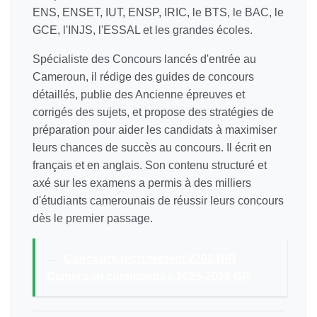
ENS, ENSET, IUT, ENSP, IRIC, le BTS, le BAC, le
GCE, l'INJS, l'ESSAL et les grandes écoles.
Spécialiste des Concours lancés d'entrée au
Cameroun, il rédige des guides de concours
détaillés, publie des Ancienne épreuves et
corrigés des sujets, et propose des stratégies de
préparation pour aider les candidats à maximiser
leurs chances de succès au concours. Il écrit en
français et en anglais. Son contenu structuré et
axé sur les examens a permis à des milliers
d'étudiants camerounais de réussir leurs concours
dès le premier passage.
→
Concours recrutement 2200 BIR
Cameroun commandos 2025-2026 GP