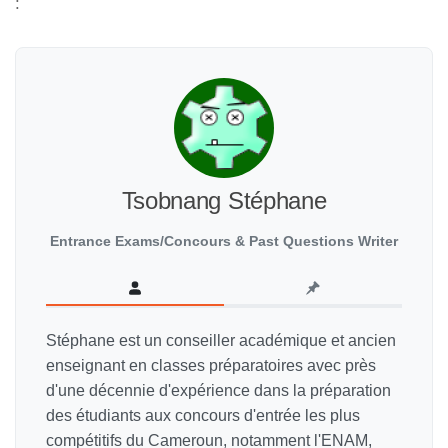
:
Tsobnang Stéphane
Entrance Exams/Concours & Past Questions Writer
Stéphane est un conseiller académique et ancien
enseignant en classes préparatoires avec près
d'une décennie d'expérience dans la préparation
des étudiants aux concours d'entrée les plus
compétitifs du Cameroun, notamment l'ENAM,