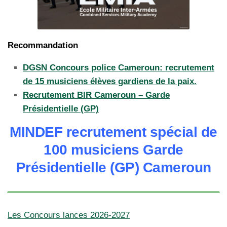
Recommandation
DGSN Concours police Cameroun: recrutement
de 15 musiciens élèves gardiens de la paix.
Recrutement BIR Cameroun – Garde
Présidentielle (GP)
MINDEF recrutement spécial de
100 musiciens Garde
Présidentielle (GP) Cameroun
Les Concours lances 2026-2027