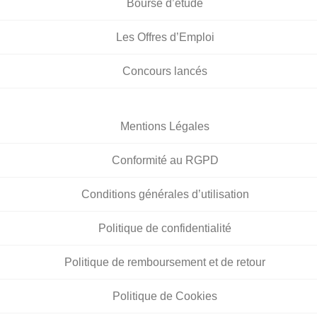
Bourse d’étude
Les Offres d’Emploi
Concours lancés
Mentions Légales
Conformité au RGPD
Conditions générales d’utilisation
Politique de confidentialité
Politique de remboursement et de retour
Politique de Cookies