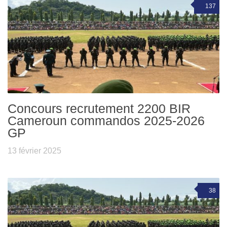
137
Concours recrutement 2200 BIR
Cameroun commandos 2025-2026
GP
13 février 2025
38