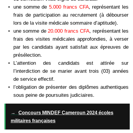
une somme de
5.000 francs CFA
, représentant les
frais de participation au recrutement (à débourser
lors de la visite médicale sommaire d’aptitude).
une somme de
20.000 francs CFA
, représentant les
frais des visites médicales approfondies, à verser
par les candidats ayant satisfait aux épreuves de
présélection.
L’attention des candidats est attirée sur
l’interdiction de se marier avant trois (03) années
de service effectif.
l’obligation de présenter des diplômes authentiques
sous peine de poursuites judiciaires.
→
Concours MINDEF Cameroun 2024 écoles
militaires françaises