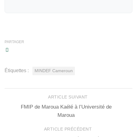
PARTAGER
Étiquettes :
MINDEF Cameroun
ARTICLE SUIVANT
FMIP de Maroua Kaélé à l’Université de
Maroua
ARTICLE PRÉCÉDENT