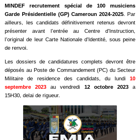
MINDEF recrutement spécial de 100 musiciens
Garde Présidentielle (GP) Cameroun 2024-2025
. Par
ailleurs, les candidats définitivement retenus devront
présenter avant l’entrée au Centre d’lnstruction,
l’original de leur Carte Nationale d’ldentité, sous peine
de renvoi.
Les dossiers de candidatures complets devront être
déposés au Poste de Commandement (PC) du Secteur
Militaire de residence des candidats, du lundi
10
septembre 2023
au vendredi
12 octobre 2023
a
15H30, delai de rigueur.