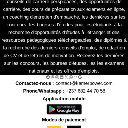
conseils de carrière perspicaces, des opportunités de
carrière, des cours de préparation aux examens en ligne,
un coaching d'entretien d'embauche, les dernières sur les
concours, les bourses d'études pour les étudiants à la
recherche d'opportunités d'études à l'étranger et des
ressources pédagogiques téléchargeables, des diplômés à
la recherche des derniers conseils d'emploi, de rédaction
de CV et de lettres de motivation. Recevez les dernières
sur les concours, les bourses d'études, les les examens
nationaux et les offres d'emplois.
Facebook
Pinterest
Instagram
LinkedIn
X
WhatsApp
Link
Google
Contactez-nous
: contact@kamerpower.com
Phone/Whatsapp
: +237 682 44 70 58
Application mobile
Modes de paiement