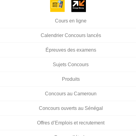
Cours en ligne
Calendrier Concours lancés
Épreuves des examens
Sujets Concours
Produits
Concours au Cameroun
Concours ouverts au Sénégal
Offres d’Emplois et recrutement