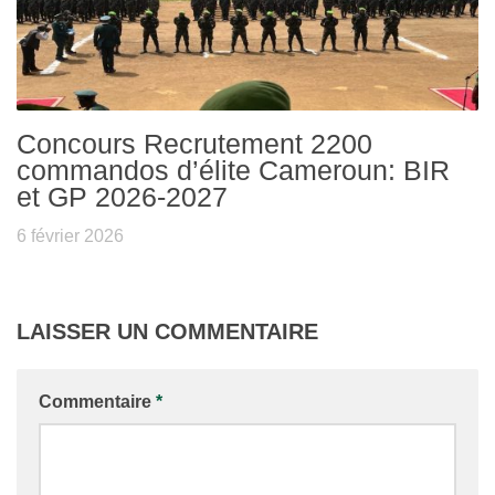
Concours Recrutement 2200
commandos d’élite Cameroun: BIR
et GP 2026-2027
6 février 2026
LAISSER UN COMMENTAIRE
Commentaire
*