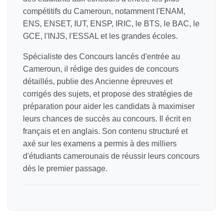
compétitifs du Cameroun, notamment l'ENAM,
ENS, ENSET, IUT, ENSP, IRIC, le BTS, le BAC, le
GCE, l'INJS, l'ESSAL et les grandes écoles.
Spécialiste des Concours lancés d'entrée au
Cameroun, il rédige des guides de concours
détaillés, publie des Ancienne épreuves et
corrigés des sujets, et propose des stratégies de
préparation pour aider les candidats à maximiser
leurs chances de succès au concours. Il écrit en
français et en anglais. Son contenu structuré et
axé sur les examens a permis à des milliers
d'étudiants camerounais de réussir leurs concours
dès le premier passage.