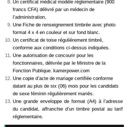
Un certificat médical modèle réglementaire (900
francs CFA) délivré par un médecin de
l’administration.
Une Fiche de renseignement timbrée avec photo
format 4 x 4 en couleur et sur fond blanc.
Un certificat de toise régulièrement timbré,
conforme aux conditions ci-dessus indiquées.
Une autorisation de concourir pour les
fonctionnaires, délivrée par le Ministre de la
Fonction Publique. kamerpower.com
Une copie d’acte de mariage certifiée conforme
datant au plus de six (06) mois pour les candidats
de sexe féminin régulièrement mariés.
Une grande enveloppe de format (A4) à l’adresse
du candidat, affranchie d’un timbre postal au tarif
réglementaire.