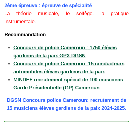
2ème épreuve :
épreuve de spécialité
La théorie musicale, le solfège, la pratique
instrumentale.
Recommandation
Concours de police Cameroun : 1750 élèves
gardiens de la paix GPX DGSN
Concours de police Cameroun: 15 conducteurs
automobiles élèves gardiens de la paix
MINDEF recrutement spécial de 100 musiciens
Garde Présidentielle (GP) Cameroun
DGSN Concours police Cameroun: recrutement de
15 musiciens élèves gardiens de la paix 2024-2025.