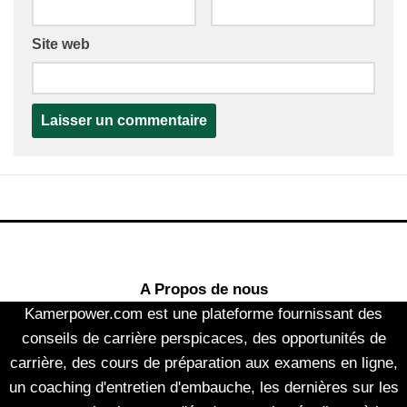
Site web
A Propos de nous
Kamerpower.com est une plateforme fournissant des
conseils de carrière perspicaces, des opportunités de
carrière, des cours de préparation aux examens en ligne,
un coaching d'entretien d'embauche, les dernières sur les