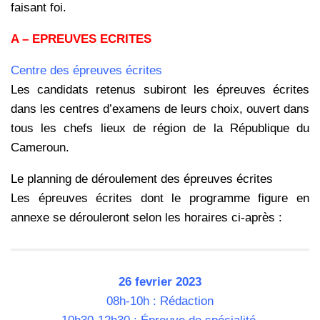
faisant foi.
A – EPREUVES ECRITES
Centre des épreuves écrites
Les candidats retenus subiront les épreuves écrites
dans les centres d’examens de leurs choix, ouvert dans
tous les chefs lieux de région de la République du
Cameroun.
Le planning de déroulement des épreuves écrites
Les épreuves écrites dont le programme figure en
annexe se dérouleront selon les horaires ci-après :
26 fevrier 2023
08h-10h : Rédaction