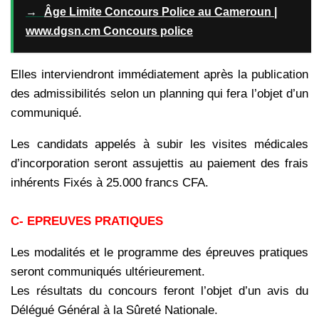
→
Âge Limite Concours Police au Cameroun |
www.dgsn.cm Concours police
Elles interviendront immédiatement après la publication
des admissibilités selon un
planning qui fera l’objet d’un
communiqué.
Les candidats appelés à subir les visites médicales
d’incorporation seront assujettis
au paiement des frais
inhérents Fixés à 25.000 francs CFA.
C- EPREUVES PRATIQUES
Les modalités et le programme des épreuves pratiques
seront communiqués ultérieurement.
Les résultats du concours feront l’objet d’un avis du
Délégué Général à la
Sûreté Nationale.