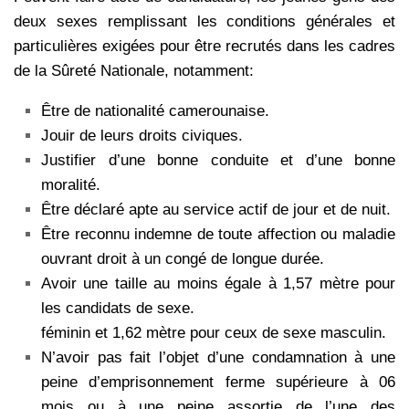
deux sexes remplissant les
conditions générales et
particulières exigées pour être recrutés dans les cadres
de la
Sûreté Nationale, notamment:
Être de nationalité camerounaise.
Jouir de leurs droits civiques.
Justifier d’une bonne conduite et d’une bonne
moralité.
Être déclaré apte au service actif de jour et de nuit.
Être reconnu indemne de toute affection ou maladie
ouvrant droit à un congé de longue durée.
Avoir une taille au moins égale à 1,57 mètre pour
les candidats de sexe.
féminin et 1,62 mètre pour ceux de sexe masculin.
N’avoir pas fait l’objet d’une condamnation à une
peine d’emprisonnement ferme supérieure à 06
mois ou à une peine assortie de l’une des