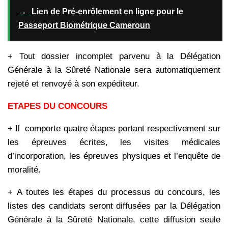
→
Lien de Pré-enrôlement en ligne pour le
Passeport Biométrique Cameroun
+ Tout dossier incomplet parvenu à la Délégation
Générale à la Sûreté Nationale sera automatiquement
rejeté et renvoyé à son expéditeur.
ETAPES DU CONCOURS
+ Il comporte quatre étapes portant respectivement sur
les épreuves écrites,
les visites médicales
d’incorporation, les épreuves physiques et l’enquête de
moralité.
+ A toutes les étapes du processus du concours, les
listes des candidats
seront diffusées par la Délégation
Générale à la Sûreté Nationale, cette diffusion seule