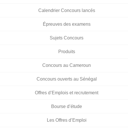
Calendrier Concours lancés
Épreuves des examens
Sujets Concours
Produits
Concours au Cameroun
Concours ouverts au Sénégal
Offres d’Emplois et recrutement
Bourse d’étude
Les Offres d’Emploi