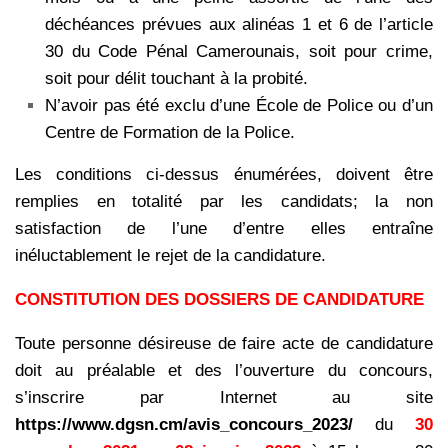
déchéances prévues aux alinéas 1 et 6 de l’article
30 du Code Pénal Camerounais, soit pour crime,
soit pour délit touchant à la probité.
N’avoir pas été exclu d’une École de Police ou d’un
Centre de Formation de la Police.
Les conditions ci-dessus énumérées, doivent être
remplies en totalité par les candidats; la non
satisfaction de l’une d’entre elles entraîne
inéluctablement le rejet de la candidature.
CONSTITUTION DES DOSSIERS DE CANDIDATURE
Toute personne désireuse de faire acte de candidature
doit au préalable et des l’ouverture du concours,
s’inscrire par Internet au site
https://www.dgsn.cm/avis_concours_2023/
du
30