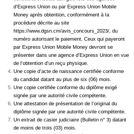
d’Express Union ou par Express Union Mobile
Money après obtention, conformément à Ia
procédure décrite au site
https://www.dgsn.cm/avis_concours_2023/, du
numéro autorisant le paiement. Ceux qui payeront
par Express Union Mobile Money devront se
présenter dans une agence d’Express Union en vue
de l‘obtention d’un reçu physique.
Une copie d’acte de naissance certifiée conforme
du candidat datant au plus de six (06) mois.
Une copie certifiée conforme du diplôme exigé
signée par une autorité civile compétente.
Une attestation de présentation de l’original du
diplôme signée par une autorité civile compétente.
Un extrait de casier judiciaire (Bulletin n° 3) datant
de moins de trois (03) mois.