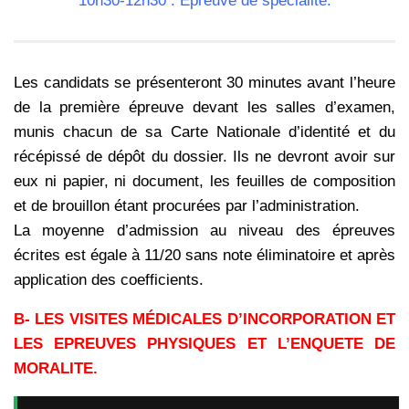
10h30-12h30 : Épreuve de spécialité.
Les candidats se présenteront 30 minutes avant l’heure
de la première épreuve
devant les salles d’examen,
munis chacun de sa Carte Nationale d’identité et du
récépissé
de dépôt du dossier. Ils ne devront avoir sur
eux ni papier, ni document, les feuilles de
composition
et de brouillon étant procurées par l’administration.
La moyenne d’admission au niveau des épreuves
écrites est égale à 11/20 sans note éliminatoire et après
application des coefficients.
B- LES VISITES MÉDICALES D’INCORPORATION ET
LES EPREUVES PHYSIQUES ET L’ENQUETE DE
MORALITE.