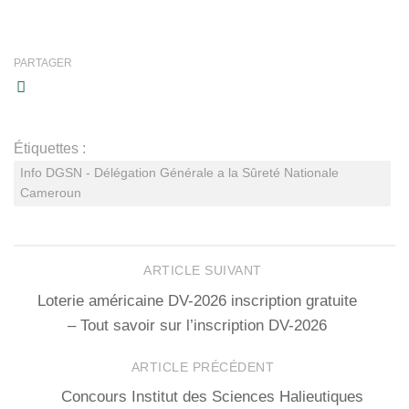
PARTAGER
Étiquettes :
Info DGSN - Délégation Générale a la Sûreté Nationale
Cameroun
ARTICLE SUIVANT
Loterie américaine DV-2026 inscription gratuite
– Tout savoir sur l’inscription DV-2026
ARTICLE PRÉCÉDENT
Concours Institut des Sciences Halieutiques