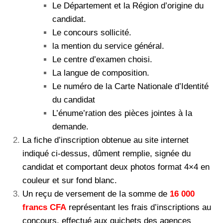
Le Département et la Région d’origine du
candidat.
Le concours sollicité.
la mention du service général.
Le centre d’examen choisi.
La langue de composition.
Le numéro de la Carte Nationale d’Identité
du candidat
L’énume’ration des pièces jointes à Ia
demande.
La fiche d’inscription obtenue au site internet
indiqué ci-dessus, dûment remplie, signée du
candidat et comportant deux photos format 4×4 en
couleur et sur fond
blanc.
Un reçu de versement de Ia somme de
16 000
francs CFA
représentant les frais d’inscriptions au
concours, effectué aux guichets des agences