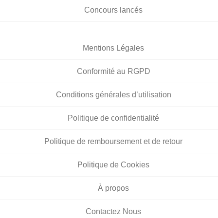
Concours lancés
Mentions Légales
Conformité au RGPD
Conditions générales d’utilisation
Politique de confidentialité
Politique de remboursement et de retour
Politique de Cookies
À propos
Contactez Nous