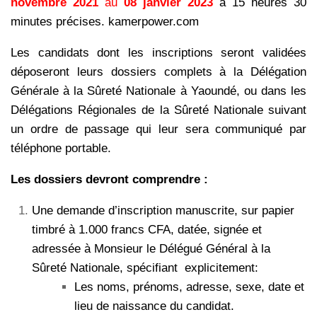
novembre 2021
au
08 janvier 2023
à 15 heures 30
minutes précises. kamerpower.com
Les candidats dont les inscriptions seront validées
déposeront leurs dossiers complets à la Délégation
Générale à la Sûreté Nationale à Yaoundé, ou dans les
Délégations Régionales de la Sûreté Nationale suivant
un ordre de passage qui leur sera communiqué par
téléphone portable.
Les dossiers devront comprendre :
Une demande d’inscription manuscrite, sur papier
timbré à 1.000 francs CFA, datée, signée et
adressée à Monsieur le Délégué Général à la
Sûreté Nationale, spécifiant
explicitement:
Les noms, prénoms, adresse, sexe, date et
lieu de naissance du candidat.