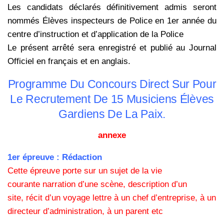
Les candidats déclarés définitivement admis seront
nommés Élèves
inspecteurs de Police en 1er année du
centre d’instruction et d’application de la Police
Le présent arrêté sera enregistré et publié au Journal
Officiel en français et en anglais.
Programme Du Concours Direct Sur Pour
Le Recrutement De 15 Musiciens Élèves
Gardiens De La Paix.
annexe
1er épreuve :
Rédaction
Cette épreuve porte sur un sujet de la vie
courante
narration d’une scène, description d’un
site, récit d’un voyage
lettre à un chef d’entreprise, à un
directeur d’administration, à un parent etc