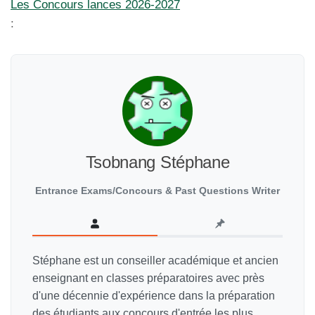
Les Concours lances 2026-2027
:
Tsobnang Stéphane
Entrance Exams/Concours & Past Questions Writer
Stéphane est un conseiller académique et ancien
enseignant en classes préparatoires avec près
d'une décennie d'expérience dans la préparation
des étudiants aux concours d'entrée les plus