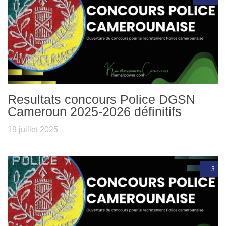
Resultats concours Police DGSN
Cameroun 2025-2026 définitifs
19 juillet 2025
3