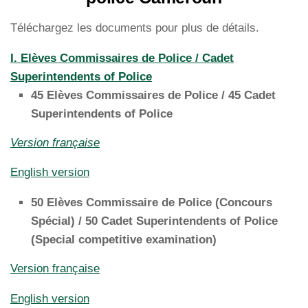
Téléchargez les documents pour plus de détails.
I. Elèves Commissaires de Police / Cadet
Superintendents of Police
45 Elèves Commissaires de Police / 45 Cadet
Superintendents of Police
Version française
English version
50 Elèves Commissaire de Police (Concours
Spécial) / 50 Cadet Superintendents of Police
(Special competitive examination)
Version française
English version