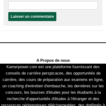
A Propos de nous
Kamerpower.com est une plateforme fournissant des
conseils de carrière perspicaces, des opportunités de
carrière, des cours de préparation aux examens en ligne,
un coaching d'entretien d'embauche, les dernières sur les
concours, les bourses d'études pour les étudiants à la
recherche d'opportunités d'études à l'étranger et des
ressources pédagogiques téléchargeables, des diplômés à