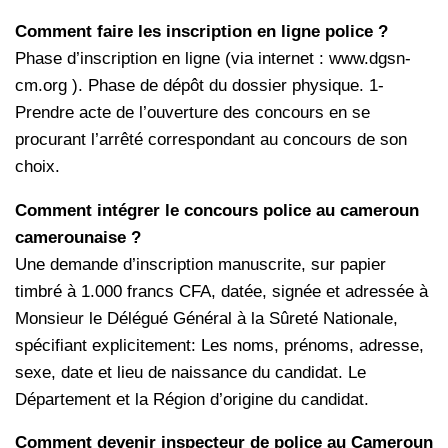
Comment faire les inscription en ligne police ?
Phase d’inscription en ligne (via internet : www.dgsn-
cm.org ). Phase de dépôt du dossier physique. 1-
Prendre acte de l’ouverture des concours en se
procurant l’arrêté correspondant au concours de son
choix.
Comment intégrer le concours police au cameroun
camerounaise ?
Une demande d’inscription manuscrite, sur papier
timbré à 1.000 francs CFA, datée, signée et adressée à
Monsieur le Délégué Général à la Sûreté Nationale,
spécifiant explicitement: Les noms, prénoms, adresse,
sexe, date et lieu de naissance du candidat. Le
Département et la Région d’origine du candidat.
Comment devenir inspecteur de police au Cameroun