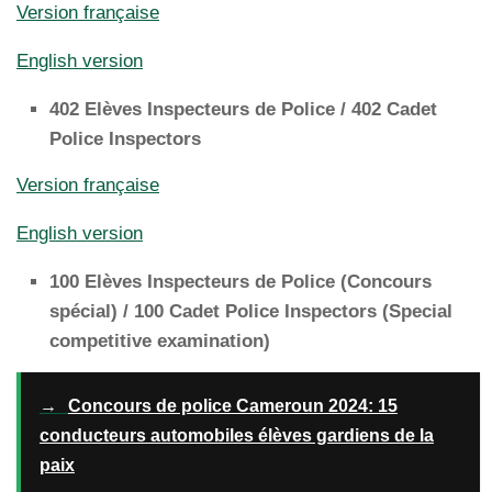
Version française
English version
402 Elèves Inspecteurs de Police / 402 Cadet
Police Inspectors
Version française
English version
100 Elèves Inspecteurs de Police (Concours
spécial) / 100 Cadet Police Inspectors (Special
competitive examination)
→
Concours de police Cameroun 2024: 15
conducteurs automobiles élèves gardiens de la
paix