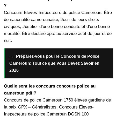
?
Concours Eleves-Inspecteurs de police Cameroun. Être
de nationalité camerounaise, Jouir de leurs droits
civiques, Justifier d’une bonne conduite et d’une bonne
moralité, Être déclaré apte au service actif de jour et de
nuit.
→
Préparez-vous pour le Concours de Police
Cameroun: Tout ce que Vous Devez Savoir en
2026
Quelle sont les concours concours police au
cameroun pdf ?
Concours de police Cameroun 1750 élèves gardiens de
la paix GPX – Généralistes. Concours Eleves-
Inspecteurs de police Cameroun DGSN 100