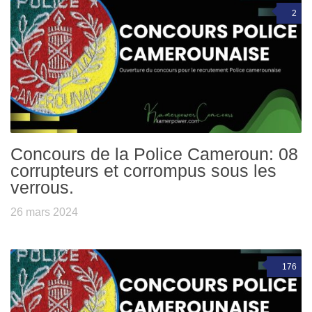
2
Concours de la Police Cameroun: 08
corrupteurs et corrompus sous les
verrous.
26 mars 2024
176