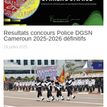
Resultats concours Police DGSN
Cameroun 2025-2026 définitifs
19 juillet 2025
77