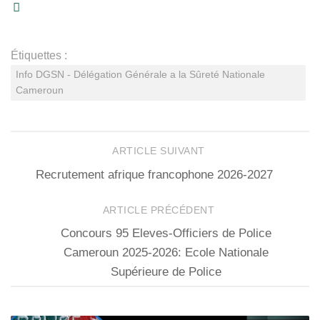
Étiquettes :
Info DGSN - Délégation Générale a la Sûreté Nationale
Cameroun
ARTICLE SUIVANT
Recrutement afrique francophone 2026-2027
ARTICLE PRÉCÉDENT
Concours 95 Eleves-Officiers de Police
Cameroun 2025-2026: Ecole Nationale
Supérieure de Police