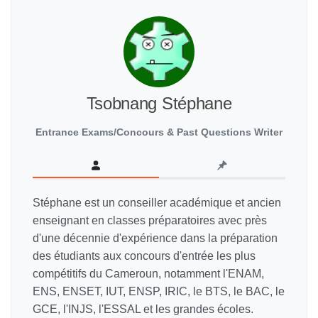
Tsobnang Stéphane
Entrance Exams/Concours & Past Questions Writer
Stéphane est un conseiller académique et ancien
enseignant en classes préparatoires avec près
d'une décennie d'expérience dans la préparation
des étudiants aux concours d'entrée les plus
compétitifs du Cameroun, notamment l'ENAM,
ENS, ENSET, IUT, ENSP, IRIC, le BTS, le BAC, le
GCE, l'INJS, l'ESSAL et les grandes écoles.