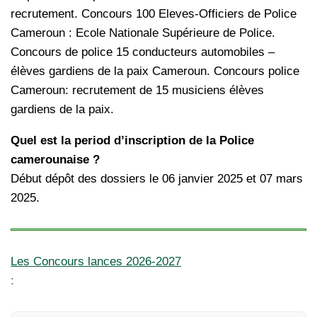
recrutement. Concours 100 Eleves-Officiers de Police
Cameroun : Ecole Nationale Supérieure de Police.
Concours de police 15 conducteurs automobiles –
élèves gardiens de la paix Cameroun. Concours police
Cameroun: recrutement de 15 musiciens élèves
gardiens de la paix.
Quel est la period d’inscription de la Police
camerounaise ?
Début dépôt des dossiers le 06 janvier 2025 et 07 mars
2025.
Les Concours lances 2026-2027
: