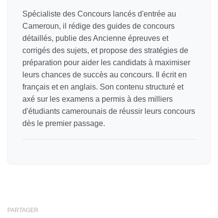
Spécialiste des Concours lancés d'entrée au
Cameroun, il rédige des guides de concours
détaillés, publie des Ancienne épreuves et
corrigés des sujets, et propose des stratégies de
préparation pour aider les candidats à maximiser
leurs chances de succès au concours. Il écrit en
français et en anglais. Son contenu structuré et
axé sur les examens a permis à des milliers
d'étudiants camerounais de réussir leurs concours
dès le premier passage.
PARTAGER