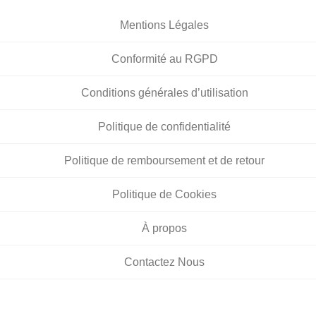
Mentions Légales
Conformité au RGPD
Conditions générales d’utilisation
Politique de confidentialité
Politique de remboursement et de retour
Politique de Cookies
À propos
Contactez Nous