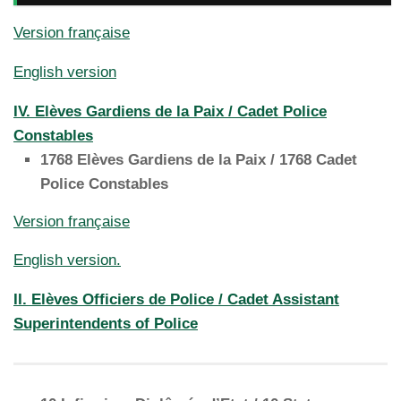
Version française
English version
IV. Elèves Gardiens de la Paix / Cadet Police
Constables
1768 Elèves Gardiens de la Paix / 1768 Cadet
Police Constables
Version française
English version.
II. Elèves Officiers de Police / Cadet Assistant
Superintendents of Police