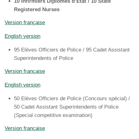
10 Infirmiers Diplômés d’Etat / 10 State
Registered Nurses
Version française
English version
95 Elèves Officiers de Police / 95 Cadet Assistant
Superintendents of Police
Version française
English version
50 Elèves Officiers de Police (Concours spécial) /
50 Cadet Assistant Superintendents of Police
(Special competitive examination)
Version française