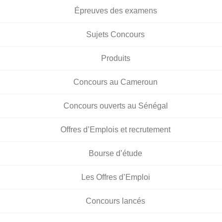
Épreuves des examens
Sujets Concours
Produits
Concours au Cameroun
Concours ouverts au Sénégal
Offres d’Emplois et recrutement
Bourse d’étude
Les Offres d’Emploi
Concours lancés