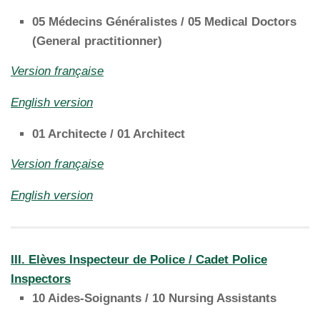
05 Médecins Généralistes / 05 Medical Doctors
(General practitionner)
Version française
English version
01 Architecte / 01 Architect
Version française
English version
III. Elèves Inspecteur de Police / Cadet Police
Inspectors
10 Aides-Soignants / 10 Nursing Assistants