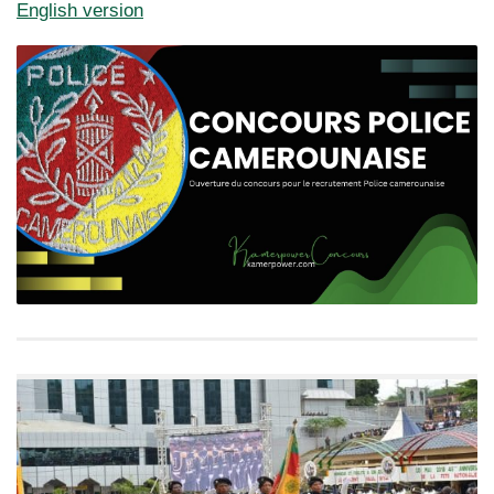
English version