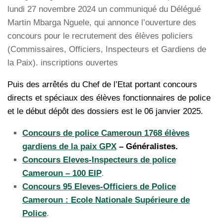
lundi 27 novembre 2024 un communiqué du Délégué
Martin Mbarga Nguele, qui annonce l’ouverture des
concours pour le recrutement des élèves policiers
(Commissaires, Officiers, Inspecteurs et Gardiens de
la Paix). inscriptions ouvertes
Puis des arrêtés du Chef de l’Etat portant concours
directs et spéciaux des élèves fonctionnaires de police
et le début dépôt des dossiers est le 06 janvier 2025.
Concours de police Cameroun 1768 élèves
gardiens de la paix GPX
– Généralistes.
Concours Eleves-Inspecteurs de police
Cameroun – 100 EIP
.
Concours 95 Eleves-Officiers de Police
Cameroun : Ecole Nationale Supérieure de
Police
.