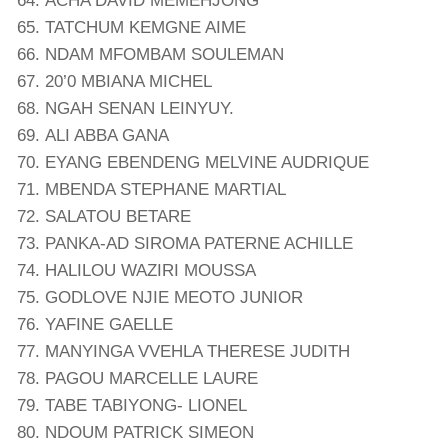
ACHA DAVID MEMEHJONG
TATCHUM KEMGNE AIME
NDAM MFOMBAM SOULEMAN
20’0 MBIANA MICHEL
NGAH SENAN LEINYUY.
ALI ABBA GANA
EYANG EBENDENG MELVINE AUDRIQUE
MBENDA STEPHANE MARTIAL
SALATOU BETARE
PANKA-AD SIROMA PATERNE ACHILLE
HALILOU WAZIRI MOUSSA
GODLOVE NJIE MEOTO JUNIOR
YAFINE GAELLE
MANYINGA VVEHLA THERESE JUDITH
PAGOU MARCELLE LAURE
TABE TABIYONG- LIONEL
NDOUM PATRICK SIMEON