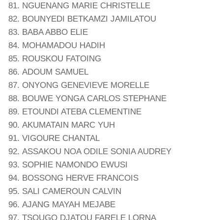
NGUENANG MARIE CHRISTELLE
BOUNYEDI BETKAMZI JAMILATOU
BABA ABBO ELIE
MOHAMADOU HADIH
ROUSKOU FATOING
ADOUM SAMUEL
ONYONG GENEVIEVE MORELLE
BOUWE YONGA CARLOS STEPHANE
ETOUNDI ATEBA CLEMENTINE
AKUMATAIN MARC YUH
VIGOURE CHANTAL
ASSAKOU NOA ODILE SONIA AUDREY
SOPHIE NAMONDO EWUSI
BOSSONG HERVE FRANCOIS
SALI CAMEROUN CALVIN
AJANG MAYAH MEJABE
TSOUGO DJATOU FARELE LORNA