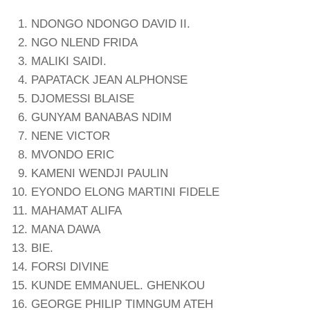
NDONGO NDONGO DAVID II.
NGO NLEND FRIDA
MALIKI SAIDI.
PAPATACK JEAN ALPHONSE
DJOMESSI BLAISE
GUNYAM BANABAS NDIM
NENE VICTOR
MVONDO ERIC
KAMENI WENDJI PAULIN
EYONDO ELONG MARTINI FIDELE
MAHAMAT ALIFA
MANA DAWA
BIE.
FORSI DIVINE
KUNDE EMMANUEL. GHENKOU
GEORGE PHILIP TIMNGUM ATEH