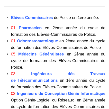
Elèves-Commissaires
de Police en 1ere année.
01
Pharmacien
en 2ème année du cycle de
formation des Elèves-Commissaires de Police.
01
Odontostomatologue
en 2ème année du cycle
de formation des Elèves-Commissaires de Police
05
Médecins Généralistes
en 2ème année du
cycle de formation des Elèves-Commissaires de
Police.
03
Ingénieurs dès Travaux
de Télécommunications
en 1ère année du cycle
de formation des Elèves-Commissaires de Police.
02
Ingénieurs de Conception Génie Informatique
Option Génie-Logiciel ou Réseaux en 2ème année
du cycle de formation des Elèves-Commissaires de