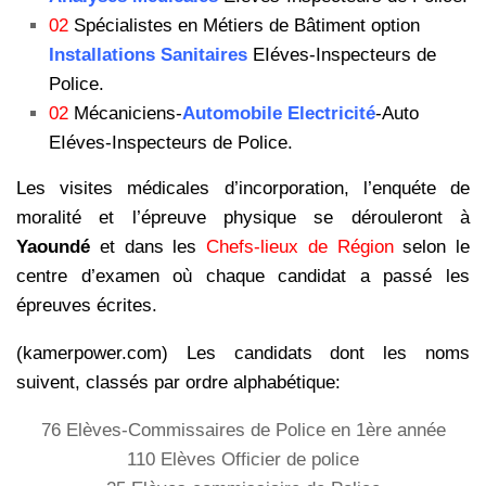
02
Spécialistes en Métiers de Bâtiment option
Installations Sanitaires
EIéves-Inspecteurs de
Police.
02
Mécaniciens-
Automobile Electricité
-Auto
EIéves-Inspecteurs de Police.
Les visites médicales d’incorporation, l’enquéte de
moralité et l’épreuve physique se dérouleront à
Yaoundé
et dans les
Chefs-lieux de Région
selon le
centre d’examen où chaque candidat a passé les
épreuves écrites.
(kamerpower.com) Les candidats dont les noms
suivent, classés par ordre alphabétique:
76 Elèves-Commissaires de Police en 1ère année
110 Elèves Officier de police