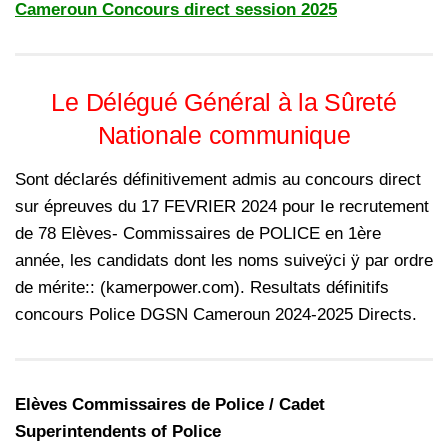
Cameroun Concours direct session 2025
Le Délégué Général à la Sûreté
Nationale communique
Sont déclarés définitivement admis au concours direct
sur épreuves du 17 FEVRIER 2024 pour Ie recrutement
de 78 Elèves- Commissaires de POLICE en 1ère
année, les candidats dont les noms suiveÿci ÿ par ordre
de mérite:: (kamerpower.com). Resultats définitifs
concours Police DGSN Cameroun 2024-2025 Directs.
Elèves Commissaires de Police / Cadet
Superintendents of Police