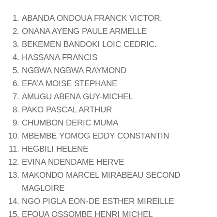
ABANDA ONDOUA FRANCK VICTOR.
ONANA AYENG PAULE ARMELLE
BEKEMEN BANDOKI LOIC CEDRIC.
HASSANA FRANCIS
NGBWA NGBWA RAYMOND
EFA’A MOISE STEPHANE
AMUGU ABENA GUY-MICHEL
PAKO PASCAL ARTHUR
CHUMBON DERIC MUMA
MBEMBE YOMOG EDDY CONSTANTIN
HEGBILI HELENE
EVINA NDENDAME HERVE
MAKONDO MARCEL MIRABEAU SECOND
MAGLOIRE
NGO PIGLA EON-DE ESTHER MIREILLE
EFOUA OSSOMBE HENRI MICHEL