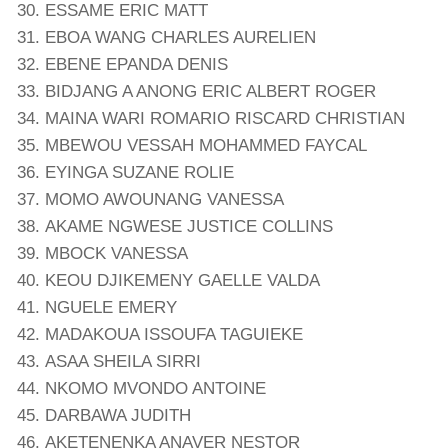
ESSAME ERIC MATT
EBOA WANG CHARLES AURELIEN
EBENE EPANDA DENIS
BIDJANG A ANONG ERIC ALBERT ROGER
MAINA WARI ROMARIO RISCARD CHRISTIAN
MBEWOU VESSAH MOHAMMED FAYCAL
EYINGA SUZANE ROLIE
MOMO AWOUNANG VANESSA
AKAME NGWESE JUSTICE COLLINS
MBOCK VANESSA
KEOU DJIKEMENY GAELLE VALDA
NGUELE EMERY
MADAKOUA ISSOUFA TAGUIEKE
ASAA SHEILA SIRRI
NKOMO MVONDO ANTOINE
DARBAWA JUDITH
AKETENENKA ANAVER NESTOR