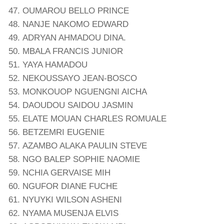
OUMAROU BELLO PRINCE
NANJE NAKOMO EDWARD
ADRYAN AHMADOU DINA.
MBALA FRANCIS JUNIOR
YAYA HAMADOU
NEKOUSSAYO JEAN-BOSCO
MONKOUOP NGUENGNI AICHA
DAOUDOU SAIDOU JASMIN
ELATE MOUAN CHARLES ROMUALE
BETZEMRI EUGENIE
AZAMBO ALAKA PAULIN STEVE
NGO BALEP SOPHIE NAOMIE
NCHIA GERVAISE MIH
NGUFOR DIANE FUCHE
NYUYKI WILSON ASHENI
NYAMA MUSENJA ELVIS