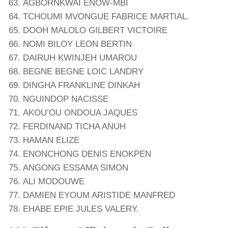
AGBORNKWAI ENOW-MBI
TCHOUMI MVONGUE FABRICE MARTIAL.
DOOH MALOLO GILBERT VICTOIRE
NOMI BILOY LEON BERTIN
DAIRUH KWINJEH UMAROU
BEGNE BEGNE LOIC LANDRY
DINGHA FRANKLINE DINKAH
NGUINDOP NACISSE
AKOU’OU ONDOUA JAQUES
FERDINAND TICHA ANUH
HAMAN ELIZE
ENONCHONG DENIS ENOKPEN
ANGONG ESSAMA SIMON
ALI MODOUWE
DAMIEN EYOUM ARISTIDE MANFRED
EHABE EPIE JULES VALERY.