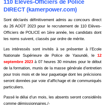
110 Elèves-Officiers de Police
DIRECT (kamerpower.com)
Sont déclarés définitivement admis au concours direct
du 26 AOÛT 2023 pour le recrutement de 110 Elèves-
Officiers de POLICE en 1ère année, les candidats dont
les noms suivent, classés par ordre de mérite.
Les intéressés sont invités à se présenter à l’Ecole
Nationale Supérieure de Police de Yaoundé, le
12
septembre 2023
à 07 heures 30 minutes pour le début
de la formation, munis de la masse générale d’entretien
pour trois mois et de leur paquetage dont les précisions
seront données par voie d’affichage et de communiqués
particuliers.
Passé le délai d’un mois, les absents seront considérés
comme démissionnaires./-