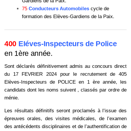
Gardiens de la Paix.
75
Conducteurs Automobiles
cycle de
formation des Elèves-Gardiens de la Paix.
400
EIéves-Inspecteurs de Police
en 1ère année.
Sont déclarés définitivement admis au concours direct
du 17 FEVRIER 2024 pour le recrutement de 405
Elèves-Inspecteurs de POLICE en 1 ère année, les
candidats dont les noms suivent , classés par ordre de
ménie.
Les résultats définitifs seront proclamés à l’issue des
épreuves orales, des visites médicales, de l’examen
des antécédents disciplinaires et de l’authentification de