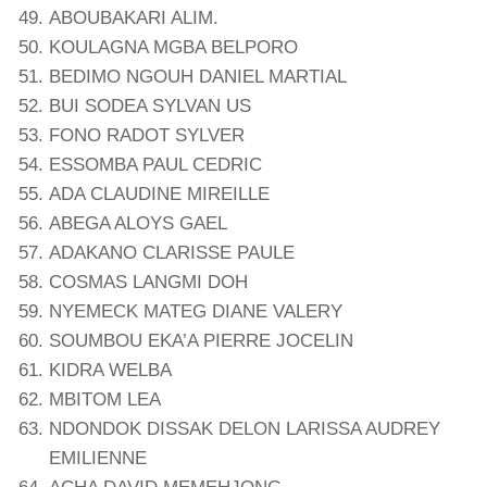
ABOUBAKARI ALIM.
KOULAGNA MGBA BELPORO
BEDIMO NGOUH DANIEL MARTIAL
BUI SODEA SYLVAN US
FONO RADOT SYLVER
ESSOMBA PAUL CEDRIC
ADA CLAUDINE MIREILLE
ABEGA ALOYS GAEL
ADAKANO CLARISSE PAULE
COSMAS LANGMI DOH
NYEMECK MATEG DIANE VALERY
SOUMBOU EKA’A PIERRE JOCELIN
KIDRA WELBA
MBITOM LEA
NDONDOK DISSAK DELON LARISSA AUDREY
EMILIENNE