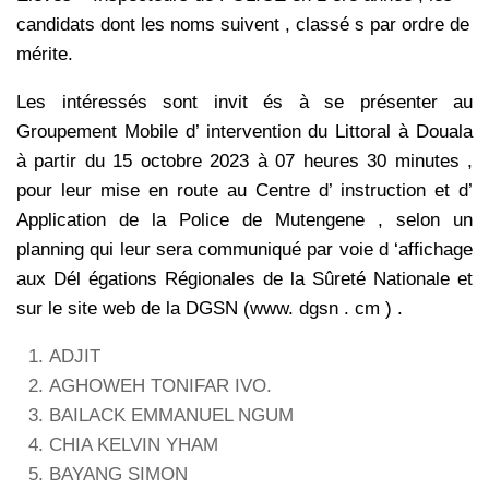
candidats dont les noms suivent , classé s par ordre de
mérite.
Les intéressés sont invit és à se présenter au
Groupement Mobile d’ intervention du Littoral à Douala
à partir du 15 octobre 2023 à 07 heures 30 minutes ,
pour leur mise en route au Centre d’ instruction et d’
Application de la Police de Mutengene , selon un
planning qui leur sera communiqué par voie d ‘affichage
aux Dél égations Régionales de la Sûreté Nationale et
sur le site web de la DGSN (www. dgsn . cm ) .
ADJIT
AGHOWEH TONIFAR IVO.
BAILACK EMMANUEL NGUM
CHIA KELVIN YHAM
BAYANG SIMON