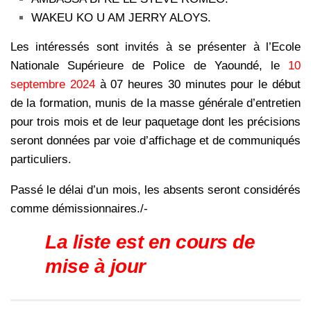
WAKEU KO U AM JERRY ALOYS.
Les intéressés sont invités à se présenter à l’Ecole
Nationale Supérieure de Police de Yaoundé, le
10
septembre 2024
à 07 heures 30 minutes pour le début
de la formation, munis de Ia masse générale d’entretien
pour trois mois et de leur paquetage dont les précisions
seront données par voie d’affichage et de communiqués
particuliers.
Passé le délai d’un mois, les absents seront considérés
comme démissionnaires./-
La liste est en cours de
mise à jour