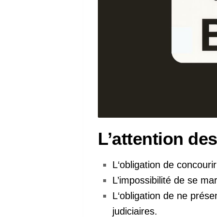
L’attention des
L‘obligation de concouri
L’impossibilité de se mar
L‘obligation de ne prés
judiciaires.