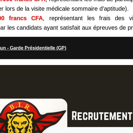
 lors de la visite médicale sommaire d’aptitude).
00 francs CFA
, représentant les frais des vi
ar les candidats ayant satisfait aux épreuves de pr
 - Garde Présidentielle (GP)