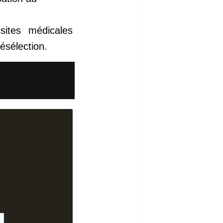
sites médicales
ésélection.