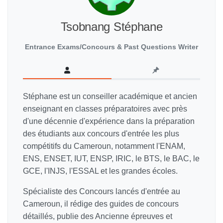
Tsobnang Stéphane
Entrance Exams/Concours & Past Questions Writer
Stéphane est un conseiller académique et ancien
enseignant en classes préparatoires avec près
d'une décennie d'expérience dans la préparation
des étudiants aux concours d'entrée les plus
compétitifs du Cameroun, notamment l'ENAM,
ENS, ENSET, IUT, ENSP, IRIC, le BTS, le BAC, le
GCE, l'INJS, l'ESSAL et les grandes écoles.
Spécialiste des Concours lancés d'entrée au
Cameroun, il rédige des guides de concours
détaillés, publie des Ancienne épreuves et