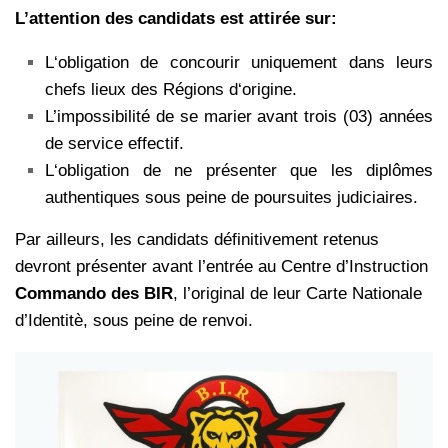
L’attention des candidats est attirée sur:
L‘obligation de concourir uniquement dans leurs
chefs lieux des Régions d‘origine.
L’impossibilité de se marier avant trois (03) années
de service effectif.
L‘obligation de ne présenter que les diplômes
authentiques sous peine de poursuites judiciaires.
Par ailleurs, les candidats définitivement retenus
devront présenter avant l’entrée au Centre d’Instruction
Commando des BIR
, l’original de leur Carte Nationale
d’Identitè, sous peine de renvoi.