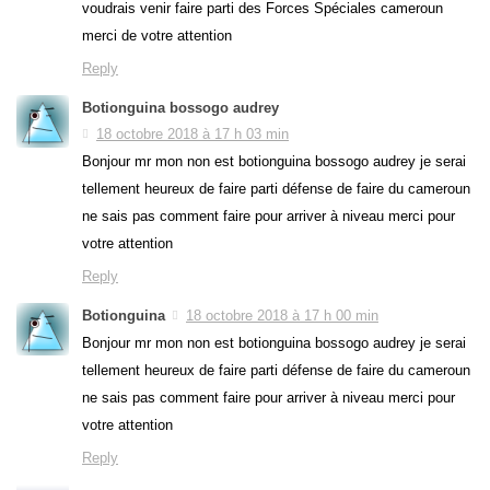
voudrais venir faire parti des Forces Spéciales cameroun
merci de votre attention
Reply
Botionguina bossogo audrey
18 octobre 2018 à 17 h 03 min
Bonjour mr mon non est botionguina bossogo audrey je serai
tellement heureux de faire parti défense de faire du cameroun
ne sais pas comment faire pour arriver à niveau merci pour
votre attention
Reply
Botionguina
18 octobre 2018 à 17 h 00 min
Bonjour mr mon non est botionguina bossogo audrey je serai
tellement heureux de faire parti défense de faire du cameroun
ne sais pas comment faire pour arriver à niveau merci pour
votre attention
Reply