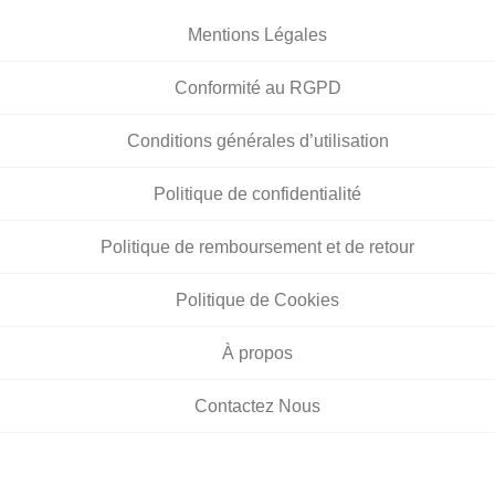
Mentions Légales
Conformité au RGPD
Conditions générales d’utilisation
Politique de confidentialité
Politique de remboursement et de retour
Politique de Cookies
À propos
Contactez Nous