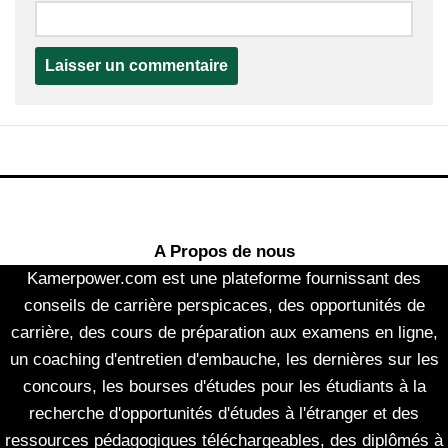
A Propos de nous
Kamerpower.com est une plateforme fournissant des
conseils de carrière perspicaces, des opportunités de
carrière, des cours de préparation aux examens en ligne,
un coaching d'entretien d'embauche, les dernières sur les
concours, les bourses d'études pour les étudiants à la
recherche d'opportunités d'études à l'étranger et des
ressources pédagogiques téléchargeables, des diplômés à