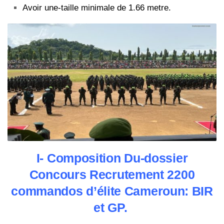
Avoir une-taille minimale de 1.66 metre.
I- Composition Du-dossier
Concours Recrutement 2200
commandos d’élite Cameroun: BIR
et GP.