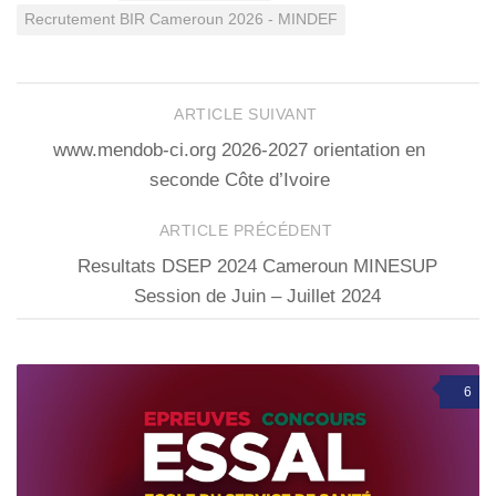
Recrutement BIR Cameroun 2026 - MINDEF
ARTICLE SUIVANT
www.mendob-ci.org 2026-2027 orientation en
seconde Côte d’Ivoire
ARTICLE PRÉCÉDENT
Resultats DSEP 2024 Cameroun MINESUP
Session de Juin – Juillet 2024
6