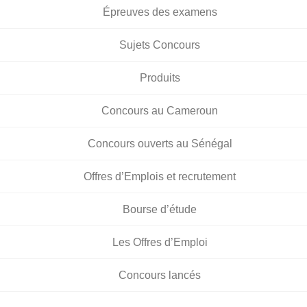
Épreuves des examens
Sujets Concours
Produits
Concours au Cameroun
Concours ouverts au Sénégal
Offres d’Emplois et recrutement
Bourse d’étude
Les Offres d’Emploi
Concours lancés