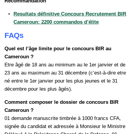
Recommandation
Resultats définitive Concours Recrutement BIR
Cameroun: 2200 commandos d’élite
FAQs
Quel est l’âge limite pour le concours BIR au
Cameroun ?
Etre âgé de 18 ans au minimum au le 1er janvier et de
23 ans au maximum au 31 décembre (c’est-à-dire etre
né entre le 1er janvier pour les plus jeunes et le 31
décembre pour les plus âgés).
Comment composer le dossier de concours BIR
Cameroun ?
01 demande manuscrite timbrée à 1000 francs CFA,
signée du candidat et adressée à Monsieur le Ministre