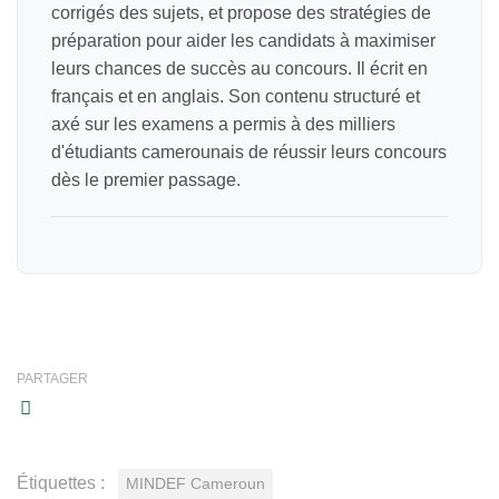
corrigés des sujets, et propose des stratégies de
préparation pour aider les candidats à maximiser
leurs chances de succès au concours. Il écrit en
français et en anglais. Son contenu structuré et
axé sur les examens a permis à des milliers
d'étudiants camerounais de réussir leurs concours
dès le premier passage.
PARTAGER
Étiquettes :
MINDEF Cameroun