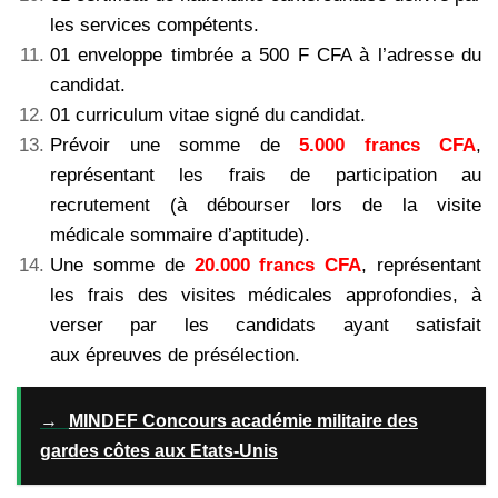
les services compétents.
01 enveloppe timbrée a 500 F CFA à l’adresse du
candidat.
01 curriculum vitae signé du candidat.
Prévoir une somme de
5.000 francs CFA
,
représentant les frais de participation au
recrutement (à débourser lors de la visite
médicale sommaire d’aptitude).
Une somme de
20.000 francs CFA
, représentant
les frais des visites médicales approfondies, à
verser par les candidats ayant satisfait
aux épreuves de présélection.
→
MINDEF Concours académie militaire des
gardes côtes aux Etats-Unis