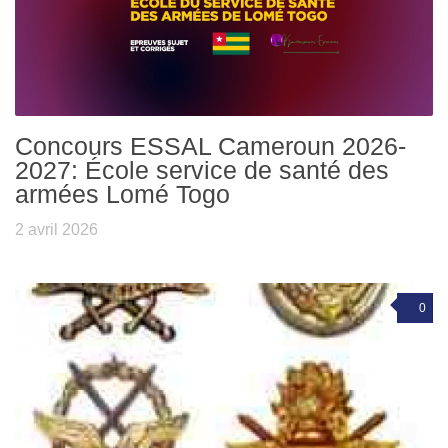
Concours ESSAL Cameroun 2026-
2027: École service de santé des
armées Lomé Togo
2 avril 2026
0