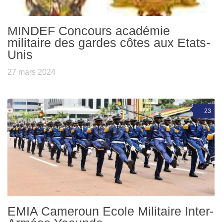
MINDEF Concours académie
militaire des gardes côtes aux Etats-
Unis
27 mars 2024
23
EMIA Cameroun Ecole Militaire Inter-