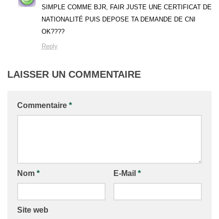
SIMPLE COMME BJR, FAIR JUSTE UNE CERTIFICAT DE
NATIONALITÉ PUIS DEPOSE TA DEMANDE DE CNI
OK????
Reply
LAISSER UN COMMENTAIRE
Commentaire
*
Nom
*
E-Mail
*
Site web