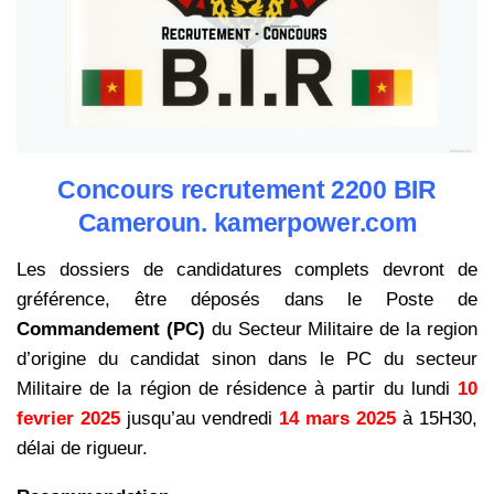
Concours recrutement 2200 BIR
Cameroun. kamerpower.com
Les dossiers de candidatures complets devront de
gréférence, être déposés dans le Poste de
Commandement (PC)
du Secteur Militaire de la region
d’origine du candidat sinon dans le PC du secteur
Militaire de la région de résidence à partir du lundi
10
fevrier 2025
jusqu’au vendredi
14 mars 2025
à 15H30,
délai de rigueur.