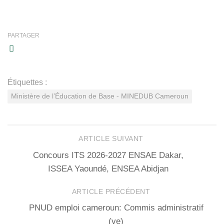
PARTAGER
Étiquettes :
Ministère de l’Éducation de Base - MINEDUB Cameroun
ARTICLE SUIVANT
Concours ITS 2026-2027 ENSAE Dakar,
ISSEA Yaoundé, ENSEA Abidjan
ARTICLE PRÉCÉDENT
PNUD emploi cameroun: Commis administratif
(ve)