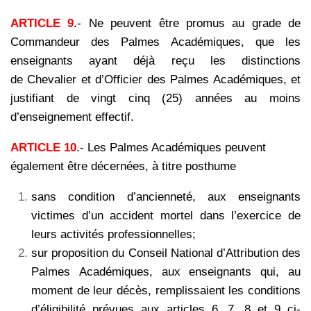
ARTICLE 9
.- Ne peuvent être promus au grade de
Commandeur des Palmes Académiques, que les
enseignants ayant déjà reçu les distinctions
de Chevalier et d’Officier des Palmes Académiques, et
justifiant de vingt cinq (25) années au moins
d’enseignement effectif.
ARTICLE 10
.- Les Palmes Académiques peuvent
également être décernées, à titre posthume
sans condition d’ancienneté, aux enseignants
victimes d’un accident mortel dans l’exercice de
leurs activités professionnelles;
sur proposition du Conseil National d’Attribution des
Palmes Académiques, aux enseignants qui, au
moment de leur décès, remplissaient les conditions
d’éligibilité prévues aux articles 6, 7, 8 et 9 ci-