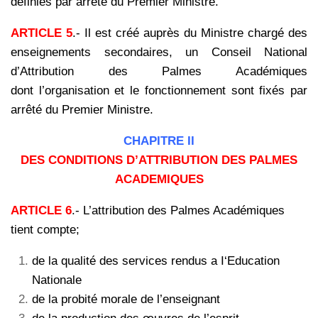
définies par arrêté du Premier Ministre.
ARTICLE 5
.- Il est créé auprès du Ministre chargé des
enseignements secondaires, un Conseil National
d’Attribution des Palmes Académiques
dont l’organisation et le fonctionnement sont fixés par
arrêté du Premier Ministre.
CHAPITRE II
DES CONDITIONS D’ATTRIBUTION DES PALMES
ACADEMIQUES
ARTICLE 6
.- L’attribution des Palmes Académiques
tient compte;
de la qualité des services rendus a I‘Education
Nationale
de la probité morale de l’enseignant