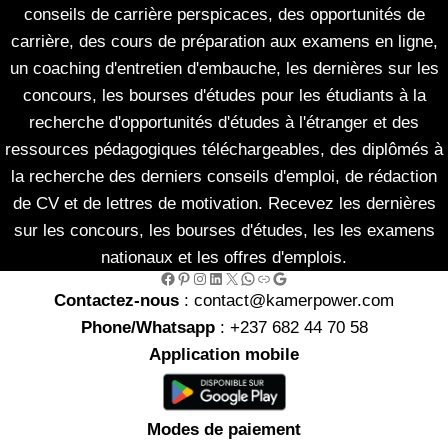
conseils de carrière perspicaces, des opportunités de
carrière, des cours de préparation aux examens en ligne,
un coaching d'entretien d'embauche, les dernières sur les
concours, les bourses d'études pour les étudiants à la
recherche d'opportunités d'études à l'étranger et des
ressources pédagogiques téléchargeables, des diplômés à
la recherche des derniers conseils d'emploi, de rédaction
de CV et de lettres de motivation. Recevez les dernières
sur les concours, les bourses d'études, les les examens
nationaux et les offres d'emplois.
Facebook
Pinterest
Instagram
LinkedIn
X
WhatsApp
Link
Google
Contactez-nous
: contact@kamerpower.com
Phone/Whatsapp
: +237 682 44 70 58
Application mobile
Modes de paiement