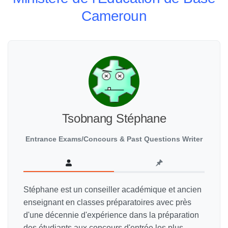
Cameroun
Tsobnang Stéphane
Entrance Exams/Concours & Past Questions Writer
Stéphane est un conseiller académique et ancien
enseignant en classes préparatoires avec près
d'une décennie d'expérience dans la préparation
des étudiants aux concours d'entrée les plus