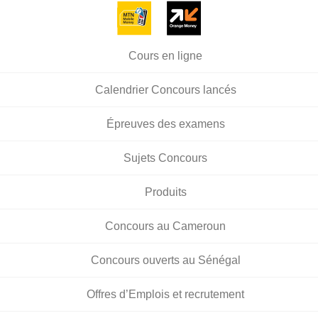
Cours en ligne
Calendrier Concours lancés
Épreuves des examens
Sujets Concours
Produits
Concours au Cameroun
Concours ouverts au Sénégal
Offres d’Emplois et recrutement