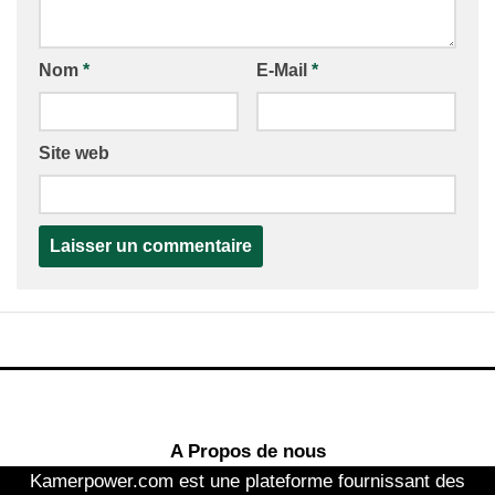
Nom
*
E-Mail
*
Site web
A Propos de nous
Kamerpower.com est une plateforme fournissant des