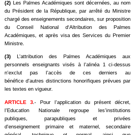
(2)
Les Palmes Académiques sont décernées, au nom
du Président de la République, par arrêté du Ministre
chargé des enseignements secondaires, sur proposition
du Conseil National d‘Altribution des Palmes
Académiques, et après visa des Services du Premier
Ministre.
(3)
L’attribution des Palmes Académiques aux
personnels enseignants visés à l’alinéa 1 ci-dessus
n’exclut pas l’accès de ces derniers au
bénéfice d’autres distinctions honorifiques prévues par
les textes en vigueur.
ARTICLE 3
.- Pour l’application du présent décret,
l’Educatlon Nationale regroupe les’institutions
publiques, parapubliques et privées
d’enseignement primaire et maternel, secondaire
général, technique et normal, ainsi que