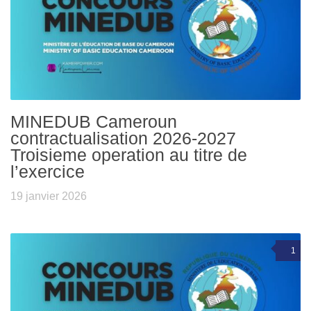
MINEDUB Cameroun
contractualisation 2026-2027
Troisieme operation au titre de
l’exercice
19 janvier 2026
1