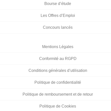
Bourse d’étude
Les Offres d’Emploi
Concours lancés
Mentions Légales
Conformité au RGPD
Conditions générales d’utilisation
Politique de confidentialité
Politique de remboursement et de retour
Politique de Cookies