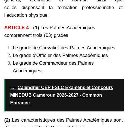
celles dispensant la formation professionnelle et
l’éducation physique.
ARTICLE 4
.-
(1)
Les Palmes Académiques
comprennent trois (03) grades
Le grade de Chevalier des Palmes Académiques
Le grade d’Officier des Palmes Académiques
Le grade de Commandeur des Palmes
Académiques,
→
Calendrier CEP FSLC Examens et Concours
MINEDUB Cameroun 2026-2027 - Common
Entrance
(2)
Les caractéristiques des Palmes Académiques sont