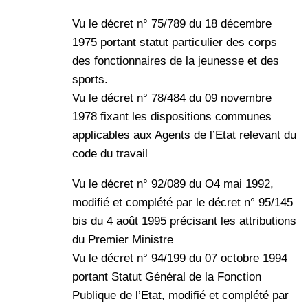
Vu le décret n° 75/789 du 18 décembre
1975 portant statut particulier des corps
des fonctionnaires de la jeunesse et des
sports.
Vu le décret n° 78/484 du 09 novembre
1978 fixant les dispositions communes
applicables aux Agents de l’Etat relevant du
code du travail
Vu le décret n° 92/089 du O4 mai 1992,
modifié et complété par le décret n° 95/145
bis du 4 août 1995 précisant les attributions
du Premier Ministre
Vu le décret n° 94/199 du 07 octobre 1994
portant Statut Général de la Fonction
Publique de l’Etat, modifié et complété par