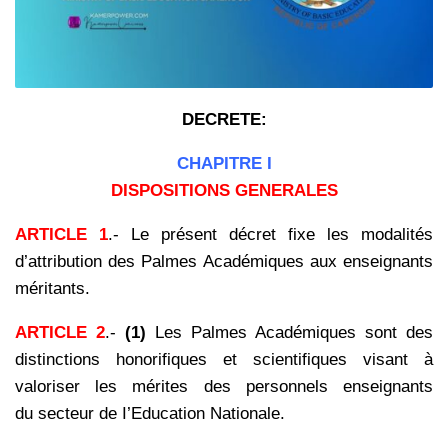
DECRETE:
CHAPITRE I
DISPOSITIONS GENERALES
ARTICLE 1
.- Le présent décret fixe les modalités
d’attribution des Palmes Académiques aux enseignants
méritants.
ARTICLE 2
.-
(1)
Les Palmes Académiques sont des
distinctions honorifiques et scientifiques visant à
valoriser les mérites des personnels enseignants
du secteur de I’Education Nationale.