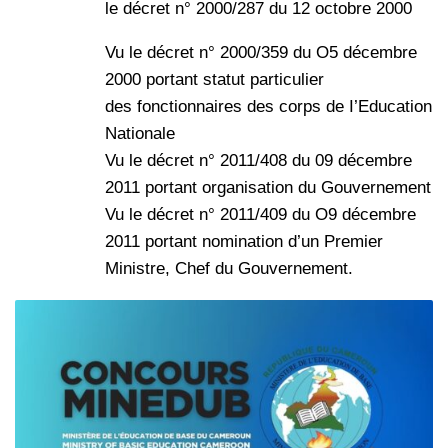
le décret n° 2000/287 du 12 octobre 2000
Vu le décret n° 2000/359 du O5 décembre
2000 portant statut particulier
des fonctionnaires des corps de I’Education
Nationale
Vu le décret n° 2011/408 du 09 décembre
2011 portant organisation du Gouvernement
Vu le décret n° 2011/409 du O9 décembre
2011 portant nomination d’un Premier
Ministre, Chef du Gouvernement.