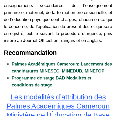
enseignements secondaires, de l’enseignement
primaire et maternel, de la formation professionnelle, et
de l’éducation physique sont chargés, chacun en ce qui
le concerne, de l’application du présent décret qui sera
enregistré, publié suivant la procédure d’urgence, puis
inséré au Journal Officiel en français et en anglais.
Recommandation
Palmes Académiques Cameroun: Lancement des
candidatures MINESEC, MINEDUB, MINEFOP
Programme de stage BAD Modalités et
conditions de stage
Les modalités d’attribution des
Palmes Académiques Cameroun
Ministère de l’Éducation de Base