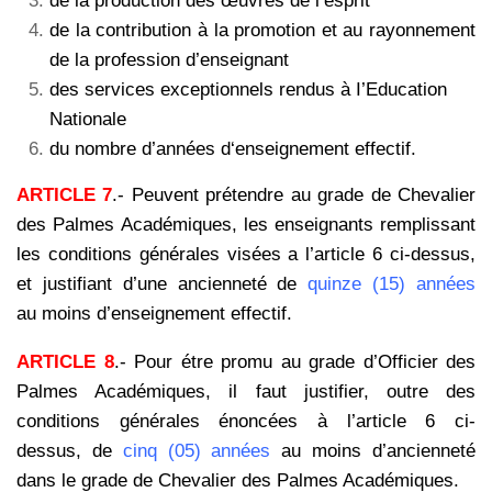
de la production des œuvres de l’esprit
de la contribution à la promotion et au rayonnement
de la profession d’enseignant
des services exceptionnels rendus à I’Education
Nationale
du nombre d’années d‘enseignement effectif.
ARTICLE 7
.- Peuvent prétendre au grade de Chevalier
des Palmes Académiques, les enseignants remplissant
les conditions générales visées a l’article 6 ci-dessus,
et justifiant d’une ancienneté de
quinze (15) années
au moins d’enseignement effectif.
ARTICLE 8
.- Pour étre promu au grade d’Officier des
Palmes Académiques, il faut justifier, outre des
conditions générales énoncées à l’article 6 ci-
dessus, de
cinq (05) années
au moins d’ancienneté
dans le grade de Chevalier des Palmes Académiques.