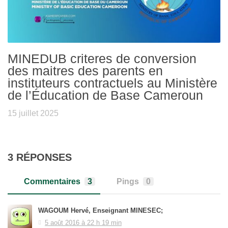
MINEDUB criteres de conversion
des maitres des parents en
instituteurs contractuels au Ministère
de l’Éducation de Base Cameroun
15 juillet 2025
3 RÉPONSES
Commentaires
3
Pings
0
WAGOUM Hervé, Enseignant MINESEC;
5 août 2016 à 22 h 19 min