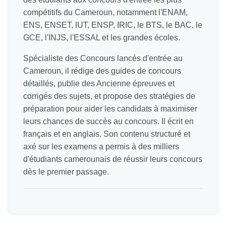
compétitifs du Cameroun, notamment l'ENAM,
ENS, ENSET, IUT, ENSP, IRIC, le BTS, le BAC, le
GCE, l'INJS, l'ESSAL et les grandes écoles.
Spécialiste des Concours lancés d'entrée au
Cameroun, il rédige des guides de concours
détaillés, publie des Ancienne épreuves et
corrigés des sujets, et propose des stratégies de
préparation pour aider les candidats à maximiser
leurs chances de succès au concours. Il écrit en
français et en anglais. Son contenu structuré et
axé sur les examens a permis à des milliers
d'étudiants camerounais de réussir leurs concours
dès le premier passage.