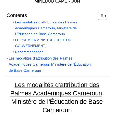
MINEDUB CAMEROUN
Contents
Les modalités d’attribution des Palmes
Académiques Cameroun, Ministère de
l’Éducation de Base Cameroun
LE PREMIERMINISTRE, CHEF DU
GOUVERNEMENT,
Recommandation
Les modalités d’attribution des Palmes
Académiques Cameroun Ministère de l’Éducation
de Base Cameroun
Les modalités d’attribution des
Palmes Académiques Cameroun
,
Ministère de l’Éducation de Base
Cameroun