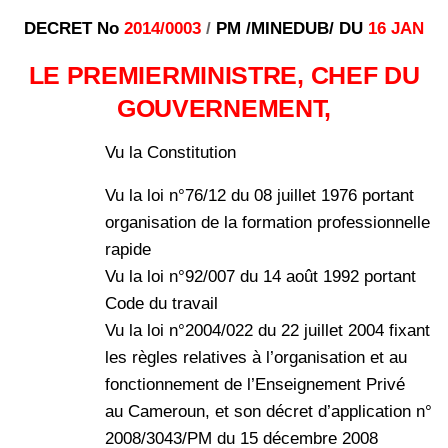
DECRET No
2014/0003
/
PM /MINEDUB/ DU
16 JAN
LE PREMIERMINISTRE, CHEF DU
GOUVERNEMENT,
Vu la Constitution
Vu la loi n°76/12 du 08 juillet 1976 portant
organisation de la formation professionnelle
rapide
Vu la loi n°92/007 du 14 août 1992 portant
Code du travail
Vu la loi n°2004/022 du 22 juillet 2004 fixant
les règles relatives à l’organisation et au
fonctionnement de l’Enseignement Privé
au Cameroun, et son décret d’application n°
2008/3043/PM du 15 décembre 2008