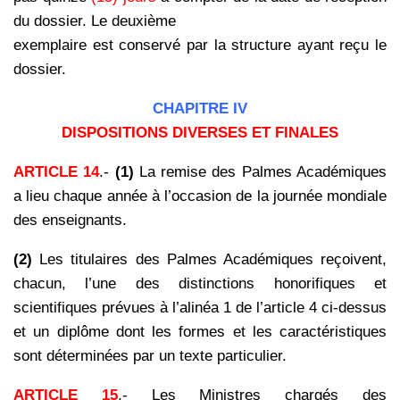
du dossier. Le deuxième
exemplaire est conservé par la structure ayant reçu le
dossier.
CHAPITRE IV
DISPOSITIONS DIVERSES ET FINALES
ARTICLE 14
.-
(1)
La remise des Palmes Académiques
a lieu chaque année à l’occasion de la journée mondiale
des enseignants.
(2)
Les titulaires des Palmes Académiques reçoivent,
chacun, l’une des distinctions honorifiques et
scientifiques prévues à l’alinéa 1 de l’article 4 ci-dessus
et un diplôme dont les formes et les caractéristiques
sont déterminées par un texte particulier.
ARTICLE 15
.- Les Ministres chargés des