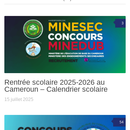
3
Rentrée scolaire 2025-2026 au
Cameroun – Calendrier scolaire
15 juillet 2025
54