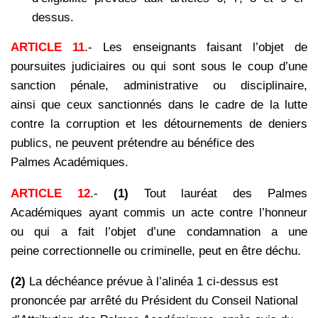
dessus.
ARTICLE 11
.- Les enseignants faisant l’objet de
poursuites judiciaires ou qui sont sous le coup d’une
sanction pénale, administrative ou disciplinaire,
ainsi que ceux sanctionnés dans le cadre de la lutte
contre la corruption et les détournements de deniers
publics, ne peuvent prétendre au bénéfice des
Palmes Académiques.
ARTICLE 12
.-
(1)
Tout lauréat des Palmes
Académiques ayant commis un acte contre l’honneur
ou qui a fait l’objet d’une condamnation a une
peine correctionnelle ou criminelle, peut en être déchu.
(2)
La déchéance prévue à l’alinéa 1 ci-dessus est
prononcée par arrêté du Président du Conseil National