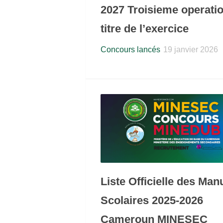
2027 Troisieme operati
titre de l’exercice
Concours lancés
19 janvier 2026
Liste Officielle des Man
Scolaires 2025-2026
Cameroun MINESEC