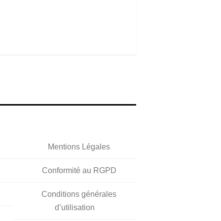
Mentions Légales
Conformité au RGPD
Conditions générales
d’utilisation