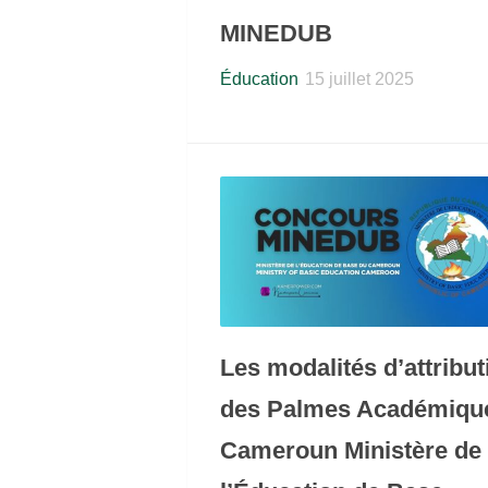
MINEDUB
Éducation
15 juillet 2025
Les modalités d’attribut
des Palmes Académiqu
Cameroun Ministère de