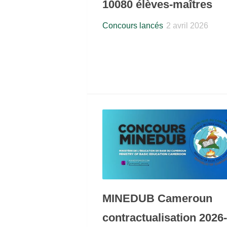
10080 élèves-maîtres
Concours lancés
2 avril 2026
MINEDUB Cameroun
contractualisation 2026-