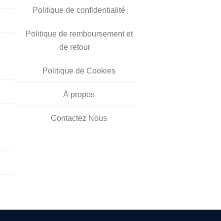
Politique de confidentialité
Politique de remboursement et
de retour
Politique de Cookies
À propos
Contactez Nous