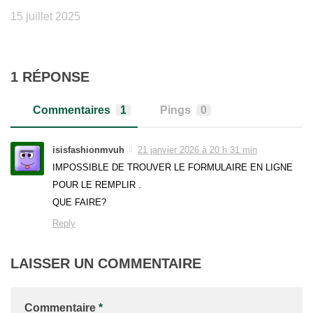
15 juillet 2025
1 RÉPONSE
Commentaires
1
Pings
0
isisfashionmvuh
21 janvier 2026 à 20 h 31 min
IMPOSSIBLE DE TROUVER LE FORMULAIRE EN LIGNE
POUR LE REMPLIR .
QUE FAIRE?
Reply
LAISSER UN COMMENTAIRE
Commentaire
*