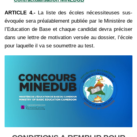
ARTICLE 4.-
La liste des écoles nécessiteuses sus-
évoquée sera préalablement publiée par le Ministère de
l’Education de Base et chaque candidat devra préciser
dans une lettre de motivation versée au dossier, l’école
pour laquelle il va se soumettre au test.