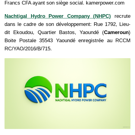
Francs CFA ayant son siège social. kamerpower.com
Nachtigal Hydro Power Company (NHPC)
recrute
dans le cadre de son développement: Rue 1792, Lieu-
dit Ekoudou, Quartier Bastos, Yaoundé (
Cameroun
)
Boite Postale 35543 Yaoundé enregistrée au RCCM
RC/YAO/2016/B/715.