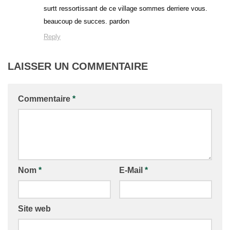
surtt ressortissant de ce village sommes derriere vous.
beaucoup de succes. pardon
Reply
LAISSER UN COMMENTAIRE
Commentaire
*
Nom
*
E-Mail
*
Site web