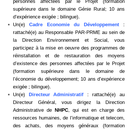
personnes affectées par le Projet (formation
supérieure dans le domaine Génie Rural; 10 ans
d’expérience exigée ; bilingue).
Un(e)
Cadre Economie du Développement
:
rattaché(e) au Responsable PAR-PRME au sein de
la Direction Environnement et Social, vous
participez à la mise en oeuvre des programmes de
réinstallation et de restauration des moyens
d’existence des personnes affectées par le Projet
(formation supérieure dans le domaine de
l’économie du développement; 10 ans d’expérience
exigée ; bilingue).
Un(e)
Directeur Administratif
: rattaché(e) au
Directeur Général, vous dirigez la Direction
Administrative de
NHPC
, qui est en charge des
ressources humaines, de l’informatique et telecom,
des achats, des moyens généraux (formation