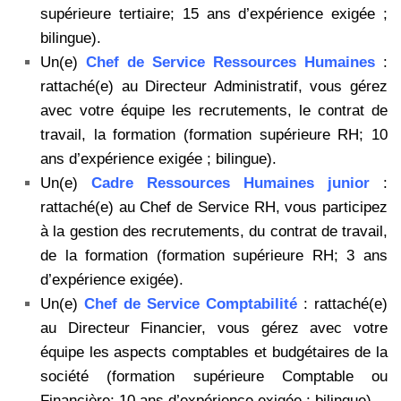
supérieure tertiaire; 15 ans d’expérience exigée ;
bilingue).
Un(e)
Chef de Service Ressources Humaines
:
rattaché(e) au Directeur Administratif, vous gérez
avec votre équipe les recrutements, le contrat de
travail, la formation (formation supérieure RH; 10
ans d’expérience exigée ; bilingue).
Un(e)
Cadre Ressources Humaines junior
:
rattaché(e) au Chef de Service RH, vous participez
à la gestion des recrutements, du contrat de travail,
de la formation (formation supérieure RH; 3 ans
d’expérience exigée).
Un(e)
Chef de Service Comptabilité
: rattaché(e)
au Directeur Financier, vous gérez avec votre
équipe les aspects comptables et budgétaires de la
société (formation supérieure Comptable ou
Financière; 10 ans d’expérience exigée ; bilingue).