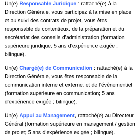
Un(e)
Responsable Juridique
: rattaché(e) à la
Direction Générale, vous participez à la mise en place
et au suivi des contrats de projet, vous êtes
responsable du contentieux, de la préparation et du
secrétariat des conseils d’administration (formation
supérieure juridique; 5 ans d’expérience exigée ;
bilingue).
Un(e)
Chargé(e) de Communication
: rattaché(e) à la
Direction Générale, vous êtes responsable de la
communication interne et externe, et de l’évènementiel
(formation supérieure en communication; 5 ans
d’expérience exigée ; bilingue).
Un(e)
Appui au Management
, rattaché(e) au Directeur
Général (formation supérieure en management / gestion
de projet; 5 ans d’expérience exigée ; bilingue).