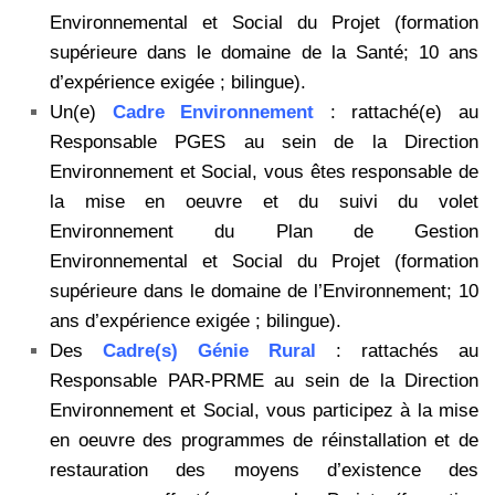
Environnemental et Social du Projet (formation
supérieure dans le domaine de la Santé; 10 ans
d’expérience exigée ; bilingue).
Un(e)
Cadre Environnement
: rattaché(e) au
Responsable PGES au sein de la Direction
Environnement et Social, vous êtes responsable de
la mise en oeuvre et du suivi du volet
Environnement du Plan de Gestion
Environnemental et Social du Projet (formation
supérieure dans le domaine de l’Environnement; 10
ans d’expérience exigée ; bilingue).
Des
Cadre(s) Génie Rural
: rattachés au
Responsable PAR-PRME au sein de la Direction
Environnement et Social, vous participez à la mise
en oeuvre des programmes de réinstallation et de
restauration des moyens d’existence des