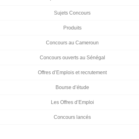
Sujets Concours
Produits
Concours au Cameroun
Concours ouverts au Sénégal
Offres d’Emplois et recrutement
Bourse d’étude
Les Offres d’Emploi
Concours lancés