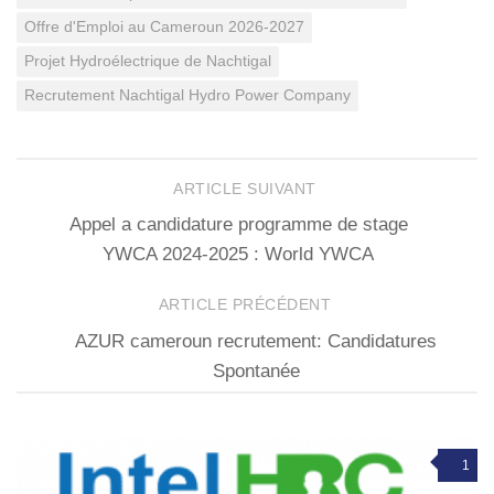
Offre d'Emploi au Cameroun 2026-2027
Projet Hydroélectrique de Nachtigal
Recrutement Nachtigal Hydro Power Company
ARTICLE SUIVANT
Appel a candidature programme de stage
YWCA 2024-2025 : World YWCA
ARTICLE PRÉCÉDENT
AZUR cameroun recrutement: Candidatures
Spontanée
1