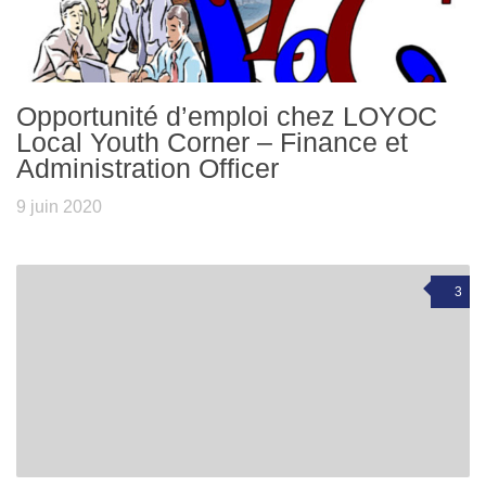
Opportunité d’emploi chez LOYOC
Local Youth Corner – Finance et
Administration Officer
9 juin 2020
3