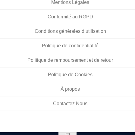
Mentions Légales
Conformité au RGPD
Conditions générales d’utilisation
Politique de confidentialité
Politique de remboursement et de retour
Politique de Cookies
À propos
Contactez Nous