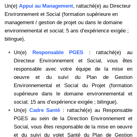
Un(e)
Appui au Management
, rattaché(e) au Directeur
Environnement et Social (formation supérieure en
management / gestion de projet ou dans le domaine
environnemental et social; 5 ans d’expérience exigée ;
bilingue).
Un(e)
Responsable PGES
: rattaché(e) au
Directeur Environnement et Social, vous êtes
responsable avec votre équipe de la mise en
oeuvre et du suivi du Plan de Gestion
Environnemental et Social du Projet (formation
supérieure dans le domaine environnemental et
social; 15 ans d’expérience exigée ; bilingue).
Un(e)
Cadre Santé
: rattaché(e) au Responsable
PGES au sein de la Direction Environnement et
Social, vous êtes responsable de la mise en oeuvre
et du suivi du volet Santé du Plan de Gestion