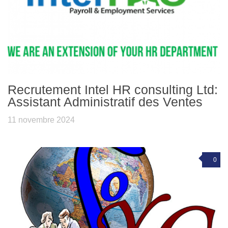
Recrutement Intel HR consulting Ltd:
Assistant Administratif des Ventes
11 novembre 2024
0