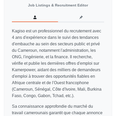
Job Listings & Recruitment Editor
Kagiso est un professionnel du recrutement avec
4 ans d'expérience dans le suivi des tendances
d'embauche au sein des secteurs public et privé
du Cameroun, notamment l'administration, les
ONG, l'ingénierie, et la finance. Il recherche,
vérifie et publie les dernières offres d'emploi sur
Kamerpower, aidant des milliers de demandeurs
d'emploi à trouver des opportunités fiables en
Afrique centrale et de l'Ouest francophone
(Cameroun, Sénégal, Côte d'Ivoire, Mali, Burkina
Faso, Congo, Gabon, Tchad, etc.).
Sa connaissance approfondie du marché du
travail camerounais garantit que chaque annonce