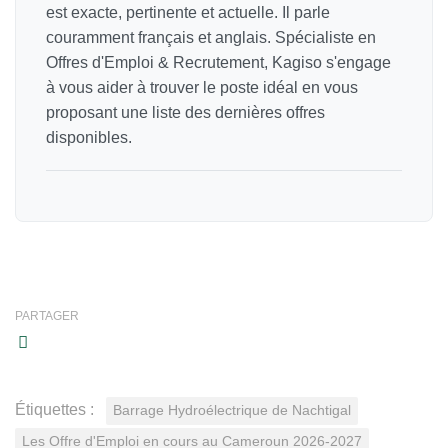
est exacte, pertinente et actuelle. Il parle
couramment français et anglais. Spécialiste en
Offres d'Emploi & Recrutement, Kagiso s'engage
à vous aider à trouver le poste idéal en vous
proposant une liste des dernières offres
disponibles.
PARTAGER
Étiquettes :
Barrage Hydroélectrique de Nachtigal
Les Offre d'Emploi en cours au Cameroun 2026-2027