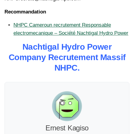
Recommandation
NHPC Cameroun recrutement Responsable
electromecanique – Société Nachtigal Hydro Power
Nachtigal Hydro Power
Company Recrutement Massif
NHPC.
Ernest Kagiso