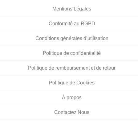
Mentions Légales
Conformité au RGPD
Conditions générales d’utilisation
Politique de confidentialité
Politique de remboursement et de retour
Politique de Cookies
À propos
Contactez Nous