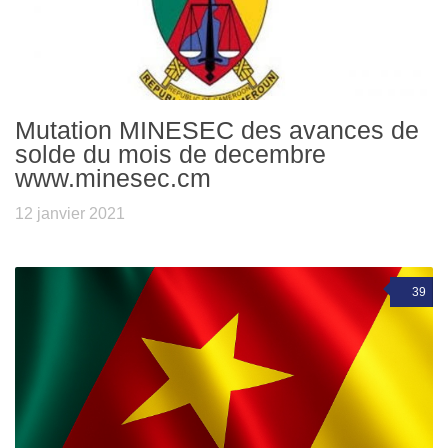
Mutation MINESEC des avances de
solde du mois de decembre
www.minesec.cm
12 janvier 2021
39