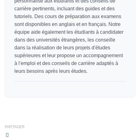
personnalisé aux étudiants et des conseils de
carrière pertinents, incluant des guides et des
tutoriels. Des cours de préparation aux examens
sont disponibles en anglais et en français. Notre
équipe aide également les étudiants à candidater
dans des universités étrangères, les conseille
dans la réalisation de leurs projets d'études
supérieures et leur propose un accompagnement
à l'emploi et des conseils de carrière adaptés à
leurs besoins après leurs études.
PARTAGER