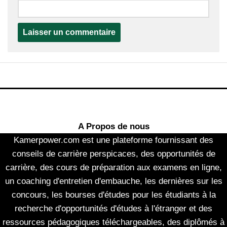
A Propos de nous
Kamerpower.com est une plateforme fournissant des
conseils de carrière perspicaces, des opportunités de
carrière, des cours de préparation aux examens en ligne,
un coaching d'entretien d'embauche, les dernières sur les
concours, les bourses d'études pour les étudiants à la
recherche d'opportunités d'études à l'étranger et des
ressources pédagogiques téléchargeables, des diplômés à