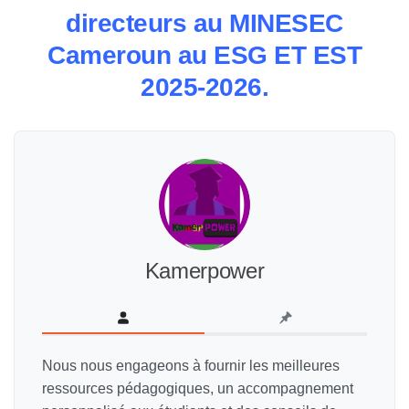
directeurs au MINESEC
Cameroun au ESG ET EST
2025-2026.
Kamerpower
Nous nous engageons à fournir les meilleures
ressources pédagogiques, un accompagnement