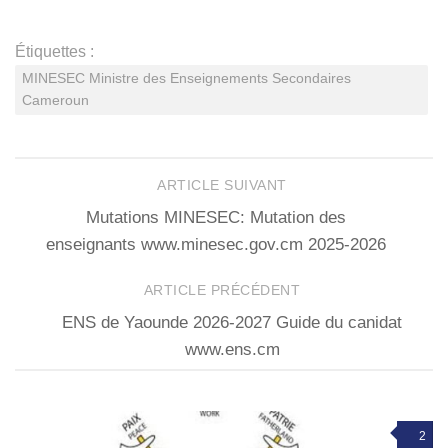
Étiquettes :
MINESEC Ministre des Enseignements Secondaires
Cameroun
ARTICLE SUIVANT
Mutations MINESEC: Mutation des
enseignants www.minesec.gov.cm 2025-2026
ARTICLE PRÉCÉDENT
ENS de Yaounde 2026-2027 Guide du canidat
www.ens.cm
2