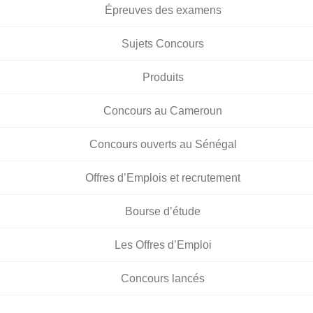
Épreuves des examens
Sujets Concours
Produits
Concours au Cameroun
Concours ouverts au Sénégal
Offres d’Emplois et recrutement
Bourse d’étude
Les Offres d’Emploi
Concours lancés