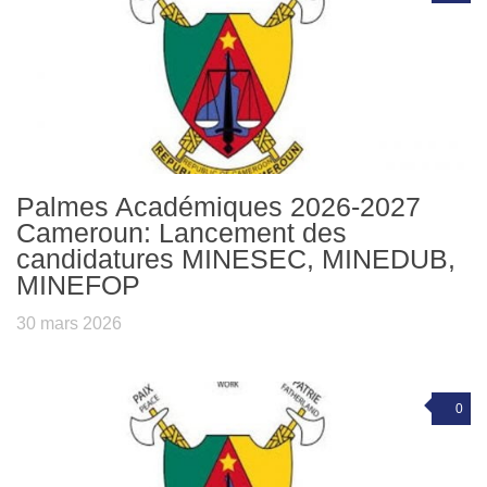
Palmes Académiques 2026-2027
Cameroun: Lancement des
candidatures MINESEC, MINEDUB,
MINEFOP
30 mars 2026
0