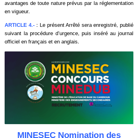
avantages de toute nature prévus par la réglementation
en vigueur.
ARTICLE 4.-
: Le présent Arrêté sera enregistré, publié
suivant la procédure d’urgence, puis inséré au journal
officiel en français et en anglais.
MINESEC Nomination des