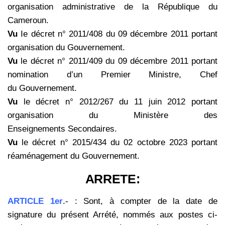
organisation administrative de la République du
Cameroun.
Vu
Ie décret n° 2011/408 du 09 décembre 2011 portant
organisation du Gouvernement.
Vu
le décret n° 2011/409 du 09 décembre 2011 portant
nomination d’un Premier Ministre, Chef
du Gouvernement.
Vu
le décret n° 2012/267 du 11 juin 2012 portant
organisation du Ministère des
Enseignements Secondaires.
Vu
le décret n° 2015/434 du 02 octobre 2023 portant
réaménagement du Gouvernement.
ARRETE:
ARTICLE 1er
.- : Sont, à compter de la date de
signature du présent Arrété, nommés aux postes ci-