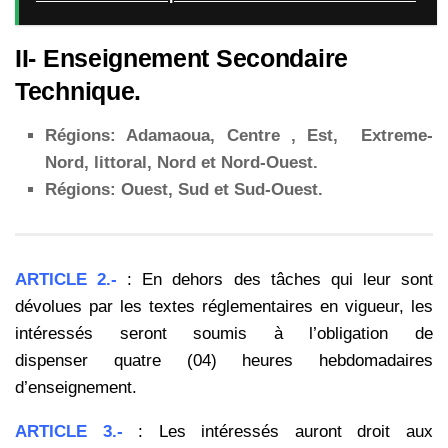
II- Enseignement Secondaire
Technique.
Régions: Adamaoua, Centre , Est, Extreme-
Nord, littoral, Nord et Nord-Ouest.
Régions: Ouest, Sud et Sud-Ouest.
ARTICLE 2.-
: En dehors des tâches qui leur sont
dévolues par les textes réglementaires en vigueur, les
intéressés seront soumis à l’obligation de
dispenser quatre (04) heures hebdomadaires
d’enseignement.
ARTICLE 3.-
: Les intéressés auront droit aux