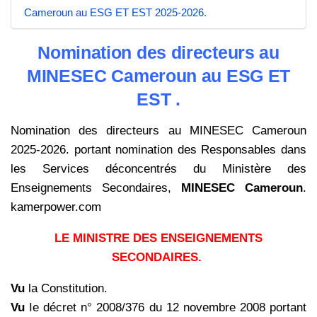
Cameroun au ESG ET EST 2025-2026.
Nomination des directeurs au
MINESEC Cameroun au ESG ET
EST .
Nomination des directeurs au MINESEC Cameroun
2025-2026. portant nomination des Responsables dans
les Services déconcentrés du Ministère des
Enseignements Secondaires,
MINESEC Cameroun
.
kamerpower.com
LE MINISTRE DES ENSEIGNEMENTS
SECONDAIRES.
Vu
la Constitution.
Vu
Ie décret n° 2008/376 du 12 novembre 2008 portant