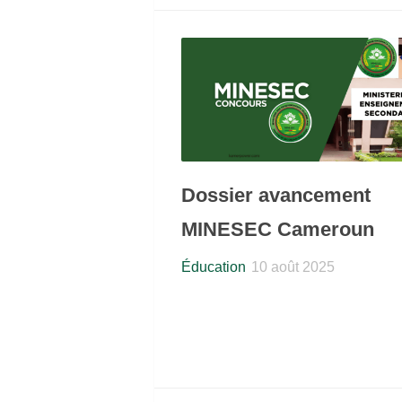
Dossier avancement
MINESEC Cameroun
Éducation
10 août 2025