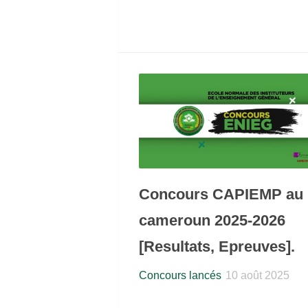
Concours CAPIEMP au
cameroun 2025-2026
[Resultats, Epreuves].
Concours lancés
10 août 2025