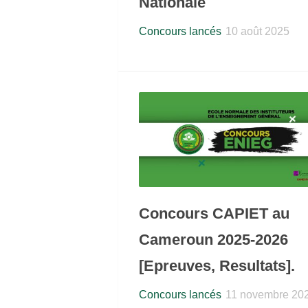
Nationale
Concours lancés
10 août 2025
Concours CAPIET au
Cameroun 2025-2026
[Epreuves, Resultats].
Concours lancés
11 novembre 20