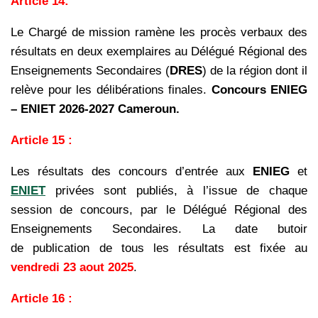
Article 14:
Le Chargé de mission ramène les procès verbaux des
résultats en deux exemplaires au Délégué
Régional des
Enseignements Secondaires (
DRES
) de la région dont il
relève pour les délibérations finales.
Concours ENIEG
– ENIET 2026-2027 Cameroun.
Article 15 :
Les résultats des concours d’entrée aux
ENIEG
et
ENIET
privées sont publiés, à l’issue de
chaque
session de concours, par le Délégué Régional des
Enseignements Secondaires. La date butoir
de
publication de tous les résultats est fixée au
vendredi 23 aout 2025
.
Article 16 :