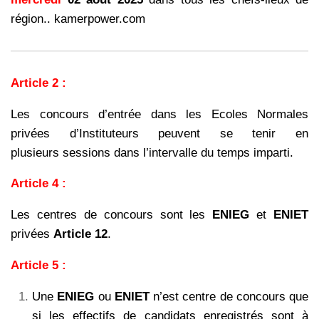
région.. kamerpower.com
Article 2 :
Les concours d’entrée dans les Ecoles Normales
privées d’Instituteurs peuvent se tenir en
plusieurs sessions dans l’intervalle du temps imparti.
Article 4 :
Les centres de concours sont les
ENIEG
et
ENIET
privées
Article 12
.
Article 5 :
Une
ENIEG
ou
ENIET
n’est centre de concours que
si les effectifs de candidats
enregistrés sont à