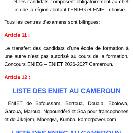
et les candidats composent obligatoirement au chef
lieu de la région abritant l’ENIEG et ENIET choisie.
Tous les centres d’examens sont bilingues:
Article 11 :
Le transfert des candidats d’une école de formation à
une autre n’est pas autorisé au cours de la formation.
Concours ENIEG – ENIET 2026-2027 Cameroun.
Article 12 :
LISTE DES ENIET AU CAMEROUN
ENIET de Bafoussam, Bertoua, Douala, Ebolowa,
Garoua, Maroua, Ngaoundéré et Soa pour francophones
et de Jikejem, Mbengwi, Kumba. kamerpower.com