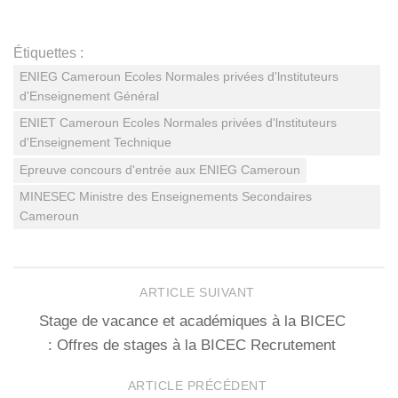
Étiquettes :
ENIEG Cameroun Ecoles Normales privées d'lnstituteurs
d'Enseignement Général
ENIET Cameroun Ecoles Normales privées d'lnstituteurs
d'Enseignement Technique
Epreuve concours d'entrée aux ENIEG Cameroun
MINESEC Ministre des Enseignements Secondaires
Cameroun
ARTICLE SUIVANT
Stage de vacance et académiques à la BICEC
: Offres de stages à la BICEC Recrutement
ARTICLE PRÉCÉDENT