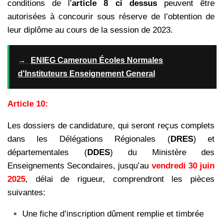
conditions de l’
article 8 ci dessus
peuvent être
autorisées à concourir sous réserve de l’obtention de
leur diplôme au cours de la session de 2023.
→
ENIEG Cameroun Écoles Normales
d'Instituteurs Enseignement General
Article 10:
Les dossiers de candidature, qui seront reçus complets
dans les Délégations Régionales (
DRES
) et
départementales (
DDES
) du Ministère des
Enseignements Secondaires, jusqu’au
vendredi 30 juin
2025
, délai de rigueur, comprendront les pièces
suivantes:
Une fiche d’inscription dûment remplie et timbrée