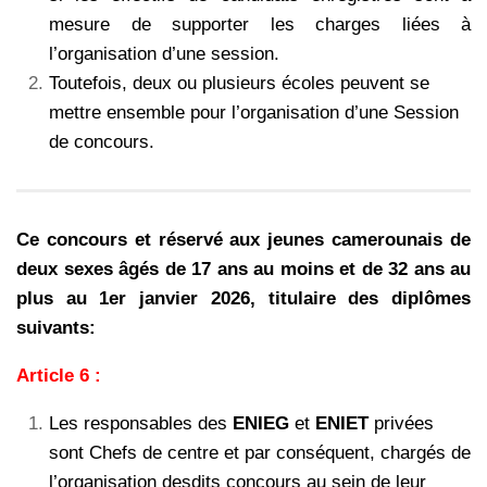
mesure de supporter les charges liées à
l’organisation d’une session.
Toutefois, deux ou plusieurs écoles peuvent se
mettre ensemble pour l’organisation d’une
Session
de concours.
Ce concours et réservé aux jeunes camerounais de
deux sexes âgés de 17 ans au moins et de 32 ans au
plus au 1er janvier 2026, titulaire des diplômes
suivants:
Article 6 :
Les responsables des
ENIEG
et
ENIET
privées
sont Chefs de centre et par conséquent,
chargés de
l’organisation desdits concours au sein de leur