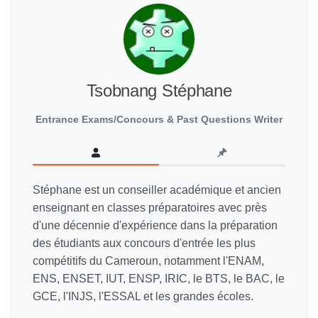
Tsobnang Stéphane
Entrance Exams/Concours & Past Questions Writer
Stéphane est un conseiller académique et ancien
enseignant en classes préparatoires avec près
d'une décennie d'expérience dans la préparation
des étudiants aux concours d'entrée les plus
compétitifs du Cameroun, notamment l'ENAM,
ENS, ENSET, IUT, ENSP, IRIC, le BTS, le BAC, le
GCE, l'INJS, l'ESSAL et les grandes écoles.