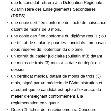
que le candidat retirera à la Délégation Régionale
du Ministère des Enseignements Secondaires
(
DRES
).
une copie certifiée conforme de l’acte de naissance
datant de moins de 3 mois,
une copie certifiée conforme du diplôme requis ; ou
certificat de scolarité pour les candidats composant
sous réserve de l’obtention du diplôme.
un extrait du casier judiciaire (bulletin n°3) datant
de moins de trois (3) mois à la date de dépôt du
dossier.
un certificat médical datant de moins de trois (3)
mois, signé par un médecin de l’Administration et
attestant que le candidat est apte à l’exercice du
métier d’enseignant conformément à la
réglementation en vigueur.
Deux (2) fiches de renseignements. Concours