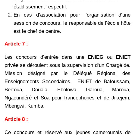
établissement respectif.
En cas d’association pour l’organisation d‘une
session de concours, le responsable de l’école
hôte
est le chef de centre.
Article 7 :
Les concours d’entrée dans une
ENIEG
ou
ENIET
privée se déroulent sous la supervision d‘un
Chargé de.
Mission désigné par le Délégué Régional des
Enseignements Secondaires. ENIET de Bafoussam,
Bertoua, Douala, Ebolowa, Garoua, Maroua,
Ngaoundéré et Soa pour francophones et de Jikejem,
Mbengwi, Kumba.
Article 8 :
Ce concours et réservé aux jeunes camerounais de