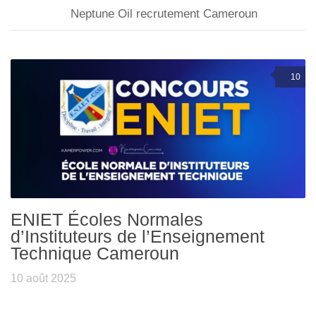
Neptune Oil recrutement Cameroun
10
ENIET Écoles Normales
d’Instituteurs de l’Enseignement
Technique Cameroun
10 août 2025