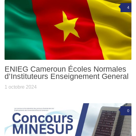
4
ENIEG Cameroun Écoles Normales
d’Instituteurs Enseignement General
1 octobre 2024
0