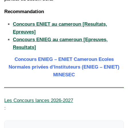
Recommandation
Concours ENIET au cameroun [Resultats,
Epreuves]
Concours ENIEG au cameroun [Epreuves,
Resultats]
Concours ENIEG – ENIET Cameroun Ecoles
Normales privées d’Instituteurs (ENIEG – ENIET)
MINESEC
Les Concours lances 2026-2027
: