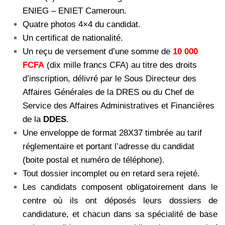
ENIEG – ENIET Cameroun.
Quatre photos 4×4 du candidat.
Un certificat de nationalité.
Un reçu de versement d’une somme de
10 000
FCFA
(dix mille francs CFA) au titre des droits
d’inscription, délivré par le Sous Directeur des
Affaires Générales de la DRES ou du Chef de
Service des Affaires Administratives et Financières
de la
DDES
.
Une enveloppe de format 28X37 timbrée au tarif
réglementaire et portant l’adresse du candidat
(boite postal et numéro de téléphone).
Tout dossier incomplet ou en retard sera rejeté.
Les candidats composent obligatoirement dans le
centre où ils ont déposés leurs dossiers de
candidature, et chacun dans sa spécialité de base