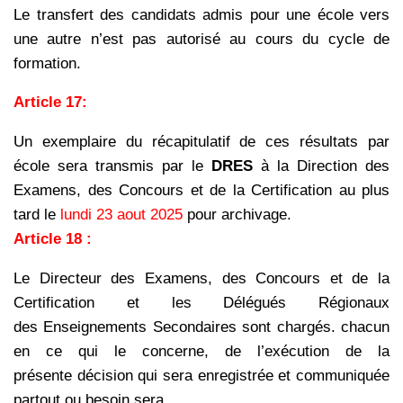
Le transfert des candidats admis pour une école vers
une autre n’est pas autorisé au cours du
cycle de
formation.
Article 17:
Un exemplaire du récapitulatif de ces résultats par
école sera transmis par le
DRES
à la
Direction des
Examens, des Concours et de la Certification au plus
tard le
lundi 23 aout 2025
pour
archivage.
Article 18 :
Le Directeur des Examens, des Concours et de la
Certification et les Délégués Régionaux
des
Enseignements Secondaires sont chargés. chacun
en ce qui le concerne, de l’exécution de la
présente
décision qui sera enregistrée et communiquée
partout ou besoin sera.