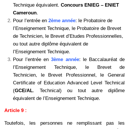
Technique équivalent.
Concours ENIEG – ENIET
Cameroun
.
Pour l’entrée en
2ème année
: le Probatoire de
l’Enseignement Technique, le Probatoire de Brevet
de
Technicien, le Brevet d’Etudes Professionnelles,
ou tout autre diplôme équivalent de
l’Enseignement
Technique.
Pour l’entrée en
3ème année
: le Baccalauréat de
l’Enseignement Technique, le Brevet de
Technicien,
le Brevet Professionnel, le General
Certificate of Education Advanced Level Technical
(
GCE/AL
.
Technical) ou tout autre diplôme
équivalent de l’Enseignement Technique.
Article 9 :
Toutefois, les personnes ne remplissant pas les