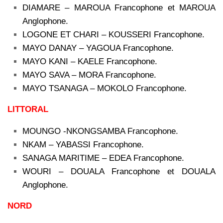
DIAMARE – MAROUA Francophone et MAROUA
Anglophone.
LOGONE ET CHARI – KOUSSERI Francophone.
MAYO DANAY – YAGOUA Francophone.
MAYO KANI – KAELE Francophone.
MAYO SAVA – MORA Francophone.
MAYO TSANAGA – MOKOLO Francophone.
LITTORAL
MOUNGO -NKONGSAMBA Francophone.
NKAM – YABASSI Francophone.
SANAGA MARITIME – EDEA Francophone.
WOURI – DOUALA Francophone et DOUALA
Anglophone.
NORD