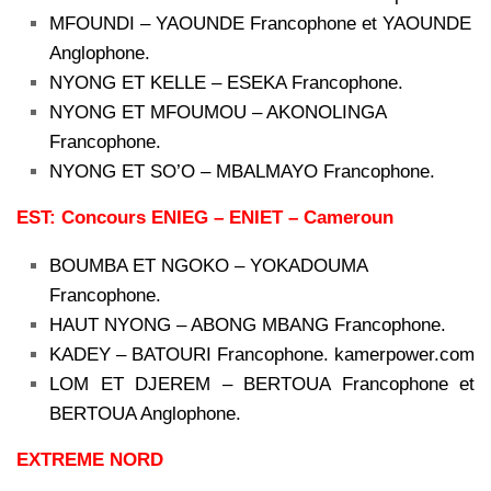
MFOUNDI – YAOUNDE Francophone et YAOUNDE
Anglophone.
NYONG ET KELLE – ESEKA Francophone.
NYONG ET MFOUMOU – AKONOLINGA
Francophone.
NYONG ET SO’O – MBALMAYO Francophone.
EST: Concours ENIEG – ENIET – Cameroun
BOUMBA ET NGOKO – YOKADOUMA
Francophone.
HAUT NYONG – ABONG MBANG Francophone.
KADEY – BATOURI Francophone. kamerpower.com
LOM ET DJEREM – BERTOUA Francophone et
BERTOUA Anglophone.
EXTREME NORD