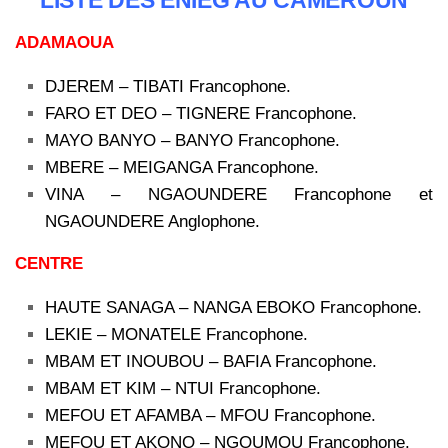
LISTE DES ENIEG AU CAMEROUN
ADAMAOUA
DJEREM – TIBATI Francophone.
FARO ET DEO – TIGNERE Francophone.
MAYO BANYO – BANYO Francophone.
MBERE – MEIGANGA Francophone.
VINA – NGAOUNDERE Francophone et
NGAOUNDERE Anglophone.
CENTRE
HAUTE SANAGA – NANGA EBOKO Francophone.
LEKIE – MONATELE Francophone.
MBAM ET INOUBOU – BAFIA Francophone.
MBAM ET KIM – NTUI Francophone.
MEFOU ET AFAMBA – MFOU Francophone.
MEFOU ET AKONO – NGOUMOU Francophone.