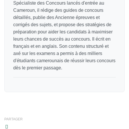
Spécialiste des Concours lancés d'entrée au
Cameroun, il rédige des guides de concours
détaillés, publie des Ancienne épreuves et
corrigés des sujets, et propose des stratégies de
préparation pour aider les candidats à maximiser
leurs chances de succès au concours. Il écrit en
français et en anglais. Son contenu structuré et
axé sur les examens a permis à des milliers
d'étudiants camerounais de réussir leurs concours
dès le premier passage.
PARTAGER