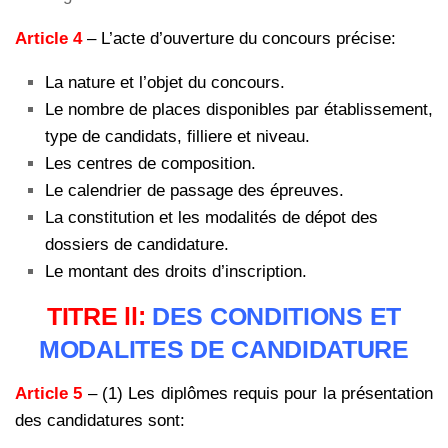
Article 4
– L’acte d’ouverture du concours précise:
La nature et l’objet du concours.
Le nombre de places disponibles par établissement,
type de candidats, filliere et niveau.
Les centres de composition.
Le calendrier de passage des épreuves.
La constitution et les modalités de dépot des
dossiers de candidature.
Le montant des droits d’inscription.
TITRE ll:
DES CONDITIONS ET
MODALITES DE CANDIDATURE
Article 5
– (1) Les diplômes requis pour la présentation
des candidatures sont: