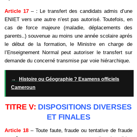
Article 17
– : Le transfert des candidats admis d’une
ENIET vers une autre n’est pas autorisé. Toutefois, en
cas de force majeure (maladie, déplacements des
parents..) souvenue au moins une année scolaire aprés
le début de la formation, le Ministre en charge de
l’Enseignement Normal peut autoriser le transfert sur
demande du concerné transmise par voie hiérarchique.
→
Histoire ou Géographie ? Examens officiels
Cameroun
TITRE V:
DISPOSITIONS DIVERSES
ET FINALES
Article 18
– Toute faute, fraude ou tentative de fraude