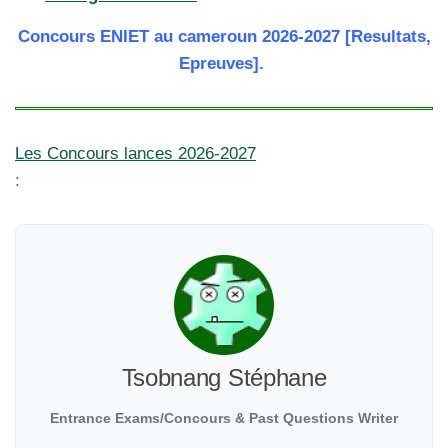
Concours ENIET au cameroun 2026-2027 [Resultats,
Epreuves].
Les Concours lances 2026-2027
:
Tsobnang Stéphane
Entrance Exams/Concours & Past Questions Writer