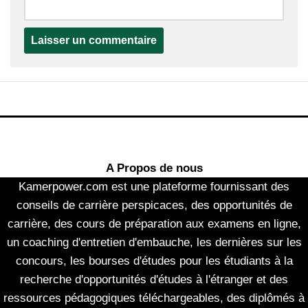
A Propos de nous
Kamerpower.com est une plateforme fournissant des
conseils de carrière perspicaces, des opportunités de
carrière, des cours de préparation aux examens en ligne,
un coaching d'entretien d'embauche, les dernières sur les
concours, les bourses d'études pour les étudiants à la
recherche d'opportunités d'études à l'étranger et des
ressources pédagogiques téléchargeables, des diplômés à