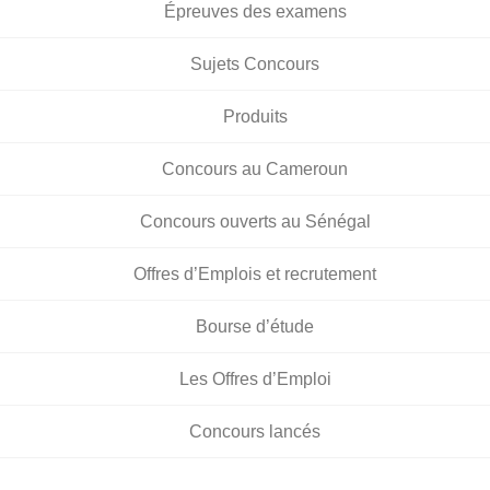
Épreuves des examens
Sujets Concours
Produits
Concours au Cameroun
Concours ouverts au Sénégal
Offres d’Emplois et recrutement
Bourse d’étude
Les Offres d’Emploi
Concours lancés