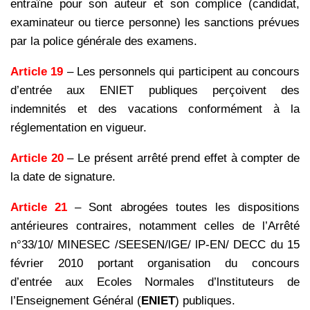
entraîne pour son auteur et son complice (candidat,
examinateur ou tierce personne) les sanctions prévues
par la police générale des examens.
Article 19
– Les personnels qui participent au concours
d’entrée aux ENIET publiques perçoivent des
indemnités et des vacations conformément à la
réglementation en vigueur.
Article 20
– Le présent arrêté prend effet à compter de
la date de signature.
Article 21
– Sont abrogées toutes les dispositions
antérieures contraires, notamment celles de l’Arrêté
n°33/10/ MINESEC /SEESEN/lGE/ lP-EN/ DECC du 15
février 2010 portant organisation du concours
d’entrée
aux Ecoles Normales d’lnstituteurs de
l’Enseignement Général (
ENIET
) publiques.