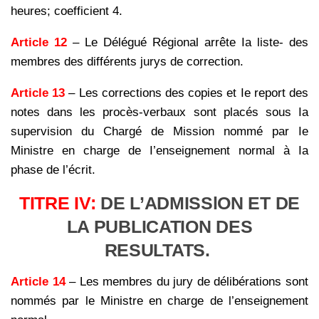
heures; coefficient 4.
Article 12
– Le Délégué Régional arrête Ia liste- des
membres des différents jurys de correction.
Article 13
– Les corrections des copies et Ie report des
notes dans les procès-verbaux sont placés sous Ia
supervision du Chargé de Mission nommé par Ie
Ministre en charge de I’enseignement normal à Ia
phase de l’écrit.
TITRE IV:
DE L’ADMISSlON ET DE
LA PUBLICATION DES
RESULTATS.
Article 14
– Les membres du jury de délibérations sont
nommés par le Ministre en charge de l’enseignement