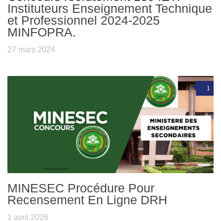
Instituteurs Enseignement Technique
et Professionnel 2024-2025
MINFOPRA.
27 mars 2024
1
MINESEC Procédure Pour
Recensement En Ligne DRH
1 avril 2026