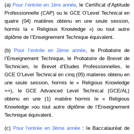
(a)
Pour l’entrée en 1ère année
, le Certificat d’Aptitude
Professionnelle (CAP) ou le GCE O’Level Technical en
quatre (04) matières obtenu en une seule session,
hormis la « Religious Knowledge ») ou tout autre
diplôme de l’Enseignement Technique équivalent.
(b)
Pour l’entrée en 2ème année
, le Probatoire de
l’Enseignement Technique, le Probatoire de Brevet de
Technicien, Ie Brevet d‘Etudes Professionnelles, le
GCE O’Level Technical en cinq (05) matieres obtenu en
une seule session, hormis le « Religious Knowledge
>>), le GCE Advanced Level Technical (GCE/AL)
obtenu en une (1) matiére hormis Ie « Religious
Knowledge »ou tout autre diplôme de l’Enseignement
Technique équivalent.
(c)
Pour l’entrée en 3ème année
: Ie Baccalauréat de