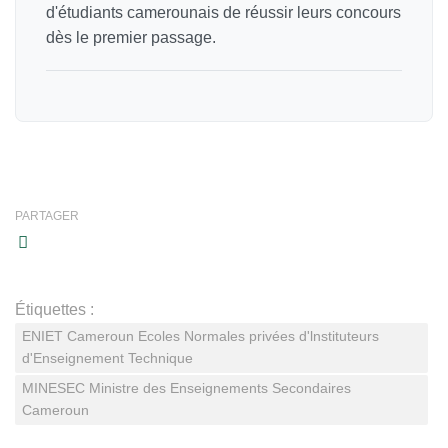
d'étudiants camerounais de réussir leurs concours
dès le premier passage.
PARTAGER
Étiquettes :
ENIET Cameroun Ecoles Normales privées d'lnstituteurs
d'Enseignement Technique
MINESEC Ministre des Enseignements Secondaires
Cameroun