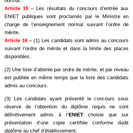
normal.
Article 15
– Les résultats du concours d’entrée aux
ENIET publiques sont proclamés par le Ministre en
charge de l’enseignement normal suivant l’ordre de
mérite.
Article 16
– (1) Les candidats sont admis au concours
suivant l’ordre de mérite et dans la limite des places
disponibles.
(2) Une liste d’attente par ordre de mérite, et par niveau
est publiée en même temps que la liste des candidats
admis au concours.
(3) Les candidats ayant présenté le concours sous
réserve de l’obtention du diplôme requis ne sont
définitivement admis à I’
ENIET
choisie que sur
présentation d’une copie certifiée conforme dudit
diplôme au chef d’établissement.