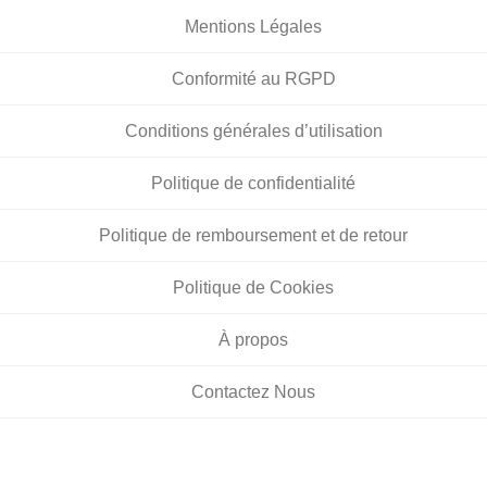
Mentions Légales
Conformité au RGPD
Conditions générales d’utilisation
Politique de confidentialité
Politique de remboursement et de retour
Politique de Cookies
À propos
Contactez Nous