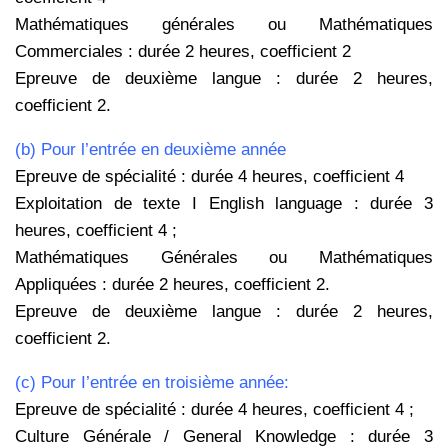
Mathématiques générales ou Mathématiques
Commerciales : durée 2 heures, coefficient 2
Epreuve de deuxième langue : durée 2 heures,
coefficient 2.
(b) Pour l’entrée en deuxième année
Epreuve de spécialité : durée 4 heures, coefficient 4
Exploitation de texte I English language : durée 3
heures, coefficient 4 ;
Mathématiques Générales ou Mathématiques
Appliquées : durée 2 heures, coefficient 2.
Epreuve de deuxième langue : durée 2 heures,
coefficient 2.
(c)
Pour I’entrée en troisième année:
Epreuve de spécialité : durée 4 heures, coefficient 4 ;
Culture Générale / General Knowledge : durée 3