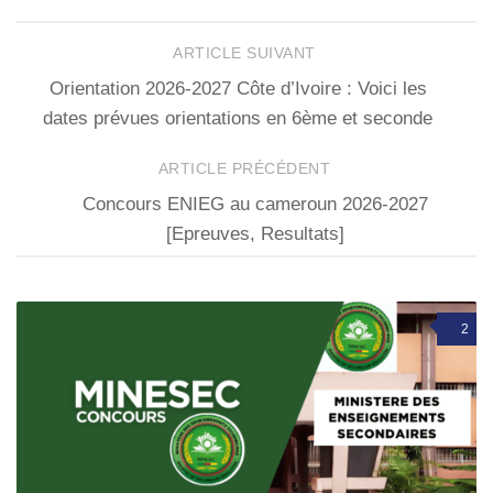
ARTICLE SUIVANT
Orientation 2026-2027 Côte d’Ivoire : Voici les
dates prévues orientations en 6ème et seconde
ARTICLE PRÉCÉDENT
Concours ENIEG au cameroun 2026-2027
[Epreuves, Resultats]
2