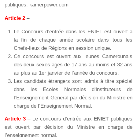
publiques. kamerpower.com
Article 2
–
Le Concours d’entrée dans les ENIET est ouvert a
la fin de chaque année scolaire dans tous les
Chefs-lieux de Régions en session unique.
Ce concours est ouvert aux jeunes Camerounais
des deux sexes ages de 17 ans au moins et 32 ans
au plus au 1er janvier de l’année du concours.
Les candidats étrangers sont admis à titre spécial
dans les Ecoles Normales d‘lnstituteurs de
l’Enseignement General par décision du Ministre en
charge de l’Enseignement Normal.
Article 3
– Le concours d’entrée aux
ENIET
publiques
est ouvert par décision du Ministre en charge de
l’enseignement normal.