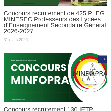
Concours recrutement de 425 PLEG
MINESEC Professeurs des Lycées
d’Enseignement Secondaire Général
2026-2027
31 mars 2026
4
Concours recrutement 130 IETP