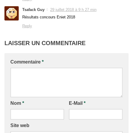
Tsafack Guy
29 juillet 2018 à 9 h 27 min
Résultats concours Eniet 2018
Reply
LAISSER UN COMMENTAIRE
Commentaire
*
Nom
*
E-Mail
*
Site web