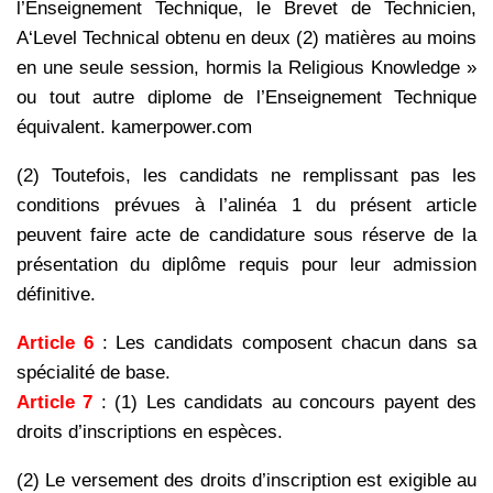
l’Enseignement Technique, le Brevet de Technicien,
A‘Level Technical obtenu en deux (2) matières au moins
en une seule session, hormis la Religious Knowledge »
ou tout autre diplome de l’Enseignement Technique
équivalent. kamerpower.com
(2) Toutefois, les candidats ne remplissant pas les
conditions prévues à l’alinéa 1 du présent article
peuvent faire acte de candidature sous réserve de la
présentation du diplôme requis pour leur admission
définitive.
Article 6
: Les candidats composent chacun dans sa
spécialité de base.
Article 7
: (1) Les candidats au concours payent des
droits d’inscriptions en espèces.
(2) Le versement des droits d’inscription est exigible au