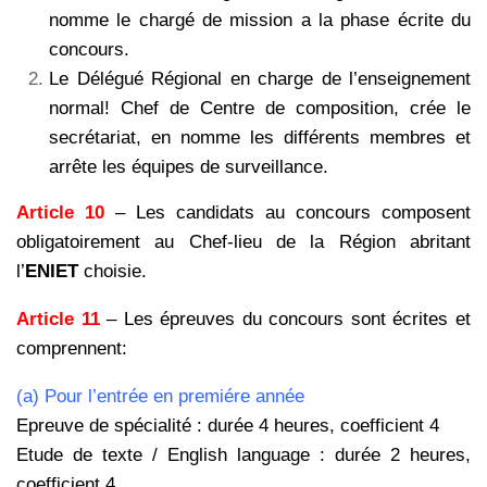
nomme le chargé de mission a la phase écrite du
concours.
Le Délégué Régional en charge de l’enseignement
normal! Chef de Centre de composition, crée le
secrétariat, en nomme les différents membres et
arrête les équipes de surveillance.
Article 10
– Les candidats au concours composent
obligatoirement au Chef-lieu de la Région abritant
l’
ENIET
choisie.
Article 11
– Les épreuves du concours sont écrites et
comprennent:
(a)
Pour l’entrée en premiére année
Epreuve de spécialité : durée 4 heures, coefficient 4
Etude de texte / English language : durée 2 heures,
coefficient 4