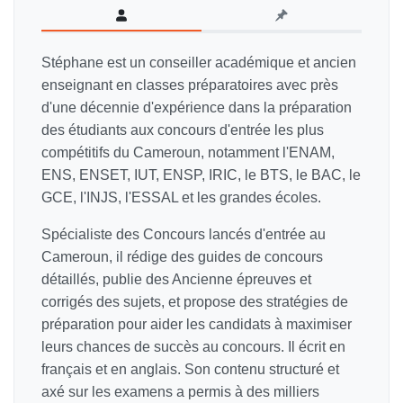
Stéphane est un conseiller académique et ancien
enseignant en classes préparatoires avec près
d'une décennie d'expérience dans la préparation
des étudiants aux concours d'entrée les plus
compétitifs du Cameroun, notamment l'ENAM,
ENS, ENSET, IUT, ENSP, IRIC, le BTS, le BAC, le
GCE, l'INJS, l'ESSAL et les grandes écoles.
Spécialiste des Concours lancés d'entrée au
Cameroun, il rédige des guides de concours
détaillés, publie des Ancienne épreuves et
corrigés des sujets, et propose des stratégies de
préparation pour aider les candidats à maximiser
leurs chances de succès au concours. Il écrit en
français et en anglais. Son contenu structuré et
axé sur les examens a permis à des milliers