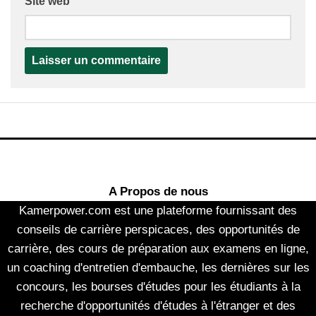
Site web
A Propos de nous
Kamerpower.com est une plateforme fournissant des
conseils de carrière perspicaces, des opportunités de
carrière, des cours de préparation aux examens en ligne,
un coaching d'entretien d'embauche, les dernières sur les
concours, les bourses d'études pour les étudiants à la
recherche d'opportunités d'études à l'étranger et des