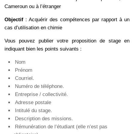
Cameroun ou à l’étranger
Objectif
: Acquérir des compétences par rapport à un
cas d’utilisation en chimie
Vous pouvez publier votre proposition de stage en
indiquant bien les points suivants :
Nom
Prénom
Courriel.
Numéro de téléphone.
Entreprise / collectivité.
Adresse postale
Intitulé du stage.
Description des missions.
Rémunération de l’étudiant (elle n’est pas