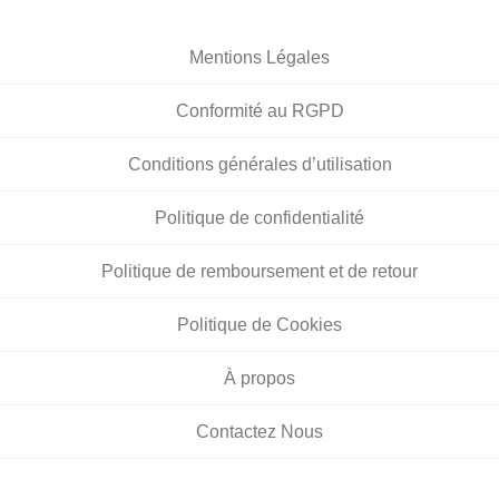
Mentions Légales
Conformité au RGPD
Conditions générales d’utilisation
Politique de confidentialité
Politique de remboursement et de retour
Politique de Cookies
À propos
Contactez Nous