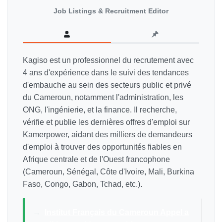
Job Listings & Recruitment Editor
Kagiso est un professionnel du recrutement avec
4 ans d'expérience dans le suivi des tendances
d'embauche au sein des secteurs public et privé
du Cameroun, notamment l'administration, les
ONG, l'ingénierie, et la finance. Il recherche,
vérifie et publie les dernières offres d'emploi sur
Kamerpower, aidant des milliers de demandeurs
d'emploi à trouver des opportunités fiables en
Afrique centrale et de l'Ouest francophone
(Cameroun, Sénégal, Côte d'Ivoire, Mali, Burkina
Faso, Congo, Gabon, Tchad, etc.).
→
Institut Français du Cameroun Appel a