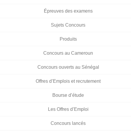
Épreuves des examens
Sujets Concours
Produits
Concours au Cameroun
Concours ouverts au Sénégal
Offres d’Emplois et recrutement
Bourse d’étude
Les Offres d’Emploi
Concours lancés