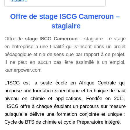
Offre de stage ISCG Cameroun –
stagiaire
Offre de
stage ISCG Cameroun
– stagiaire. Le stage
en entreprise a une finalité qui s’inscrit dans un projet
pédagogique et n’a de sens que par rapport à ce projet.
Il ne peut en aucun cas être assimilé à un emploi.
kamerpower.com
L’ISCG est la seule école en Afrique Centrale qui
propose une formation scientifique et technique de haut
niveau en chimie et applications. Fondée en 2011,
l’ISCG offre à chaque étudiant un parcours sur mesure
puisqu’elle délivre une formation conjointe et unique :
Cycle de BTS de chimie et cycle Préparatoire intégré.