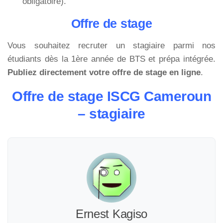
obligatoire).
Offre de stage
Vous souhaitez recruter un stagiaire parmi nos
étudiants dès la 1ère année de BTS et prépa intégrée.
Publiez directement votre offre de stage en ligne
.
Offre de stage ISCG Cameroun
– stagiaire
Ernest Kagiso