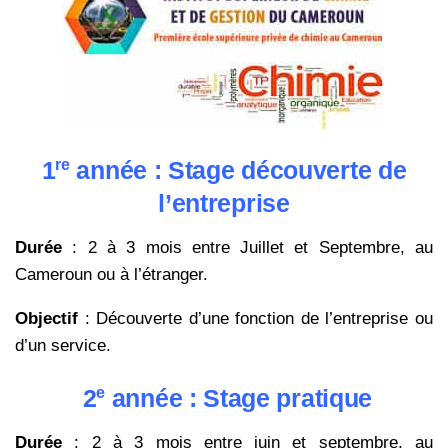
re
1
année : Stage découverte de
l’entreprise
Durée
: 2 à 3 mois entre Juillet et Septembre, au
Cameroun ou à l’étranger.
Objectif
: Découverte d’une fonction de l’entreprise ou
d’un service.
e
2
année : Stage pratique
Durée
: 2 à 3 mois entre juin et septembre, au