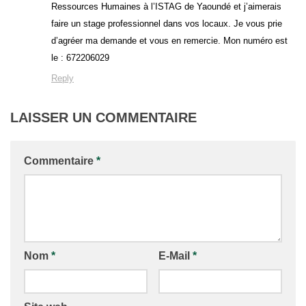
Ressources Humaines à l’ISTAG de Yaoundé et j’aimerais
faire un stage professionnel dans vos locaux. Je vous prie
d’agréer ma demande et vous en remercie. Mon numéro est
le : 672206029
Reply
LAISSER UN COMMENTAIRE
Commentaire
*
Nom
*
E-Mail
*