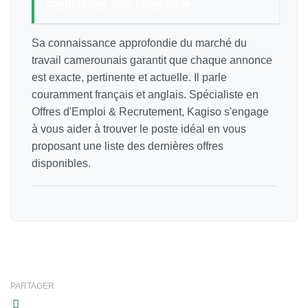
candidature aide comptable
Sa connaissance approfondie du marché du
travail camerounais garantit que chaque annonce
est exacte, pertinente et actuelle. Il parle
couramment français et anglais. Spécialiste en
Offres d'Emploi & Recrutement, Kagiso s'engage
à vous aider à trouver le poste idéal en vous
proposant une liste des dernières offres
disponibles.
PARTAGER