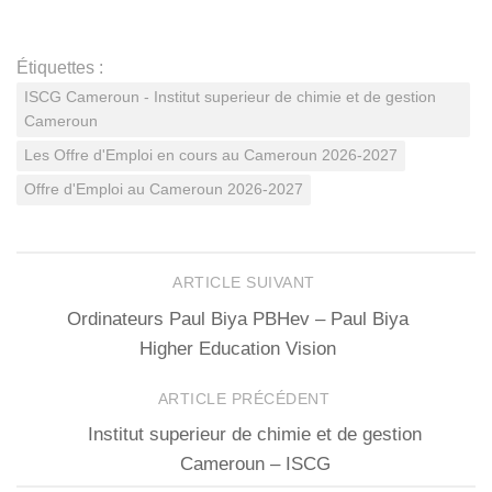
Étiquettes :
ISCG Cameroun - Institut superieur de chimie et de gestion
Cameroun
Les Offre d'Emploi en cours au Cameroun 2026-2027
Offre d'Emploi au Cameroun 2026-2027
ARTICLE SUIVANT
Ordinateurs Paul Biya PBHev – Paul Biya
Higher Education Vision
ARTICLE PRÉCÉDENT
Institut superieur de chimie et de gestion
Cameroun – ISCG