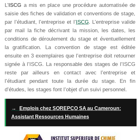
L’
ISCG
a mis en place une procédure automatisée de
saisie des fiches de validation et conventions de stage,
par l’étudiant, l’entreprise et l’
ISCG
. L’entreprise valide
par mail la fiche décrivant la mission, les dates, les
conditions de déroulement du stage et éventuellement
la gratification. La convention de stage est éditée
ensuite en 3 exemplaires que l’entreprise doit retourner
signée à l’ISCG. La responsable des stages de l’ISCG
reste par ailleurs en contact avec l’entreprise et
l’étudiant pendant toute la durée du stage. En fin
d’études, les stages font l’objet d’un suivi personnel.
→
Emplois chez SOREPCO SA au Cameroun:
Assistant Ressources Humaines