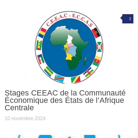
2
Stages CEEAC de la Communauté
Économique des États de l’Afrique
Centrale
10 novembre 2024