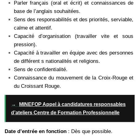
Parler français (oral et écrit) et connaissances de
base de l’anglais souhaitées.
Sens des responsabilités et des priorités, serviable,
calme et attentif.
Capacité d’organisation (travailler vite et sous
pression).
Capacité à travailler en équipe avec des personnes
de différent s nationalités et religions.
Sens de confidentialité.
Connaissance du mouvement de la Croix-Rouge et
du Croissant Rouge.
→
MINEFOP Appel à candidatures responsables
d’ateliers Centre de Formation Professionnelle
Date d’entrée en fonction
: Dès que possible.