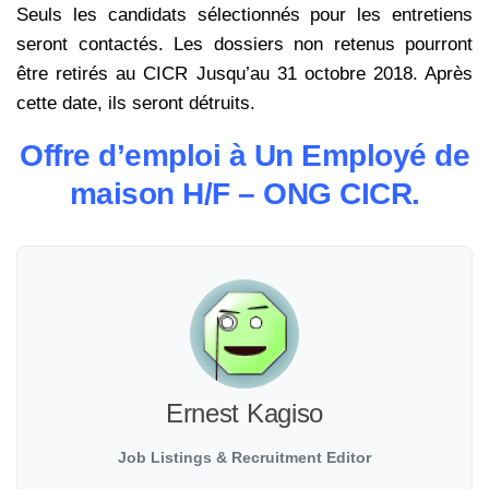
Seuls les candidats sélectionnés pour les entretiens
seront contactés. Les dossiers non retenus pourront
être retirés au CICR Jusqu’au 31 octobre 2018. Après
cette date, ils seront détruits.
Offre d’emploi à Un Employé de
maison H/F – ONG CICR.
Ernest Kagiso
Job Listings & Recruitment Editor