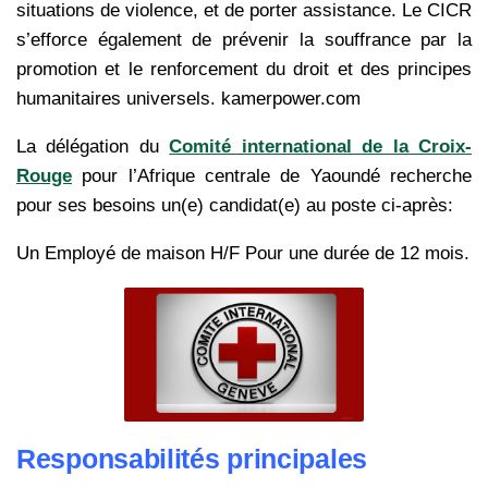
situations de violence, et de porter assistance. Le CICR
s’efforce également de prévenir la souffrance par la
promotion et le renforcement du droit et des principes
humanitaires universels. kamerpower.com
La délégation du
Comité international de la Croix-
Rouge
pour l’Afrique centrale de Yaoundé recherche
pour ses besoins un(e) candidat(e) au poste ci-après:
Un Employé de maison H/F Pour une durée de 12 mois.
Responsabilités principales