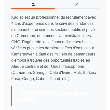
Kagiso est un professionnel du recrutement avec
4 ans d'expérience dans le suivi des tendances
d'embauche au sein des secteurs public et privé
du Cameroun, notamment l'administration, les
ONG, l'ingénierie, et la finance. Il recherche,
vérifie et publie les dernières offres d'emploi sur
Kamerpower, aidant des milliers de demandeurs
d'emploi à trouver des opportunités fiables en
Afrique centrale et de l'Ouest francophone
(Cameroun, Sénégal, Côte d'Ivoire, Mali, Burkina
Faso, Congo, Gabon, Tchad, etc.).
→
SOURCE DU PAYS S.A. Cameroun
CARRIÈRE