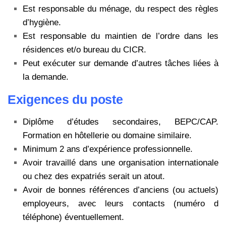
Est responsable du ménage, du respect des règles
d’hygiène.
Est responsable du maintien de l’ordre dans les
résidences et/o bureau du CICR.
Peut exécuter sur demande d’autres tâches liées à
la demande.
Exigences du poste
Diplôme d’études secondaires, BEPC/CAP.
Formation en hôtellerie ou domaine similaire.
Minimum 2 ans d’expérience professionnelle.
Avoir travaillé dans une organisation internationale
ou chez des expatriés serait un atout.
Avoir de bonnes références d’anciens (ou actuels)
employeurs, avec leurs contacts (numéro d
téléphone) éventuellement.