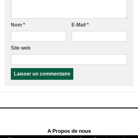
Nom
*
E-Mail
*
Site web
A Propos de nous