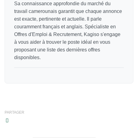
Sa connaissance approfondie du marché du
travail camerounais garantit que chaque annonce
est exacte, pertinente et actuelle. Il parle
couramment français et anglais. Spécialiste en
Offres d'Emploi & Recrutement, Kagiso s'engage
à vous aider à trouver le poste idéal en vous
proposant une liste des dernières offres
disponibles.
PARTAGER