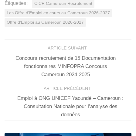
Étiquettes :
CICR Cameroun Recrutement
Les Offre d'Emploi en cours au Cameroun 2026-2027
Offre d'Emploi au Cameroun 2026-2027
ARTICLE SUIVANT
Concours recrutement de 15 Documentation
fonctionnaires MINFOPRA Concours
Cameroun 2024-2025
ARTICLE PRÉCÉDENT
Emploi à ONG UNICEF Yaoundé – Cameroun :
Consultation Nationale pour l’analyse des
données