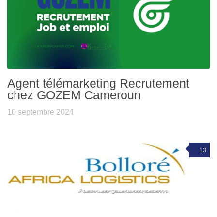
Agent télémarketing Recrutement
chez GOZEM Cameroun
10 septembre 2024
13