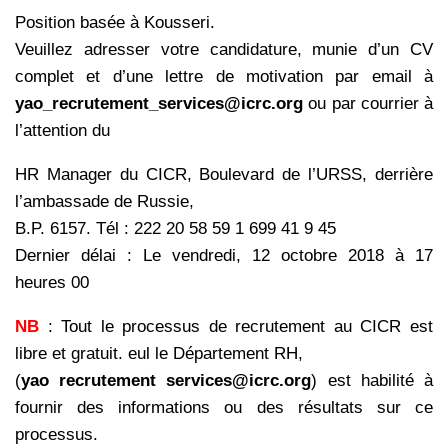
Position basée à Kousseri.
Veuillez adresser votre candidature, munie d’un CV
complet et d’une lettre de motivation par email à
yao_recrutement_services@icrc.org
ou par courrier à
l’attention du
HR Manager du CICR, Boulevard de l’URSS, derrière
l’ambassade de Russie,
B.P. 6157. Tél : 222 20 58 59 1 699 41 9 45
Dernier délai : Le vendredi, 12 octobre 2018 à 17
heures 00
NB
: Tout le processus de recrutement au CICR est
libre et gratuit. eul le Département RH,
(
yao recrutement services@icrc.org
) est habilité à
fournir des informations ou des résultats sur ce
processus.