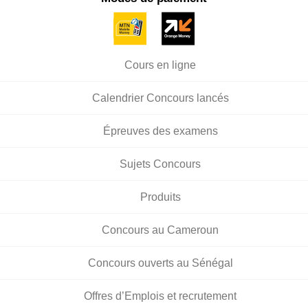
Cours en ligne
Calendrier Concours lancés
Épreuves des examens
Sujets Concours
Produits
Concours au Cameroun
Concours ouverts au Sénégal
Offres d’Emplois et recrutement