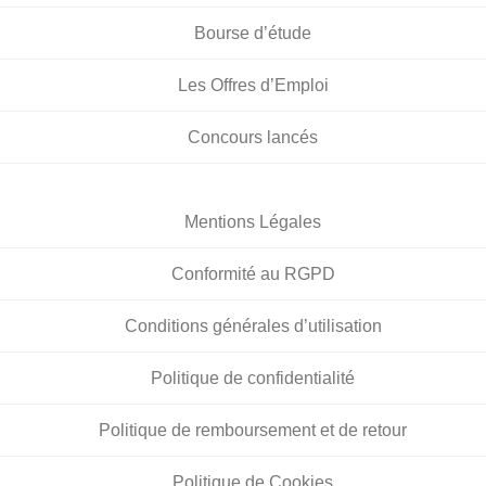
Bourse d’étude
Les Offres d’Emploi
Concours lancés
Mentions Légales
Conformité au RGPD
Conditions générales d’utilisation
Politique de confidentialité
Politique de remboursement et de retour
Politique de Cookies