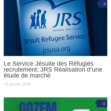
0
Le Service Jésuite des Réfugiés
recrutement: JRS Réalisation d’une
étude de marché
18 janvier 2018
11