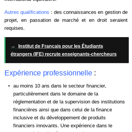
Autres qualifications
: des connaissances en gestion de
projet, en passation de marché et en droit seraient
requises.
→
Institut de Français pour les Étudiants
étrangers (IFE) recrute enseignants-chercheurs
Expérience professionnelle
:
au moins 10 ans dans le secteur financier,
particulièrement dans le domaine de la
réglementation et de la supervision des institutions
financières ainsi que dans celui de la finance
inclusive et du développement de produits
financiers innovants. Une expérience dans le