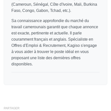
(Cameroun, Sénégal, Côte d'Ivoire, Mali, Burkina
Faso, Congo, Gabon, Tchad, etc.).
Sa connaissance approfondie du marché du
travail camerounais garantit que chaque annonce
est exacte, pertinente et actuelle. Il parle
couramment français et anglais. Spécialiste en
Offres d'Emploi & Recrutement, Kagiso s'engage
à vous aider à trouver le poste idéal en vous
proposant une liste des dernières offres
disponibles.
PARTAGER