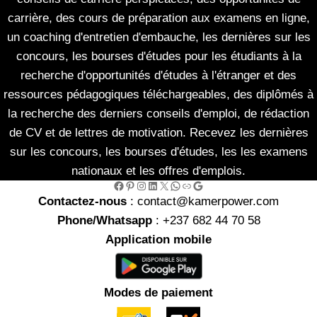
carrière, des cours de préparation aux examens en ligne,
un coaching d'entretien d'embauche, les dernières sur les
concours, les bourses d'études pour les étudiants à la
recherche d'opportunités d'études à l'étranger et des
ressources pédagogiques téléchargeables, des diplômés à
la recherche des derniers conseils d'emploi, de rédaction
de CV et de lettres de motivation. Recevez les dernières
sur les concours, les bourses d'études, les les examens
nationaux et les offres d'emplois.
Facebook
Pinterest
Instagram
LinkedIn
X
WhatsApp
Link
Google
Contactez-nous
: contact@kamerpower.com
Phone/Whatsapp
: +237 682 44 70 58
Application mobile
Modes de paiement