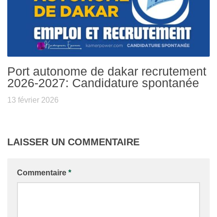
Port autonome de dakar recrutement
2026-2027: Candidature spontanée
13 février 2026
LAISSER UN COMMENTAIRE
Commentaire
*