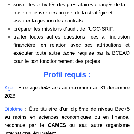
suivre les activités des prestataires chargés de la
mise en œuvre des projets de la stratégie et
assurer la gestion des contrats.
préparer les missions d’audit de l’UGC-SRIF.
traiter toutes autres questions liées à l’inclusion
financière, en relation avec ses attributions et
exécuter toute autre tâche requise par la BCEAO
pour le bon fonctionnement des projets.
Profil requis :
Age
: Etre âgé de45 ans au maximum au 31 décembre
2023.
Diplôme
: Être titulaire d’un diplôme de niveau Bac+5
au moins en sciences économiques ou en finance,
reconnue par le
CAMES
ou tout autre organisme
international équivalent.