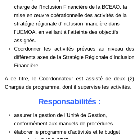
charge de l’Inclusion Financière de la BCEAO, la
mise en œuvre opérationnelle des activités de la
stratégie régionale d’inclusion financière dans
l’UEMOA, en veillant à l’atteinte des objectifs
assignés.
Coordonner les activités prévues au niveau des
différents axes de la Stratégie Régionale d’Inclusion
Financière.
A ce titre, le Coordonnateur est assisté de deux (2)
Chargés de programme, dont il supervise les activités.
Responsabilités :
assurer la gestion de l’Unité de Gestion,
conformément aux manuels de procédures.
élaborer le programme d’activités et le budget