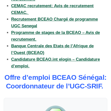
CEMAC recrutement: Avis de recrutement
CEMAC.
Recrutement BCEAO Chargé de programme
UGC Senegal
Programme de stages de la BCEAO – Avis de
recrutement.
Banque Centrale des Etats de l’Afrique de
l’Ouest (BCEAO)
Candidature BCEAO.int elogin – Candidature
d’emploi.
Offre d’emploi BCEAO Sénégal:
Coordonnateur de l’UGC-SRIF.