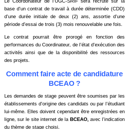
Le Coordonateur de l’UGC-SRIF sera recruté sur la
base d’un contrat de travail à durée déterminée (CDD)
d’une durée initiale de deux (2) ans, assortie d’une
période d’essai de trois (3) mois renouvelable une fois.
Le contrat pourrait être prorogé en fonction des
performances du Coordinateur, de l’état d’exécution des
activités ainsi que de la disponibilité des ressources
des projets.
Comment faire acte de candidature
BCEAO ?
Les demandes de stage peuvent être soumises par les
établissements d’origine des candidats ou par l’étudiant
lui-même. Elles doivent cependant être enregistrées en
ligne, sur le site internet de la
BCEAO,
avec l’indication
du thème de stage choisi.