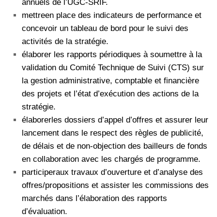
annuels de l’UGC-SRIF.
mettreen place des indicateurs de performance et
concevoir un tableau de bord pour le suivi des
activités de la stratégie.
élaborer les rapports périodiques à soumettre à la
validation du Comité Technique de Suivi (CTS) sur
la gestion administrative, comptable et financière
des projets et l’état d’exécution des actions de la
stratégie.
élaborerles dossiers d’appel d’offres et assurer leur
lancement dans le respect des règles de publicité,
de délais et de non-objection des bailleurs de fonds
en collaboration avec les chargés de programme.
participeraux travaux d’ouverture et d’analyse des
offres/propositions et assister les commissions des
marchés dans l’élaboration des rapports
d’évaluation.