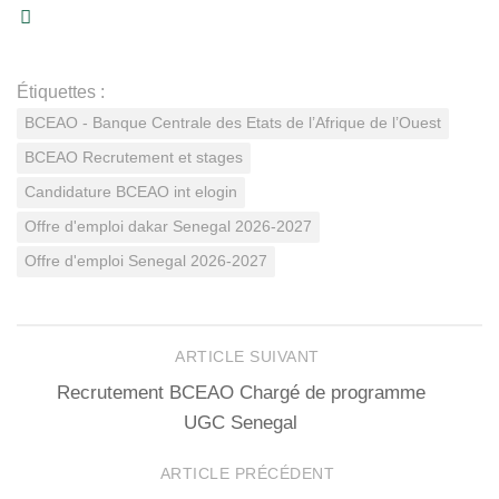
Étiquettes :
BCEAO - Banque Centrale des Etats de l’Afrique de l’Ouest
BCEAO Recrutement et stages
Candidature BCEAO int elogin
Offre d'emploi dakar Senegal 2026-2027
Offre d'emploi Senegal 2026-2027
ARTICLE SUIVANT
Recrutement BCEAO Chargé de programme
UGC Senegal
ARTICLE PRÉCÉDENT