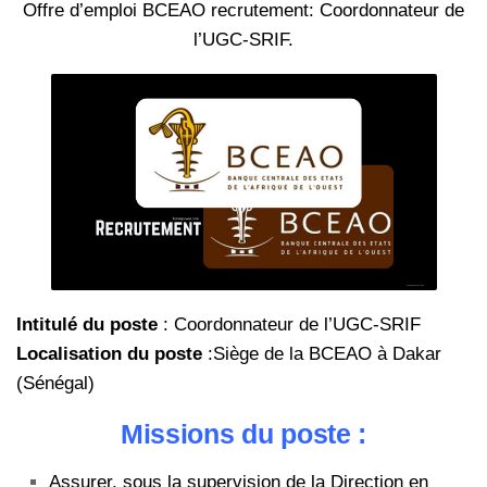
Offre d’emploi BCEAO recrutement: Coordonnateur de
l’UGC-SRIF.
Intitulé du poste
: Coordonnateur de l’UGC-SRIF
Localisation du poste
:Siège de la BCEAO à Dakar
(Sénégal)
Missions du poste :
Assurer, sous la supervision de la Direction en