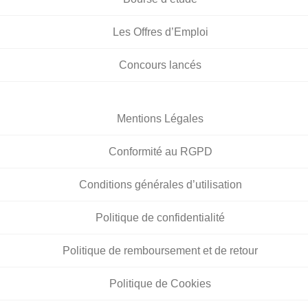
Les Offres d’Emploi
Concours lancés
Mentions Légales
Conformité au RGPD
Conditions générales d’utilisation
Politique de confidentialité
Politique de remboursement et de retour
Politique de Cookies