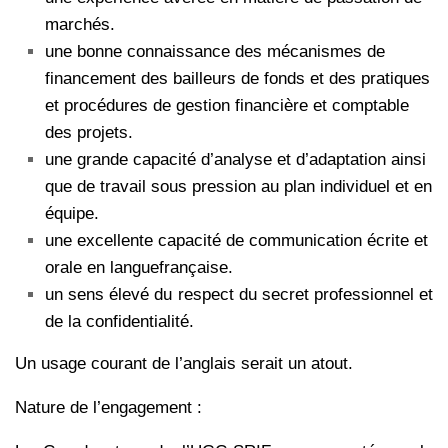
marchés.
une bonne connaissance des mécanismes de
financement des bailleurs de fonds et des
pratiques
et procédures de gestion financière et comptable
des projets.
une grande capacité d’analyse et d’adaptation ainsi
que de travail sous pression au plan
individuel et en
équipe.
une excellente capacité de communication écrite et
orale en languefrançaise.
un sens élevé du respect du secret professionnel et
de la confidentialité.
Un usage courant de l’anglais serait un atout.
Nature de l’engagement :