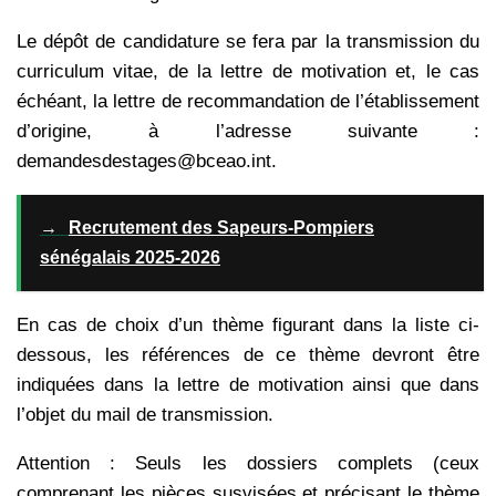
Le dépôt de candidature se fera par la transmission du
curriculum vitae, de la lettre de motivation et, le cas
échéant, la lettre de recommandation de l’établissement
d’origine, à l’adresse suivante :
demandesdestages@bceao.int.
→
Recrutement des Sapeurs-Pompiers
sénégalais 2025-2026
En cas de choix d’un thème figurant dans la liste ci-
dessous, les références de ce thème devront être
indiquées dans la lettre de motivation ainsi que dans
l’objet du mail de transmission.
Attention : Seuls les dossiers complets (ceux
comprenant les pièces susvisées et précisant le thème