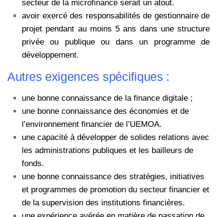
secteur de la microfinance serait un atout.
avoir exercé des responsabilités de gestionnaire de
projet pendant au moins 5 ans dans une structure
privée ou publique ou dans un programme de
développement.
Autres exigences spécifiques :
une bonne connaissance de la finance digitale ;
une bonne connaissance des économies et de
l’environnement financier de l’UEMOA.
une capacité à développer de solides relations avec
les administrations publiques et les
bailleurs de
fonds.
une bonne connaissance des stratégies, initiatives
et programmes de promotion du secteur
financier et
de la supervision des institutions financières.
une expérience avérée en matière de passation de