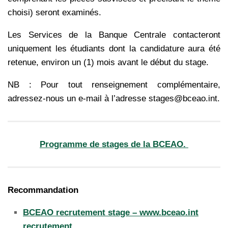
choisi) seront examinés.
Les Services de la Banque Centrale contacteront
uniquement les étudiants dont la candidature aura été
retenue, environ un (1) mois avant le début du stage.
NB : Pour tout renseignement complémentaire,
adressez-nous un e-mail à l’adresse stages@bceao.int.
Programme de stages de la BCEAO.
Recommandation
BCEAO recrutement stage – www.bceao.int
recrutement