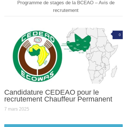
Programme de stages de la BCEAO – Avis de
recrutement
0
Candidature CEDEAO pour le
recrutement Chauffeur Permanent
7 mars 2025