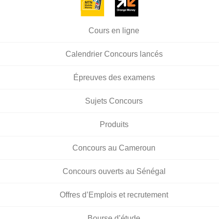
Cours en ligne
Calendrier Concours lancés
Épreuves des examens
Sujets Concours
Produits
Concours au Cameroun
Concours ouverts au Sénégal
Offres d’Emplois et recrutement
Bourse d’étude