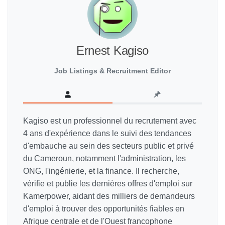
Ernest Kagiso
Job Listings & Recruitment Editor
Kagiso est un professionnel du recrutement avec
4 ans d'expérience dans le suivi des tendances
d'embauche au sein des secteurs public et privé
du Cameroun, notamment l'administration, les
ONG, l'ingénierie, et la finance. Il recherche,
vérifie et publie les dernières offres d'emploi sur
Kamerpower, aidant des milliers de demandeurs
d'emploi à trouver des opportunités fiables en
Afrique centrale et de l'Ouest francophone