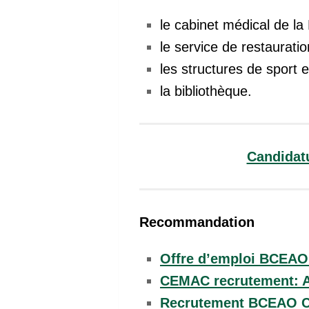
le cabinet médical de la
le service de restaurati
les structures de sport et
la bibliothèque.
Candidat
Recommandation
Offre d’emploi BCEAO
CEMAC recrutement: 
Recrutement BCEAO C