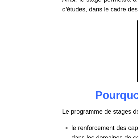
d’études, dans le cadre des
Pourquo
Le programme de stages d
le renforcement des cap
dans les domaines de c